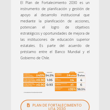
El Plan de Fortalecimiento 2030 es un
instrumento de planificación y gestión de
apoyo al desarrollo institucional que
mediante la planificación de acciones,
potencian el logro de objetivos
estratégicos y oportunidades de mejora de
las instituciones de educación superior
estatales. Es parte del acuerdo de
préstamo entre el Banco Mundial y el
Gobierno de Chile.
PLAN DE FORTALECIMIENTO
UTA 2030