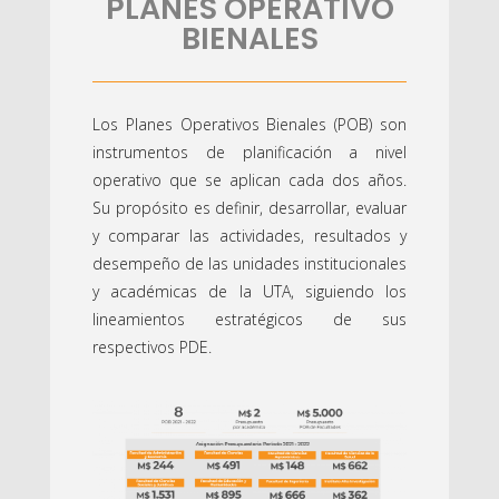
PLANES OPERATIVO
BIENALES
Los Planes Operativos Bienales (POB) son
instrumentos de planificación a nivel
operativo que se aplican cada dos años.
Su propósito es definir, desarrollar, evaluar
y comparar las actividades, resultados y
desempeño de las unidades institucionales
y académicas de la UTA, siguiendo los
lineamientos estratégicos de sus
respectivos PDE.