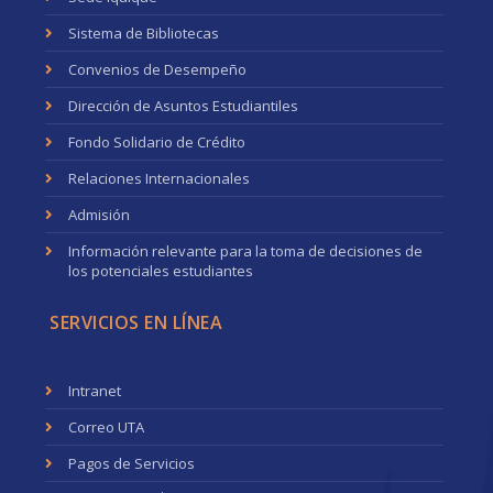
Sistema de Bibliotecas
Convenios de Desempeño
Dirección de Asuntos Estudiantiles
Fondo Solidario de Crédito
Relaciones Internacionales
Admisión
Información relevante para la toma de decisiones de
los potenciales estudiantes
SERVICIOS EN LÍNEA
Intranet
Correo UTA
Pagos de Servicios