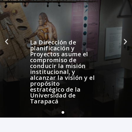
La Dirección de
planificación y
Proyectos asume el
compromiso de
conducir la misión
institucional, y
alcanzar la visión y el
propósito
estratégico de la
Universidad de
Tarapacá