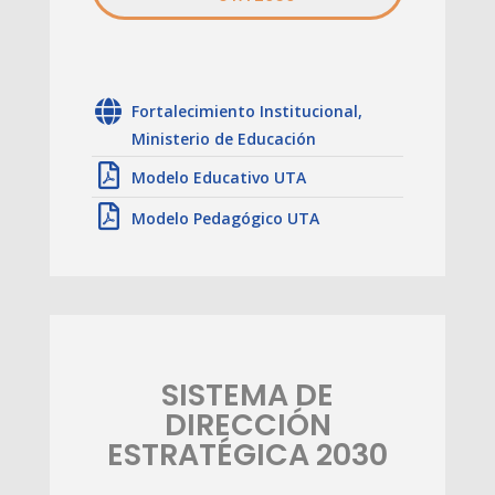
Fortalecimiento Institucional,
Ministerio de Educación
Modelo Educativo UTA
Modelo Pedagógico UTA
SISTEMA DE
DIRECCIÓN
ESTRATÉGICA 2030