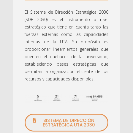
El Sistema de Dirección Estratégica 2030
(SDE 2030) es el instrumento a nivel
estratégico que tiene en cuenta tanto las
fuerzas externas como las capacidades
internas de la UTA. Su propósito es
proporcionar lineamientos generales que
orienten el quehacer de la universidad,
estableciendo bases estratégicas que
permitan la organización eficiente de los
recursos y capacidades disponibles.
SISTEMA DE DIRECCIÓN
ESTRATÉGICA UTA 2030