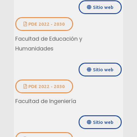
Sitio web
PDE 2022 - 2030
Facultad de Educación y
Humanidades
Sitio web
PDE 2022 - 2030
Facultad de Ingeniería
Sitio web