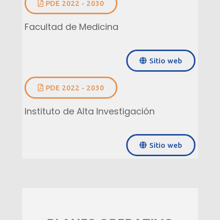
PDE 2022 - 2030
Facultad de Medicina
Sitio web
PDE 2022 - 2030
Instituto de Alta Investigación
Sitio web