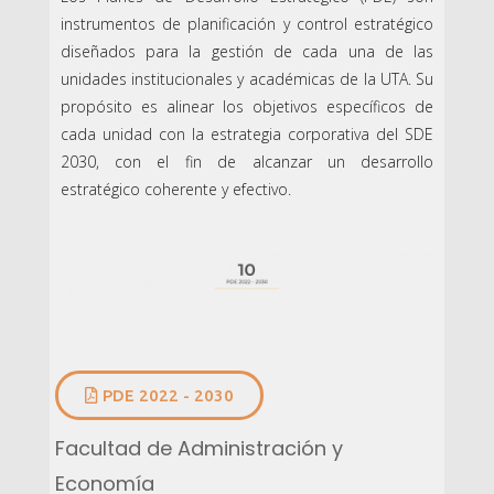
instrumentos de planificación y control estratégico
diseñados para la gestión de cada una de las
unidades institucionales y académicas de la UTA. Su
propósito es alinear los objetivos específicos de
cada unidad con la estrategia corporativa del SDE
2030, con el fin de alcanzar un desarrollo
estratégico coherente y efectivo.
PDE 2022 - 2030
Facultad de Administración y
Economía