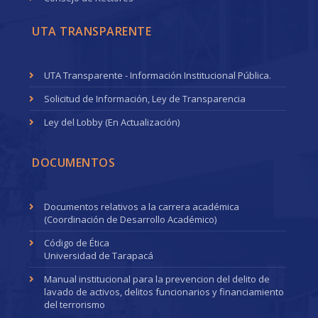
UTA TRANSPARENTE
UTA Transparente - Información Institucional Pública.
Solicitud de Información, Ley de Transparencia
Ley del Lobby (En Actualización)
DOCUMENTOS
Documentos relativos a la carrera académica
(Coordinación de Desarrollo Académico)
Código de Ética
Universidad de Tarapacá
Manual institucional para la prevencion del delito de
lavado de activos, delitos funcionarios y financiamiento
del terrorismo