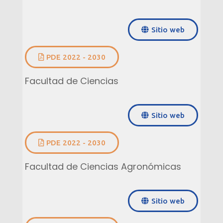
Sitio web
PDE 2022 - 2030
Facultad de Ciencias
Sitio web
PDE 2022 - 2030
Facultad de Ciencias Agronómicas
Sitio web