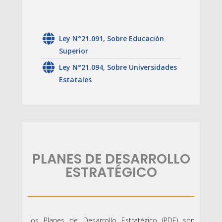
Ley N°21.091, Sobre Educación
Superior
Ley N°21.094, Sobre Universidades
Estatales
PLANES DE DESARROLLO
ESTRATÉGICO
Los Planes de Desarrollo Estratégico (PDE) son