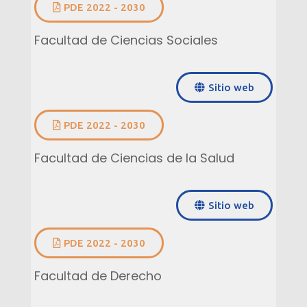
PDE 2022 - 2030
Facultad de Ciencias Sociales
Sitio web
PDE 2022 - 2030
Facultad de Ciencias de la Salud
Sitio web
PDE 2022 - 2030
Facultad de Derecho