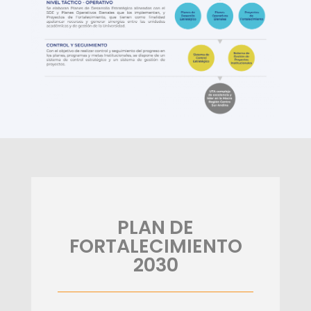
PLAN DE
FORTALECIMIENTO
2030