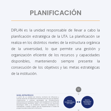
PLANIFICACIÓN
DIPLAN es la unidad responsable de llevar a cabo la
planificación estratégica de la UTA. La planificación se
realiza en los distintos niveles de la estructura orgánica
de la universidad, lo que permite una gestión y
organización eficiente de los recursos y capacidades
disponibles, manteniendo siempre presente la
consecución de los objetivos y las metas estratégicas
de la institución.