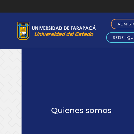
ADMIS
SEDE IQU
Quienes somos