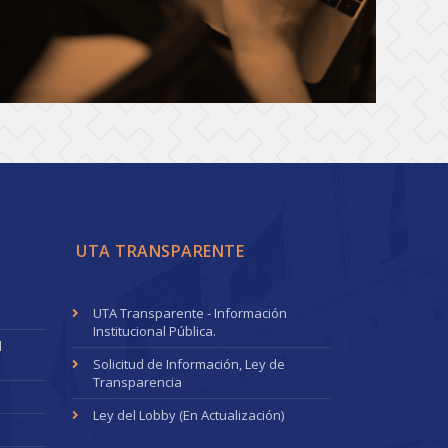
UTA TRANSPARENTE
UTA Transparente - Información
Institucional Pública.
l
Solicitud de Información, Ley de
Transparencia
Ley del Lobby (En Actualización)