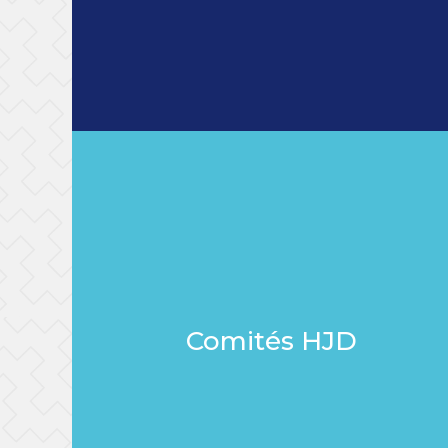
Comités HJD