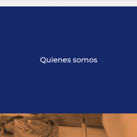
Quienes somos