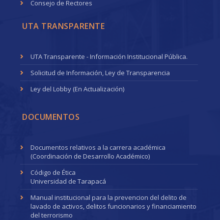
Consejo de Rectores
UTA TRANSPARENTE
UTA Transparente - Información Institucional Pública.
Solicitud de Información, Ley de Transparencia
Ley del Lobby (En Actualización)
DOCUMENTOS
Documentos relativos a la carrera académica
(Coordinación de Desarrollo Académico)
Código de Ética
Universidad de Tarapacá
Manual institucional para la prevencion del delito de
lavado de activos, delitos funcionarios y financiamiento
del terrorismo