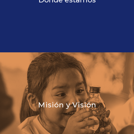
Misión y Visión