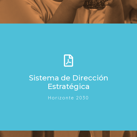
Sistema de Dirección
Estratégica
Horizonte 2030