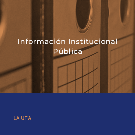
Información Institucional
Pública
LA UTA