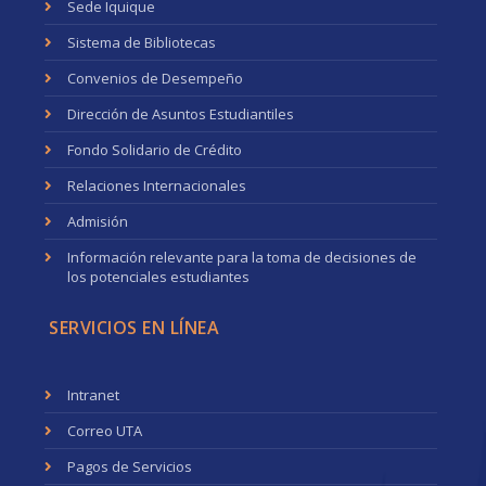
Sede Iquique
Sistema de Bibliotecas
Convenios de Desempeño
Dirección de Asuntos Estudiantiles
Fondo Solidario de Crédito
Relaciones Internacionales
Admisión
Información relevante para la toma de decisiones de
los potenciales estudiantes
SERVICIOS EN LÍNEA
Intranet
Correo UTA
Pagos de Servicios