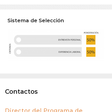
Sistema de Selección
Contactos
Director del Programa de