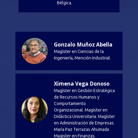
Bélgica.
Gonzalo Muñoz Abella
Magíster en Ciencias de la
Ingeniería, Mención Industrial.
Ximena Vega Donoso
Magíster en Gestión Estratégica
de Recursos Humanos y
Comportamiento
Organizacional. Magíster en
Didáctica Universitaria. Magíster
en Administración de Empresas.
María Paz Terrazas Ahumada
Magister en Finanzas.