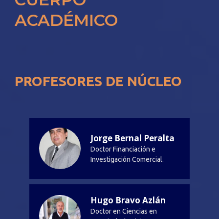
ACADÉMICO
PROFESORES DE NÚCLEO
Jorge Bernal Peralta
Doctor Financiación e
Investigación Comercial.
Hugo Bravo Azlán
Doctor en Ciencias en