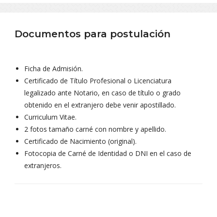
Documentos para postulación
Ficha de Admisión.
Certificado de Título Profesional o Licenciatura
legalizado ante Notario, en caso de título o grado
obtenido en el extranjero debe venir apostillado.
Curriculum Vitae.
2 fotos tamaño carné con nombre y apellido.
Certificado de Nacimiento (original).
Fotocopia de Carné de Identidad o DNI en el caso de
extranjeros.