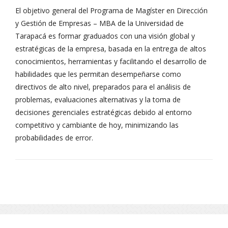
El objetivo general del Programa de Magíster en Dirección
y Gestión de Empresas – MBA de la Universidad de
Tarapacá es formar graduados con una visión global y
estratégicas de la empresa, basada en la entrega de altos
conocimientos, herramientas y facilitando el desarrollo de
habilidades que les permitan desempeñarse como
directivos de alto nivel, preparados para el análisis de
problemas, evaluaciones alternativas y la toma de
decisiones gerenciales estratégicas debido al entorno
competitivo y cambiante de hoy, minimizando las
probabilidades de error.