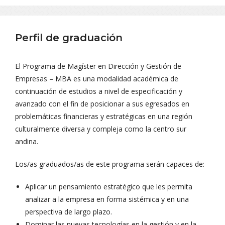
Perfil de graduación
El Programa de Magíster en Dirección y Gestión de
Empresas – MBA es una modalidad académica de
continuación de estudios a nivel de especificación y
avanzado con el fin de posicionar a sus egresados en
problemáticas financieras y estratégicas en una región
culturalmente diversa y compleja como la centro sur
andina.
Los/as graduados/as de este programa serán capaces de:
Aplicar un pensamiento estratégico que les permita
analizar a la empresa en forma sistémica y en una
perspectiva de largo plazo.
Dominar las nuevas tecnologías en la gestión y en la