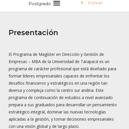
Volver
Postgrado
Presentación
El Programa de Magíster en Dirección y Gestión de
Empresas – MBA de la Universidad de Tarapacá es un
programa de carácter profesional que está diseñado para
formar líderes empresariales capaces de enfrentar los
desafíos financieros y estratégicos en una región tan
diversa y compleja como la centro sur andina. Este
programa de continuación de estudios a nivel avanzado
prepara a sus graduados para desarrollar un pensamiento
estratégico integral, dominar las nuevas tecnologías
aplicadas a la gestión, y tomar decisiones empresariales
con una visión global y de largo plazo.