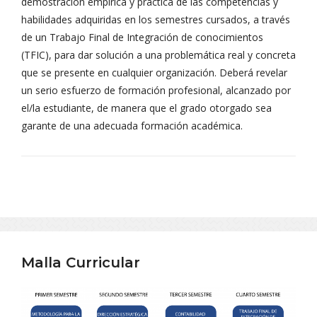
demostración empírica y práctica de las competencias y
habilidades adquiridas en los semestres cursados, a través
de un Trabajo Final de Integración de conocimientos
(TFIC), para dar solución a una problemática real y concreta
que se presente en cualquier organización. Deberá revelar
un serio esfuerzo de formación profesional, alcanzado por
el/la estudiante, de manera que el grado otorgado sea
garante de una adecuada formación académica.
Malla Curricular