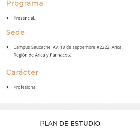
Programa
Presencial.
Sede
Campus Saucache. Av. 18 de septiembre #2222. Arica,
Región de Arica y Parinacota.
Carácter
Profesional.
PLAN
DE ESTUDIO