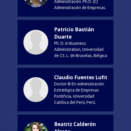
Administración. Ph.D. (C)
Administración de Empresas.
Patricio Bastián
Duarte
Ph. D. in Business
Administration, Universidad
de CS. L. de Bruselas, Bélgica
Claudio Fuentes Lufit
Doctor © En Administración
Estratégica de Empresas
Pontificia, Universidad
Católica del Perú, Perú.
Beatriz Calderón