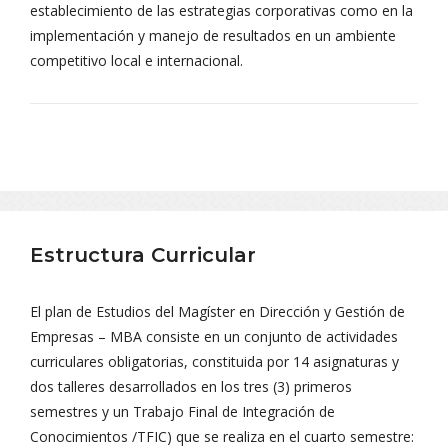
establecimiento de las estrategias corporativas como en la
implementación y manejo de resultados en un ambiente
competitivo local e internacional.
Estructura Curricular
El plan de Estudios del Magíster en Dirección y Gestión de
Empresas – MBA consiste en un conjunto de actividades
curriculares obligatorias, constituida por 14 asignaturas y
dos talleres desarrollados en los tres (3) primeros
semestres y un Trabajo Final de Integración de
Conocimientos /TFIC) que se realiza en el cuarto semestre: