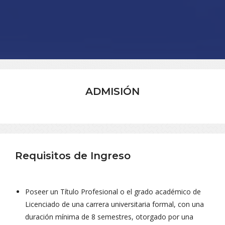
ADMISIÓN
Requisitos de Ingreso
Poseer un Título Profesional o el grado académico de
Licenciado de una carrera universitaria formal, con una
duración mínima de 8 semestres, otorgado por una