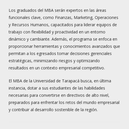
Los graduados del MBA serán expertos en las áreas
funcionales clave, como Finanzas, Marketing, Operaciones
y Recursos Humanos, capacitados para liderar equipos de
trabajo con flexibilidad y proactividad en un entorno
dinámico y cambiante. Además, el programa se enfoca en
proporcionar herramientas y conocimientos avanzados que
permitan a los egresados tomar decisiones gerenciales
estratégicas, minimizando riesgos y optimizando
resultados en un contexto empresarial competitivo.
El MBA de la Universidad de Tarapacá busca, en última
instancia, dotar a sus estudiantes de las habilidades
necesarias para convertirse en directivos de alto nivel,
preparados para enfrentar los retos del mundo empresarial
y contribuir al desarrollo sostenible de la región.