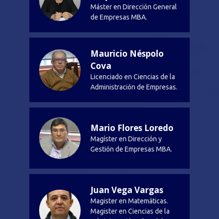
Máster en Dirección General
de Empresas MBA.
Mauricio Néspolo
Cova
Licenciado en Ciencias de la
Administración de Empresas.
Mario Flores Loredo
Magíster en Dirección y
Gestión de Empresas MBA.
Juan Vega Vargas
Magister en Matemáticas.
Magister en Ciencias de la