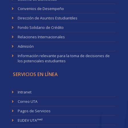
Convenios de Desempeño
Dirección de Asuntos Estudiantiles
Fondo Solidario de Crédito
Relaciones Internacionales
Admisión
Información relevante para la toma de decisiones de
los potenciales estudiantes
SERVICIOS EN LÍNEA
Intranet
Correo UTA
Pagos de Servicios
med
EUDEV UTA