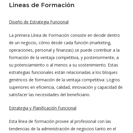
Lineas de Formación
Diseño de Estrategia Funcional
La primera Línea de Formación consiste en decidir dentro
de un negocio, cómo desde cada función (marketing,
operaciones, personal y finanzas) se puede contribuir a la
formación de la ventaja competitiva, y posteriormente, a
su potenciamiento o al menos a su sostenimiento. Estas
estrategias funcionales están relacionadas a los bloques
genéricos de formación de la ventaja competitiva: Logros
superiores en eficiencia, calidad, innovación y capacidad de
satisfacer las necesidades del beneficiario.
Estrategia y Planificación Funcional
Esta línea de formación provee al profesional con las
tendencias de la administración de negocios tanto en el