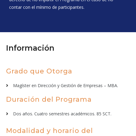
contar con el mínimo de participantes.
Información
Grado que Otorga
Magíster en Dirección y Gestión de Empresas – MBA.
Duración del Programa
Dos años. Cuatro semestres académicos. 85 SCT.
Modalidad y horario del