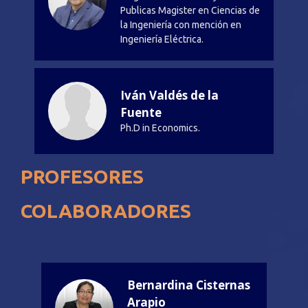
Publicas Magister en Ciencias de
la Ingeniería con mención en
Ingeniería Eléctrica.
Iván Valdés de la
Fuente
Ph.D in Economics.
PROFESORES
COLABORADORES
Bernardina Cisternas
Arapio