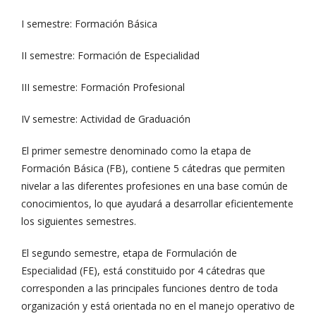
I semestre: Formación Básica
II semestre: Formación de Especialidad
III semestre: Formación Profesional
IV semestre: Actividad de Graduación
El primer semestre denominado como la etapa de
Formación Básica (FB), contiene 5 cátedras que permiten
nivelar a las diferentes profesiones en una base común de
conocimientos, lo que ayudará a desarrollar eficientemente
los siguientes semestres.
El segundo semestre, etapa de Formulación de
Especialidad (FE), está constituido por 4 cátedras que
corresponden a las principales funciones dentro de toda
organización y está orientada no en el manejo operativo de