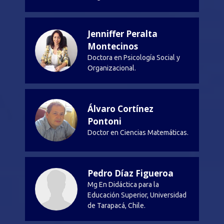
Jenniffer Peralta
Montecinos
Doctora en Psicología Social y
Organizacional.
Álvaro Cortínez
Pontoni
Doctor en Ciencias Matemáticas.
Pedro Díaz Figueroa
Mg En Didáctica para la
Educación Superior, Universidad
de Tarapacá, Chile.