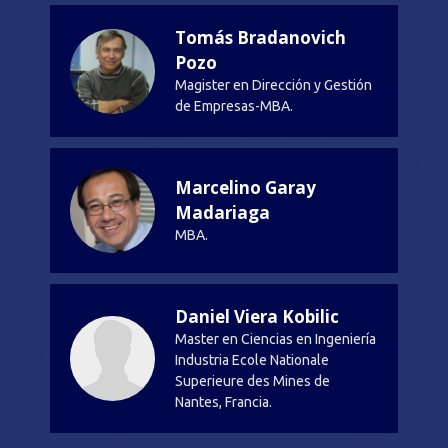
Tomás Bradanovich
Pozo
Magister en Dirección y Gestión
de Empresas-MBA.
Marcelino Garay
Madariaga
MBA.
Daniel Viera Kobilic
Master en Ciencias en Ingeniería
Industria Ecole Nationale
Superieure des Mines de
Nantes, Francia.