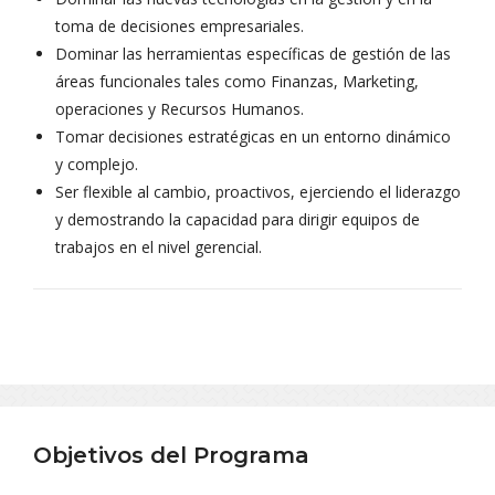
toma de decisiones empresariales.
Dominar las herramientas específicas de gestión de las
áreas funcionales tales como Finanzas, Marketing,
operaciones y Recursos Humanos.
Tomar decisiones estratégicas en un entorno dinámico
y complejo.
Ser flexible al cambio, proactivos, ejerciendo el liderazgo
y demostrando la capacidad para dirigir equipos de
trabajos en el nivel gerencial.
Objetivos del Programa