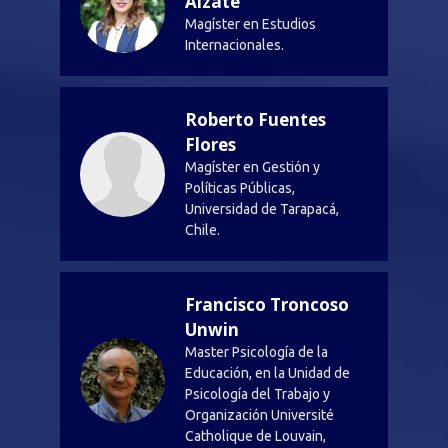
Alzate
Magíster en Estudios
Internacionales.
Roberto Fuentes
Flores
Magíster en Gestión y
Políticas Públicas,
Universidad de Tarapacá,
Chile.
Francisco Troncoso
Unwin
Master Psicología de la
Educación, en la Unidad de
Psicología del Trabajo y
Organización Université
Catholique de Louvain,