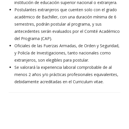
institución de educación superior nacional o extranjera.
Postulantes extranjeros que cuenten solo con el grado
académico de Bachiller, con una duración mínima de 6
semestres, podrán postular al programa, y sus
antecedentes serán evaluados por el Comité Académico
del Programa (CAP).
Oficiales de las Fuerzas Armadas, de Orden y Seguridad,
y Policía de Investigaciones, tanto nacionales como
extranjeros, son elegibles para postular.
Se valorará la experiencia laboral comprobable de al
menos 2 años y/o prácticas profesionales equivalentes,
debidamente acreditadas en el Curriculum vitae.