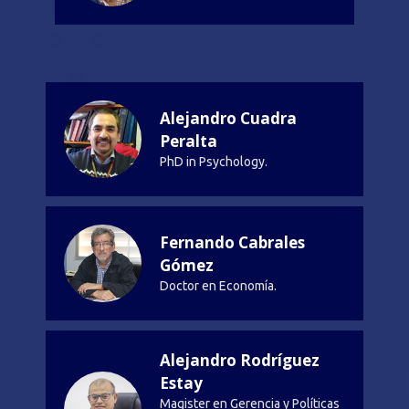
Alejandro Cuadra
Peralta
PhD in Psychology.
Fernando Cabrales
Gómez
Doctor en Economía.
Alejandro Rodríguez
Estay
Magister en Gerencia y Políticas