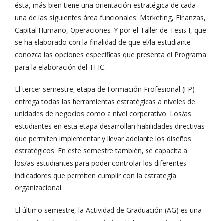
ésta, más bien tiene una orientación estratégica de cada
una de las siguientes área funcionales: Marketing, Finanzas,
Capital Humano, Operaciones. Y por el Taller de Tesis I, que
se ha elaborado con la finalidad de que el/la estudiante
conozca las opciones específicas que presenta el Programa
para la elaboración del TFIC.
El tercer semestre, etapa de Formación Profesional (FP)
entrega todas las herramientas estratégicas a niveles de
unidades de negocios como a nivel corporativo. Los/as
estudiantes en esta etapa desarrollan habilidades directivas
que permiten implementar y llevar adelante los diseños
estratégicos. En este semestre también, se capacita a
los/as estudiantes para poder controlar los diferentes
indicadores que permiten cumplir con la estrategia
organizacional.
El último semestre, la Actividad de Graduación (AG) es una