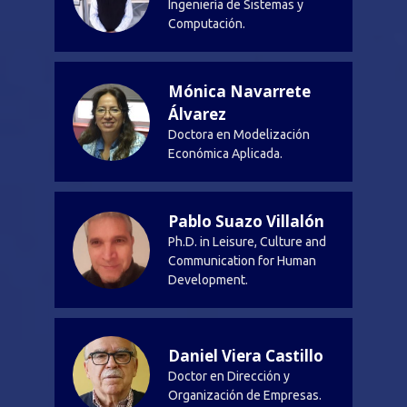
Ingeniería de Sistemas y
Computación.
Mónica Navarrete
Álvarez
Doctora en Modelización
Económica Aplicada.
Pablo Suazo Villalón
Ph.D. in Leisure, Culture and
Communication for Human
Development.
Daniel Viera Castillo
Doctor en Dirección y
Organización de Empresas.