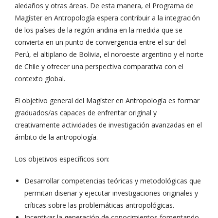
aledaños y otras áreas. De esta manera, el Programa de
Magíster en Antropología espera contribuir a la integración
de los países de la región andina en la medida que se
convierta en un punto de convergencia entre el sur del
Perú, el altiplano de Bolivia, el noroeste argentino y el norte
de Chile y ofrecer una perspectiva comparativa con el
contexto global.
El objetivo general del Magíster en Antropología es formar
graduados/as capaces de enfrentar original y
creativamente actividades de investigación avanzadas en el
ámbito de la antropología.
Los objetivos específicos son:
Desarrollar competencias teóricas y metodológicas que
permitan diseñar y ejecutar investigaciones originales y
críticas sobre las problemáticas antropológicas.
Incentivar la generación de conocimientos fomentando