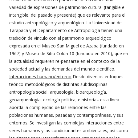
variedad de expresiones de patrimonio cultural (tangible e
intangible, del pasado y presente) que es relevante para el
estudio antropológico y arqueológico. La Universidad de
Tarapacá y el Departamento de Antropología tienen una
tradición de vínculo con el patrimonio arqueológico
expresada en el Museo San Miguel de Azapa (fundado en
1967) y Museo de Sitio Colón 10 (fundado en 2010), que en
la actualidad requieren re-pensarse en el contexto de la
sociedad actual y las demandas del mundo científico.
Interacciones humano/entorno
Desde diversos enfoques
teórico-metodológicos de distintas subdisciplinas –
antropología social, arqueología, bioarqueología,
geoarqueología, ecología política, e historia– esta línea
aborda la complejidad de las relaciones entre las
poblaciones humanas, pasadas y contemporáneas, y sus
entornos. Se investigan las complejas interacciones entre
seres humanos y las condicionantes ambientales, así como