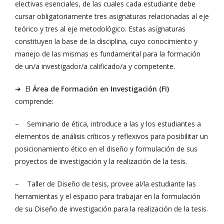
electivas esenciales, de las cuales cada estudiante debe
cursar obligatoriamente tres asignaturas relacionadas al eje
teórico y tres al eje metodológico. Estas asignaturas
constituyen la base de la disciplina, cuyo conocimiento y
manejo de las mismas es fundamental para la formación
de un/a investigador/a calificado/a y competente.
➔ El
Área de Formación en Investigación (FI)
comprende:
– Seminario de ética, introduce a las y los estudiantes a
elementos de análisis críticos y reflexivos para posibilitar un
posicionamiento ético en el diseño y formulación de sus
proyectos de investigación y la realización de la tesis.
– Taller de Diseño de tesis, provee al/la estudiante las
herramientas y el espacio para trabajar en la formulación
de su Diseño de investigación para la realización de la tesis.