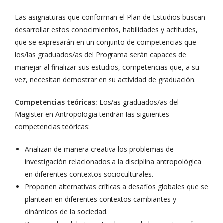
Las asignaturas que conforman el Plan de Estudios buscan
desarrollar estos conocimientos, habilidades y actitudes,
que se expresarán en un conjunto de competencias que
los/las graduados/as del Programa serán capaces de
manejar al finalizar sus estudios, competencias que, a su
vez, necesitan demostrar en su actividad de graduación.
Competencias teóricas:
Los/as graduados/as del
Magíster en Antropología tendrán las siguientes
competencias teóricas:
Analizan de manera creativa los problemas de
investigación relacionados a la disciplina antropológica
en diferentes contextos socioculturales.
Proponen alternativas críticas a desafíos globales que se
plantean en diferentes contextos cambiantes y
dinámicos de la sociedad.