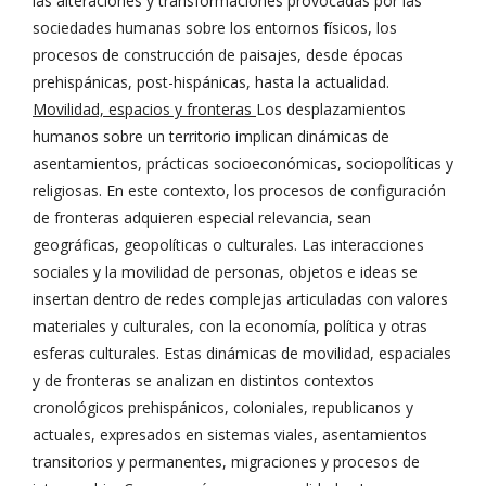
las alteraciones y transformaciones provocadas por las
sociedades humanas sobre los entornos físicos, los
procesos de construcción de paisajes, desde épocas
prehispánicas, post-hispánicas, hasta la actualidad.
Movilidad, espacios y fronteras
Los desplazamientos
humanos sobre un territorio implican dinámicas de
asentamientos, prácticas socioeconómicas, sociopolíticas y
religiosas. En este contexto, los procesos de configuración
de fronteras adquieren especial relevancia, sean
geográficas, geopolíticas o culturales. Las interacciones
sociales y la movilidad de personas, objetos e ideas se
insertan dentro de redes complejas articuladas con valores
materiales y culturales, con la economía, política y otras
esferas culturales. Estas dinámicas de movilidad, espaciales
y de fronteras se analizan en distintos contextos
cronológicos prehispánicos, coloniales, republicanos y
actuales, expresados en sistemas viales, asentamientos
transitorios y permanentes, migraciones y procesos de