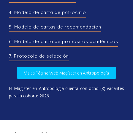
4. Modelo de carta de patrocinio
5. Modelo de cartas de recomendación
6. Modelo de carta de propósitos académicos
7. Protocolo de selección
Visita Página Web Magíster en Antropología
El Magíster en Antropología cuenta con ocho (8) vacantes
para la cohorte 2026.