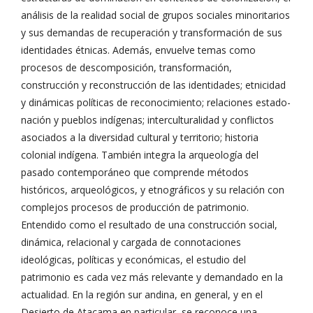
análisis de la realidad social de grupos sociales minoritarios
y sus demandas de recuperación y transformación de sus
identidades étnicas. Además, envuelve temas como
procesos de descomposición, transformación,
construcción y reconstrucción de las identidades; etnicidad
y dinámicas políticas de reconocimiento; relaciones estado-
nación y pueblos indígenas; interculturalidad y conflictos
asociados a la diversidad cultural y territorio; historia
colonial indígena. También integra la arqueología del
pasado contemporáneo que comprende métodos
históricos, arqueológicos, y etnográficos y su relación con
complejos procesos de producción de patrimonio.
Entendido como el resultado de una construcción social,
dinámica, relacional y cargada de connotaciones
ideológicas, políticas y económicas, el estudio del
patrimonio es cada vez más relevante y demandado en la
actualidad. En la región sur andina, en general, y en el
Desierto de Atacama en particular, se reconoce una