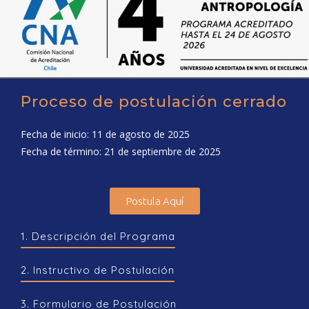
Proceso de postulación cerrado
Fecha de inicio: 11 de agosto de 2025
Fecha de término: 21 de septiembre de 2025
Postula Aquí
1. Descripción del Programa
2. Instructivo de Postulación
3. Formulario de Postulación