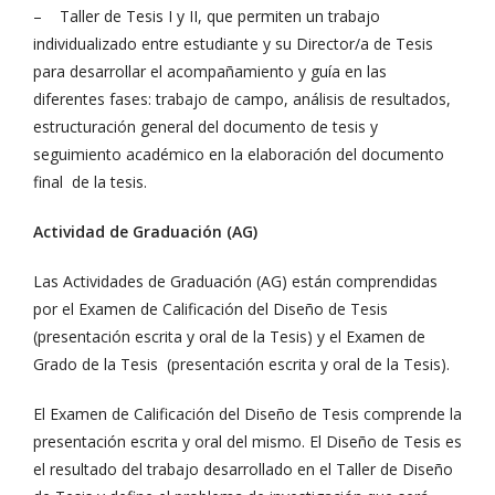
– Taller de Tesis I y II, que permiten un trabajo
individualizado entre estudiante y su Director/a de Tesis
para desarrollar el acompañamiento y guía en las
diferentes fases: trabajo de campo, análisis de resultados,
estructuración general del documento de tesis y
seguimiento académico en la elaboración del documento
final de la tesis.
Actividad de Graduación (AG)
Las Actividades de Graduación (AG) están comprendidas
por el Examen de Calificación del Diseño de Tesis
(presentación escrita y oral de la Tesis) y el Examen de
Grado de la Tesis (presentación escrita y oral de la Tesis).
El Examen de Calificación del Diseño de Tesis comprende la
presentación escrita y oral del mismo. El Diseño de Tesis es
el resultado del trabajo desarrollado en el Taller de Diseño