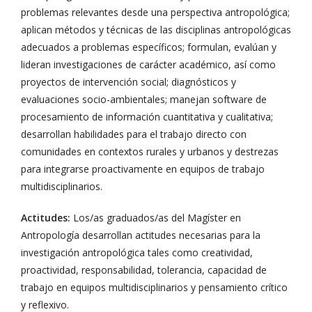
problemas relevantes desde una perspectiva antropológica;
aplican métodos y técnicas de las disciplinas antropológicas
adecuados a problemas específicos; formulan, evalúan y
lideran investigaciones de carácter académico, así como
proyectos de intervención social; diagnósticos y
evaluaciones socio-ambientales; manejan software de
procesamiento de información cuantitativa y cualitativa;
desarrollan habilidades para el trabajo directo con
comunidades en contextos rurales y urbanos y destrezas
para integrarse proactivamente en equipos de trabajo
multidisciplinarios.
Actitudes:
Los/as graduados/as del Magíster en
Antropología desarrollan actitudes necesarias para la
investigación antropológica tales como creatividad,
proactividad, responsabilidad, tolerancia, capacidad de
trabajo en equipos multidisciplinarios y pensamiento crítico
y reflexivo.