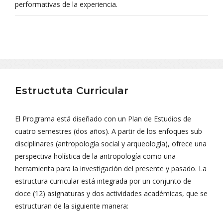
performativas de la experiencia.
Estructuta Curricular
El Programa está diseñado con un Plan de Estudios de
cuatro semestres (dos años). A partir de los enfoques sub
disciplinares (antropología social y arqueología), ofrece una
perspectiva holística de la antropología como una
herramienta para la investigación del presente y pasado. La
estructura curricular está integrada por un conjunto de
doce (12) asignaturas y dos actividades académicas, que se
estructuran de la siguiente manera: