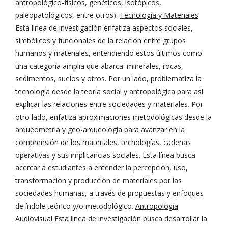
antropológico-físicos, genéticos, isotópicos,
paleopatológicos, entre otros).
Tecnología y Materiales
Esta línea de investigación enfatiza aspectos sociales,
simbólicos y funcionales de la relación entre grupos
humanos y materiales, entendiendo estos últimos como
una categoría amplia que abarca: minerales, rocas,
sedimentos, suelos y otros. Por un lado, problematiza la
tecnología desde la teoría social y antropológica para así
explicar las relaciones entre sociedades y materiales. Por
otro lado, enfatiza aproximaciones metodológicas desde la
arqueometría y geo-arqueología para avanzar en la
comprensión de los materiales, tecnologías, cadenas
operativas y sus implicancias sociales. Esta línea busca
acercar a estudiantes a entender la percepción, uso,
transformación y producción de materiales por las
sociedades humanas, a través de propuestas y enfoques
de índole teórico y/o metodológico.
Antropología
Audiovisual
Esta línea de investigación busca desarrollar la