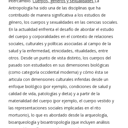
intercambio.
Cuerpos, géneros y sexualidades
La
Antropología ha sido una de las disciplinas que ha
contribuido de manera significativa a los estudios de
género, los cuerpos y sexualidades en las ciencias sociales.
En la actualidad enfrenta el desafío de abordar el estudio
del cuerpo y corporalidades en el contexto de relaciones
sociales, culturales y políticas asociadas al campo de la
salud y la enfermedad, etnicidades, ritualidades, entre
otros. Desde un punto de vista distinto, los cuerpos del
pasado son estudiados en sus dimensiones biológicas
(como categoría occidental moderna) y cómo ésta se
articula con dimensiones culturales inferidas desde un
enfoque biológico (por ejemplo, condiciones de salud y
calidad de vida, patologías y dieta) y a partir de la
materialidad del cuerpo (por ejemplo, el cuerpo vestido y
las representaciones sociales implicadas en el rito
mortuorio), lo que es abordado desde la arqueología,
bioarqueología y bioantropología (que incluyen análisis