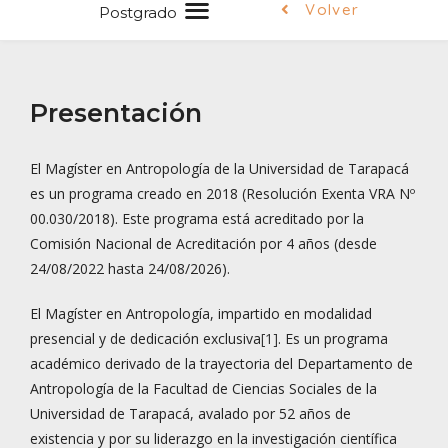
Volver
Postgrado
Presentación
El Magíster en Antropología de la Universidad de Tarapacá
es un programa creado en 2018 (Resolución Exenta VRA Nº
00.030/2018). Este programa está acreditado por la
Comisión Nacional de Acreditación por 4 años (desde
24/08/2022 hasta 24/08/2026).
El Magíster en Antropología, impartido en modalidad
presencial y de dedicación exclusiva
[1]
. Es un programa
académico derivado de la trayectoria del Departamento de
Antropología de la Facultad de Ciencias Sociales de la
Universidad de Tarapacá, avalado por 52 años de
existencia y por su liderazgo en la investigación científica