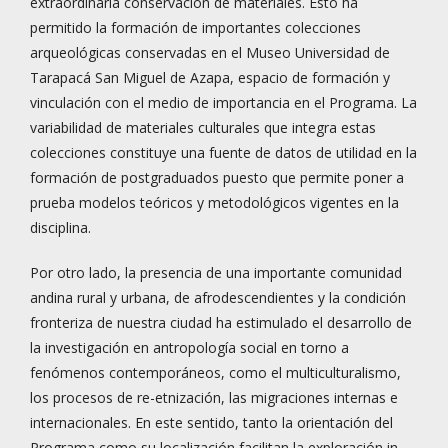
extraordinaria conservación de materiales. Esto ha
permitido la formación de importantes colecciones
arqueológicas conservadas en el Museo Universidad de
Tarapacá San Miguel de Azapa, espacio de formación y
vinculación con el medio de importancia en el Programa. La
variabilidad de materiales culturales que integra estas
colecciones constituye una fuente de datos de utilidad en la
formación de postgraduados puesto que permite poner a
prueba modelos teóricos y metodológicos vigentes en la
disciplina.
Por otro lado, la presencia de una importante comunidad
andina rural y urbana, de afrodescendientes y la condición
fronteriza de nuestra ciudad ha estimulado el desarrollo de
la investigación en antropología social en torno a
fenómenos contemporáneos, como el multiculturalismo,
los procesos de re-etnización, las migraciones internas e
internacionales. En este sentido, tanto la orientación del
Programa como su localización facilitan la exploración in