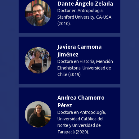
Dante Ángelo Zelada
Doctor en Antropologia,
Stanford University, CA-USA
(2010).
Javiera Carmona
Jiménez
Doctora en Historia, Mención
Etnohistoria, Universidad de
Chile (2019).
Andrea Chamorro
Pérez
Doctora en Antropología,
Universidad Católica del
Norte y Universidad de
Tarapacá (2020).