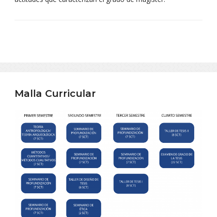
Malla Curricular