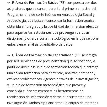
➔ El
Área de Formación Básica (FB)
compuesta por dos
asignaturas que se cursan durante el primer semestre del
Programa, una de corte teórico en Antropología Social y
Arqueología, que buscan consolidar la formación teórica
obtenida en pregrado y la posibilidad de inmersión efectiva
para aquellas/os estudiantes que provengan de otras
disciplinas, y otra de corte metodológico en la que se pone
énfasis en el análisis cuantitativo de datos.
➔ El
Área de Formación de Especialidad (FE
) se integra
por seis seminarios de profundización que se sostiene, a
partir de dos ejes: un eje de formación teórica que entrega
una sólida formación para enfrentar, analizar, entender y
explicar problemáticas vigentes a través de la investigación;
y, un eje de formación metodológica que provee y
consolida el discernimiento y las herramientas de
recolección de información y datos que sustenten una
investigación. Ambos ejes encierran un corpus de materias