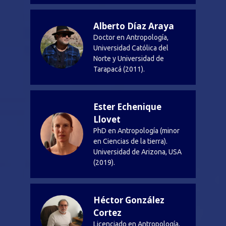
Alberto Díaz Araya
Doctor en Antropología,
Universidad Católica del
Norte y Universidad de
Tarapacá (2011).
Ester Echenique
Llovet
PhD en Antropología (minor
en Ciencias de la tierra).
Universidad de Arizona, USA
(2019).
Héctor González
Cortez
Licenciado en Antropología,