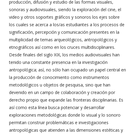
producción, difusión y estudio de las formas visuales,
sonoras y audiovisuales, siendo la exploración del cine, el
video y otros soportes gráficos y sonoros los ejes sobre
los cuales se acerca a los/as estudiantes a los procesos de
significación, percepción y comunicación presentes en la
multiplicidad de temas arqueológicos, antropológicos y
etnográficos así como en los cruces multidisciplinares.
Desde finales del siglo XIX, los medios audiovisuales han
tenido una constante presencia en la investigación
antropológica; así, no sólo han ocupado un papel central en
la producción de conocimiento como instrumentos
metodológicos u objetos de pesquisa, sino que han
devenido en un campo de colaboración y creación por
derecho propio que expande las fronteras disciplinarias. Es
así como esta línea busca potenciar y desarrollar
exploraciones metodológicas donde lo visual y lo sonoro
permitan construir problemáticas e investigaciones
antropológicas que atienden a las dimensiones estéticas y