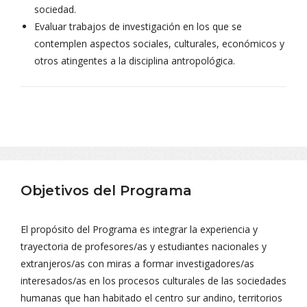
sociedad.
Evaluar trabajos de investigación en los que se
contemplen aspectos sociales, culturales, económicos y
otros atingentes a la disciplina antropológica.
Objetivos del Programa
El propósito del Programa es integrar la experiencia y
trayectoria de profesores/as y estudiantes nacionales y
extranjeros/as con miras a formar investigadores/as
interesados/as en los procesos culturales de las sociedades
humanas que han habitado el centro sur andino, territorios