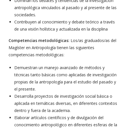
Dominan los debates y tendencias de la investigación
antropológica vinculados al pasado y al presente de las
sociedades.
Contribuyen al conocimiento y debate teórico a través
de una visión holística y actualizada en la disciplina
Competencias metodológicas:
Los/as graduados/as del
Magíster en Antropología tienen las siguientes
competencias metodológicas:
Demuestran un manejo avanzado de métodos y
técnicas tanto básicas como aplicadas de investigación
propias de la antropología para el estudio del pasado y
el presente.
Desarrolla proyectos de investigación social básica o
aplicada en temáticas diversas, en diferentes contextos
dentro y fuera de la academia.
Elaborar artículos científicos y de divulgación del
conocimiento antropológico en diferentes esferas de la