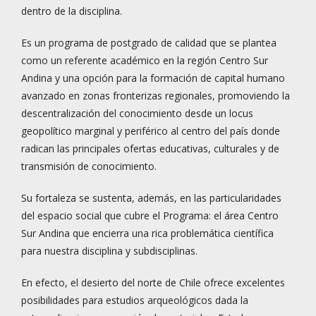
dentro de la disciplina.
Es un programa de postgrado de calidad que se plantea
como un referente académico en la región Centro Sur
Andina y una opción para la formación de capital humano
avanzado en zonas fronterizas regionales, promoviendo la
descentralización del conocimiento desde un locus
geopolítico marginal y periférico al centro del país donde
radican las principales ofertas educativas, culturales y de
transmisión de conocimiento.
Su fortaleza se sustenta, además, en las particularidades
del espacio social que cubre el Programa: el área Centro
Sur Andina que encierra una rica problemática científica
para nuestra disciplina y subdisciplinas.
En efecto, el desierto del norte de Chile ofrece excelentes
posibilidades para estudios arqueológicos dada la