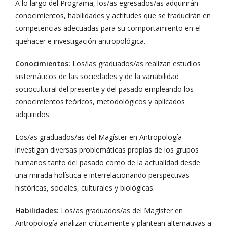
A lo largo del Programa, los/as egresados/as adquirirán
conocimientos, habilidades y actitudes que se traducirán en
competencias adecuadas para su comportamiento en el
quehacer e investigación antropológica.
Conocimientos:
Los/las graduados/as realizan estudios
sistemáticos de las sociedades y de la variabilidad
sociocultural del presente y del pasado empleando los
conocimientos teóricos, metodológicos y aplicados
adquiridos.
Los/as graduados/as del Magíster en Antropología
investigan diversas problemáticas propias de los grupos
humanos tanto del pasado como de la actualidad desde
una mirada holística e interrelacionando perspectivas
históricas, sociales, culturales y biológicas.
Habilidades:
Los/as graduados/as del Magíster en
Antropología analizan críticamente y plantean alternativas a