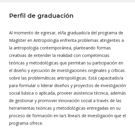
Perfil de graduación
Al momento de egresar, el/la graduado/a del programa de
Magíster en Antropología enfrenta problemas atingentes a
la antropología contemporánea, planteando formas
creativas de entender la realidad con competencias
teóricas y metodológicas que permitan su participación en
el diseño y ejecución de investigaciones originales y críticas
sobre las problemáticas antropológicas. Está capacitado/a
para formular o liderar diseños y proyectos de investigación
social básica o aplicada, proveer asistencia técnica, además
de gestionar y promover innovación social a través de las
herramientas teóricas y metodológicas entregadas en su
proceso de formación en la/s línea/s de investigación que el
programa ofrece.