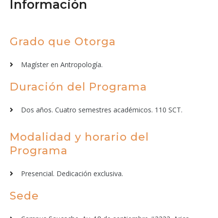
Información
Grado que Otorga
Magíster en Antropología.
Duración del Programa
Dos años. Cuatro semestres académicos. 110 SCT.
Modalidad y horario del
Programa
Presencial. Dedicación exclusiva.
Sede