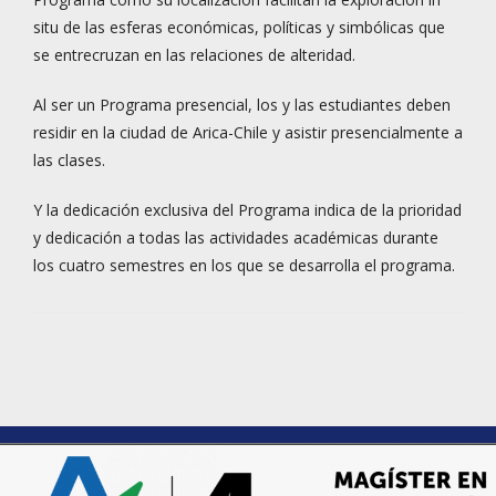
situ de las esferas económicas, políticas y simbólicas que
se entrecruzan en las relaciones de alteridad.
Al ser un Programa presencial, los y las estudiantes deben
residir en la ciudad de Arica-Chile y asistir presencialmente a
las clases.
Y la dedicación exclusiva del Programa indica de la prioridad
y dedicación a todas las actividades académicas durante
los cuatro semestres en los que se desarrolla el programa.