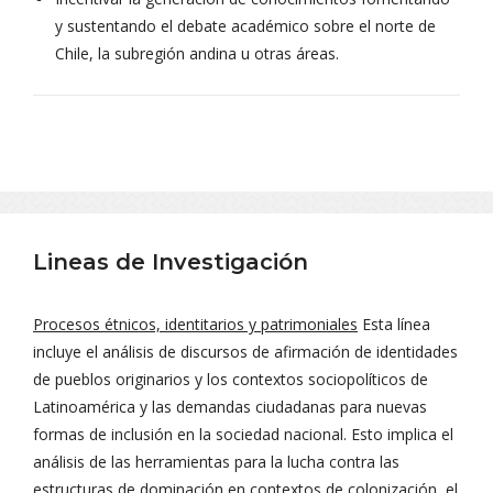
y sustentando el debate académico sobre el norte de
Chile, la subregión andina u otras áreas.
Lineas de Investigación
Procesos étnicos, identitarios y patrimoniales
Esta línea
incluye el análisis de discursos de afirmación de identidades
de pueblos originarios y los contextos sociopolíticos de
Latinoamérica y las demandas ciudadanas para nuevas
formas de inclusión en la sociedad nacional. Esto implica el
análisis de las herramientas para la lucha contra las
estructuras de dominación en contextos de colonización, el