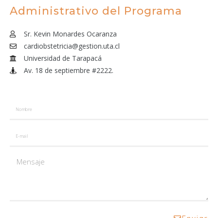
Administrativo del Programa
Sr. Kevin Monardes Ocaranza
cardiobstetricia@gestion.uta.cl
Universidad de Tarapacá
Av. 18 de septiembre #2222.