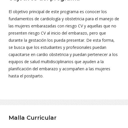
El objetivo principal de este programa es conocer los
fundamentos de cardiología y obstetricia para el manejo de
las mujeres embarazadas con riesgo CV y aquellas que no
presenten riesgo CV al inicio del embarazo, pero que
durante la gestación los pueda presentar. De esta forma,
se busca que los estudiantes y profesionales puedan
capacitarse en cardio obstetricia y puedan pertenecer a los
equipos de salud multidisciplinarios que ayuden a la
planificación del embarazo y acompañen a las mujeres
hasta el postparto.
Malla Curricular