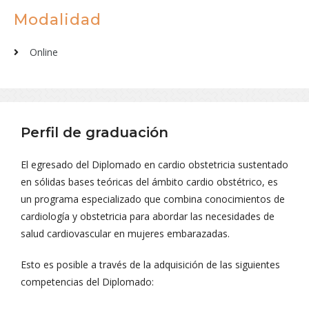
Modalidad
Online
Perfil de graduación
El egresado del Diplomado en cardio obstetricia sustentado
en sólidas bases teóricas del ámbito cardio obstétrico, es
un programa especializado que combina conocimientos de
cardiología y obstetricia para abordar las necesidades de
salud cardiovascular en mujeres embarazadas.
Esto es posible a través de la adquisición de las siguientes
competencias del Diplomado: