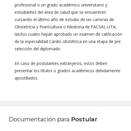
profesional o un grado académico universitario y
estudiantes del área de salud que se encuentren
cursando el último año de estudio de las carreras de
Obstetricia y Puericultura o Medicina de FACSAL-UTA,
las/los cuales hayan aprobado un examen de calificación
de la especialidad Cardio obstétrica en una etapa de pre
selección del diplomado.
En caso de postulantes extranjeros, estos deben
presentar los títulos o grados académicos debidamente
apostillados.
Documentación para
Postular