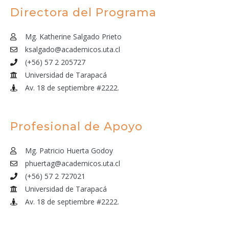
Directora del Programa
Mg. Katherine Salgado Prieto
ksalgado@academicos.uta.cl
(+56) 57 2 205727
Universidad de Tarapacá
Av. 18 de septiembre #2222.
Profesional de Apoyo
Mg. Patricio Huerta Godoy
phuertag@academicos.uta.cl
(+56) 57 2 727021
Universidad de Tarapacá
Av. 18 de septiembre #2222.