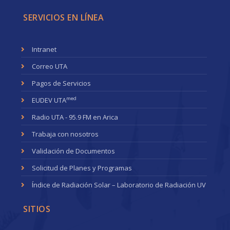
SERVICIOS EN LÍNEA
Intranet
Correo UTA
Pagos de Servicios
med
EUDEV UTA
Radio UTA - 95.9 FM en Arica
Trabaja con nosotros
Validación de Documentos
Solicitud de Planes y Programas
Índice de Radiación Solar – Laboratorio de Radiación UV
SITIOS