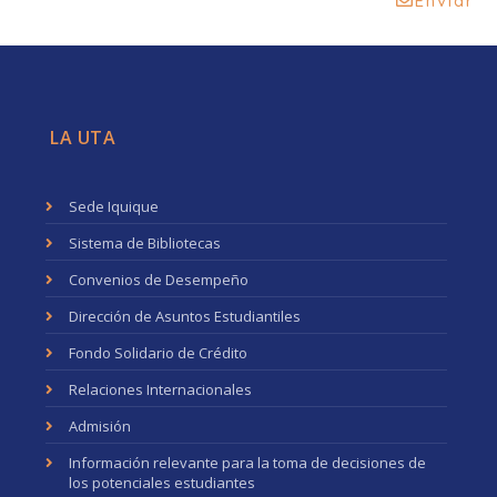
Enviar
LA UTA
Sede Iquique
Sistema de Bibliotecas
Convenios de Desempeño
Dirección de Asuntos Estudiantiles
Fondo Solidario de Crédito
Relaciones Internacionales
Admisión
Información relevante para la toma de decisiones de
los potenciales estudiantes