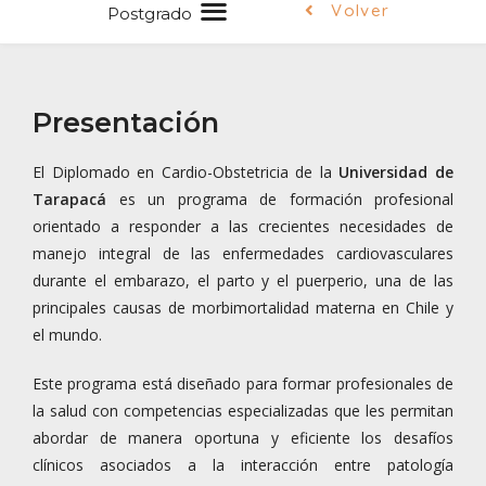
Volver
Postgrado
Presentación
El Diplomado en Cardio-Obstetricia de la
Universidad de
Tarapacá
es un programa de formación profesional
orientado a responder a las crecientes necesidades de
manejo integral de las enfermedades cardiovasculares
durante el embarazo, el parto y el puerperio, una de las
principales causas de morbimortalidad materna en Chile y
el mundo.
Este programa está diseñado para formar profesionales de
la salud con competencias especializadas que les permitan
abordar de manera oportuna y eficiente los desafíos
clínicos asociados a la interacción entre patología