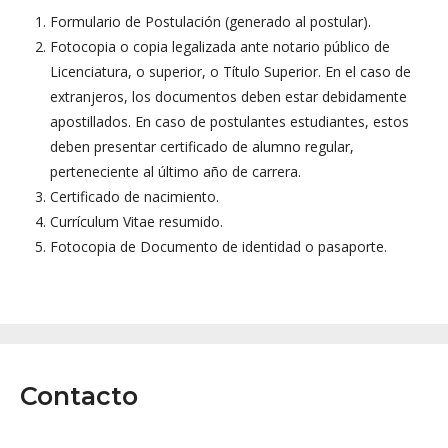
Formulario de Postulación (generado al postular).
Fotocopia o copia legalizada ante notario público de
Licenciatura, o superior, o Título Superior. En el caso de
extranjeros, los documentos deben estar debidamente
apostillados. En caso de postulantes estudiantes, estos
deben presentar certificado de alumno regular,
perteneciente al último año de carrera.
Certificado de nacimiento.
Currículum Vitae resumido.
Fotocopia de Documento de identidad o pasaporte.
Contacto