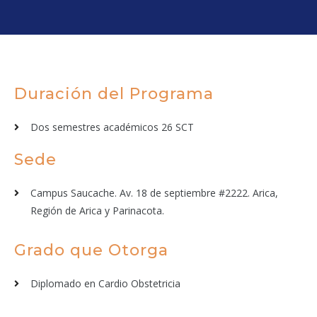
Duración del Programa
Dos semestres académicos 26 SCT
Sede
Campus Saucache. Av. 18 de septiembre #2222. Arica,
Región de Arica y Parinacota.
Grado que Otorga
Diplomado en Cardio Obstetricia