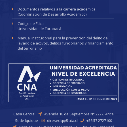
Documentos relativos a la carrera académica
(Coordinación de Desarrollo Académico)
Código de Ética
Universidad de Tarapacá
Manual institucional para la prevencion del delito de
lavado de activos, delitos funcionarios y financiamiento
del terrorismo
Casa Central
Avenida 18 de Septiembre N° 2222, Arica
Sede Iquique
direseciqq@uta.cl
+56 57 2727100