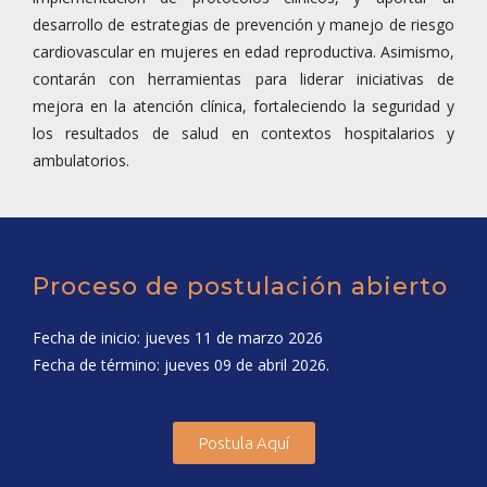
desarrollo de estrategias de prevención y manejo de riesgo
cardiovascular en mujeres en edad reproductiva. Asimismo,
contarán con herramientas para liderar iniciativas de
mejora en la atención clínica, fortaleciendo la seguridad y
los resultados de salud en contextos hospitalarios y
ambulatorios.
Proceso de postulación abierto
Fecha de inicio: jueves 11 de marzo 2026
Fecha de término: jueves 09 de abril 2026.
Postula Aquí