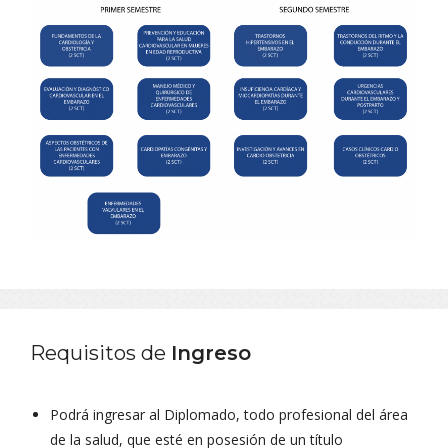
Requisitos de
Ingreso
Podrá ingresar al Diplomado, todo profesional del área
de la salud, que esté en posesión de un título