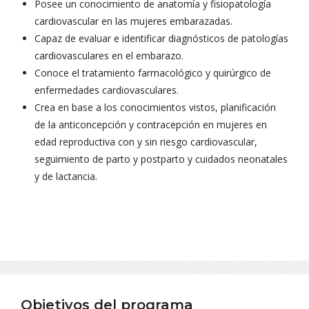
Posee un conocimiento de anatomía y fisiopatología
cardiovascular en las mujeres embarazadas.
Capaz de evaluar e identificar diagnósticos de patologías
cardiovasculares en el embarazo.
Conoce el tratamiento farmacológico y quirúrgico de
enfermedades cardiovasculares.
Crea en base a los conocimientos vistos, planificación
de la anticoncepción y contracepción en mujeres en
edad reproductiva con y sin riesgo cardiovascular,
seguimiento de parto y postparto y cuidados neonatales
y de lactancia.
Objetivos del programa