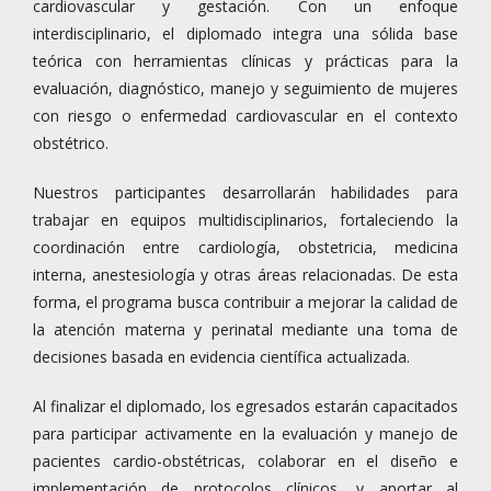
cardiovascular y gestación. Con un enfoque
interdisciplinario, el diplomado integra una sólida base
teórica con herramientas clínicas y prácticas para la
evaluación, diagnóstico, manejo y seguimiento de mujeres
con riesgo o enfermedad cardiovascular en el contexto
obstétrico.
Nuestros participantes desarrollarán habilidades para
trabajar en equipos multidisciplinarios, fortaleciendo la
coordinación entre cardiología, obstetricia, medicina
interna, anestesiología y otras áreas relacionadas. De esta
forma, el programa busca contribuir a mejorar la calidad de
la atención materna y perinatal mediante una toma de
decisiones basada en evidencia científica actualizada.
Al finalizar el diplomado, los egresados estarán capacitados
para participar activamente en la evaluación y manejo de
pacientes cardio-obstétricas, colaborar en el diseño e
implementación de protocolos clínicos, y aportar al