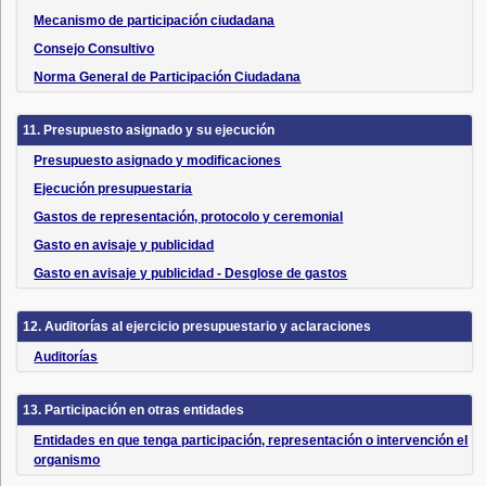
Mecanismo de participación ciudadana
Consejo Consultivo
Norma General de Participación Ciudadana
11. Presupuesto asignado y su ejecución
Presupuesto asignado y modificaciones
Ejecución presupuestaria
Gastos de representación, protocolo y ceremonial
Gasto en avisaje y publicidad
Gasto en avisaje y publicidad - Desglose de gastos
12. Auditorías al ejercicio presupuestario y aclaraciones
Auditorías
13. Participación en otras entidades
Entidades en que tenga participación, representación o intervención el
organismo