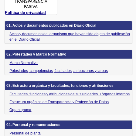
Política de privacidad
01. Actos y documentos publicados en Diario Oficial
Actos y documentos del organismo que hayan sido objeto de publicación
en el Diario Oficial
02. Potestades y Marco Normativo
Marco Normativo
Potestades, competencias, facultades, atribuciones y tareas
03. Estructura orgánica y facultades, funciones y atribuciones
Facultades, funciones y atribuciones de sus unidades u órganos internos
Estructura orgánica de Transparencia y Protección de Datos
Organigrama
04. Personal y remuneraciones
Personal de planta