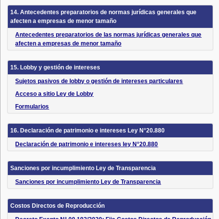
14. Antecedentes preparatorios de normas jurídicas generales que
afecten a empresas de menor tamaño
Antecedentes preparatorios de las normas jurídicas generales que
afecten a empresas de menor tamaño
15. Lobby y gestión de intereses
Sujetos pasivos de lobby o gestión de intereses particulares
Acceso a sitio Ley de Lobby
Formularios
16. Declaración de patrimonio e intereses Ley N°20.880
Declaración de patrimonio e intereses ley N°20.880
Sanciones por incumplimiento Ley de Transparencia
Sanciones por incumplimiento Ley de Transparencia
Costos Directos de Reproducción