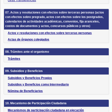
Otras Transferencias
07. Actos y resoluciones con efectos sobre terceras personas (actos
con efectos sobre pregrado, actos con efectos sobre los postgrados,
calendarios de actividades académicas, convenios, fija aranceles,
costos de documentos y actos, concursos públicos y otros)
Actos y resoluciones con efectos sobre terceras personas
Actas de órganos colegiados
08. Trámites ante el organismo
Trámites
09. Subsidios y Beneficios
Subsidios y Beneficios Propios
Subsidios y Beneficios como Intermediario
Nómina de Beneficiarios
10. Mecanismo de Participación Ciudadana
Mecanismos de participación ciudadana en ejecución