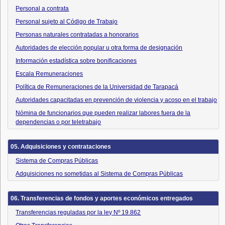
Personal a contrata
Personal sujeto al Código de Trabajo
Personas naturales contratadas a honorarios
Autoridades de elección popular u otra forma de designación
Información estadística sobre bonificaciones
Escala Remuneraciones
Política de Remuneraciones de la Universidad de Tarapacá
Autoridades capacitadas en prevención de violencia y acoso en el trabajo
Nómina de funcionarios que pueden realizar labores fuera de la
dependencias o por teletrabajo
05. Adquisiciones y contrataciones
Sistema de Compras Públicas
Adquisiciones no sometidas al Sistema de Compras Públicas
06. Transferencias de fondos y aportes económicos entregados
Transferencias reguladas por la ley Nº 19.862