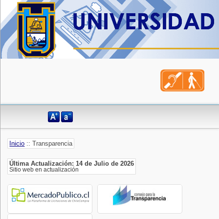
Inicio
:: Transparencia
Última Actualización: 14 de Julio de 2026
Sitio web en actualización