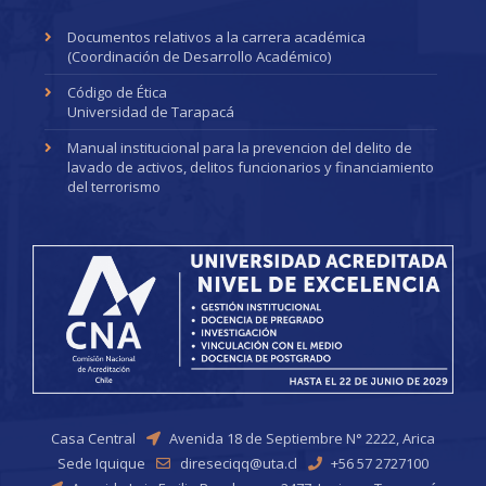
Documentos relativos a la carrera académica
(Coordinación de Desarrollo Académico)
Código de Ética
Universidad de Tarapacá
Manual institucional para la prevencion del delito de
lavado de activos, delitos funcionarios y financiamiento
del terrorismo
Casa Central
Avenida 18 de Septiembre N° 2222, Arica
Sede Iquique
direseciqq@uta.cl
+56 57 2727100