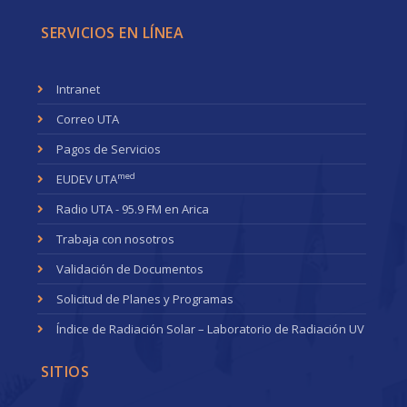
SERVICIOS EN LÍNEA
Intranet
Correo UTA
Pagos de Servicios
med
EUDEV UTA
Radio UTA - 95.9 FM en Arica
Trabaja con nosotros
Validación de Documentos
Solicitud de Planes y Programas
Índice de Radiación Solar – Laboratorio de Radiación UV
SITIOS