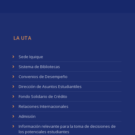
LA UTA
Sede Iquique
Sistema de Bibliotecas
Convenios de Desempeño
Dirección de Asuntos Estudiantiles
Fondo Solidario de Crédito
Relaciones Internacionales
Admisión
Información relevante para la toma de decisiones de
los potenciales estudiantes