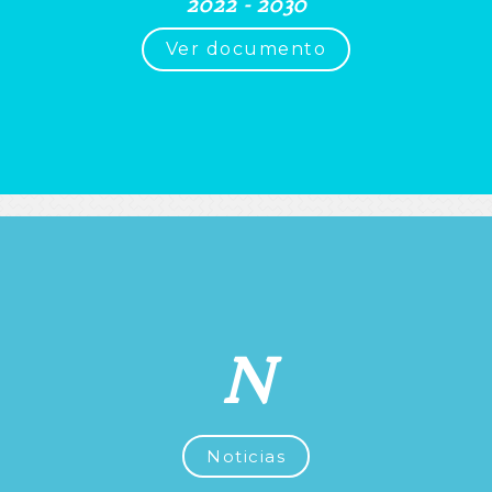
2022 - 2030
Ver documento
N
Noticias