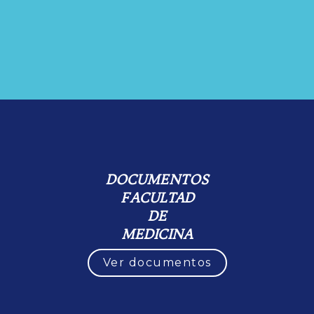
DOCUMENTOS
FACULTAD
DE
MEDICINA
Ver documentos