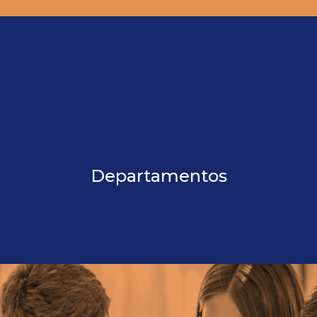
Departamentos