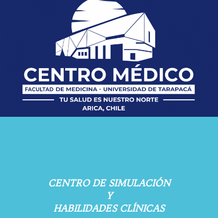
CENTRO DE SIMULACIÓN
Y
HABILIDADES CLÍNICAS