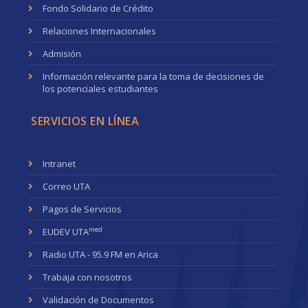
Fondo Solidario de Crédito
Relaciones Internacionales
Admisión
Información relevante para la toma de decisiones de
los potenciales estudiantes
SERVICIOS EN LÍNEA
Intranet
Correo UTA
Pagos de Servicios
med
EUDEV UTA
Radio UTA - 95.9 FM en Arica
Trabaja con nosotros
Validación de Documentos