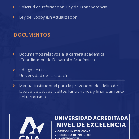
Solicitud de Información, Ley de Transparencia
Ley del Lobby (En Actualización)
DOCUMENTOS
Documentos relativos a la carrera académica
(Coordinación de Desarrollo Académico)
Código de Ética
Universidad de Tarapacá
Manual institucional para la prevencion del delito de
lavado de activos, delitos funcionarios y financiamiento
del terrorismo