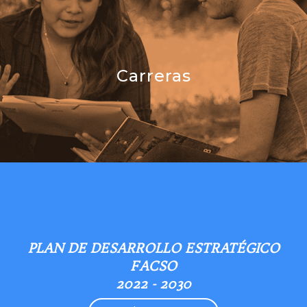
Carreras
PLAN DE DESARROLLO ESTRATÉGICO
FACSO
2022 - 2030