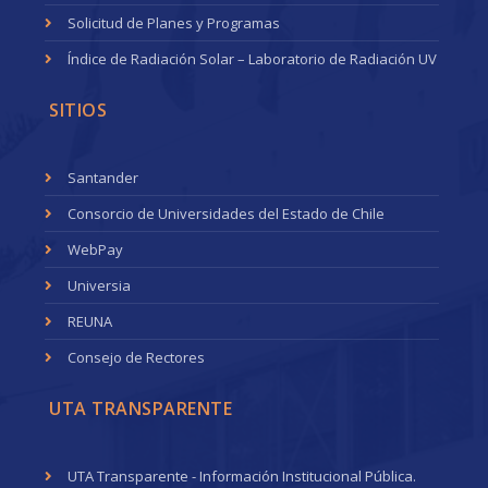
Solicitud de Planes y Programas
Índice de Radiación Solar – Laboratorio de Radiación UV
SITIOS
Santander
Consorcio de Universidades del Estado de Chile
WebPay
Universia
REUNA
Consejo de Rectores
UTA TRANSPARENTE
UTA Transparente - Información Institucional Pública.