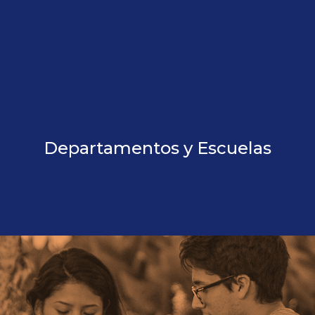
Departamentos y Escuelas