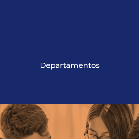
Departamentos