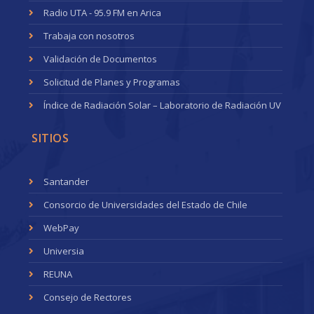
Radio UTA - 95.9 FM en Arica
Trabaja con nosotros
Validación de Documentos
Solicitud de Planes y Programas
Índice de Radiación Solar – Laboratorio de Radiación UV
SITIOS
Santander
Consorcio de Universidades del Estado de Chile
WebPay
Universia
REUNA
Consejo de Rectores