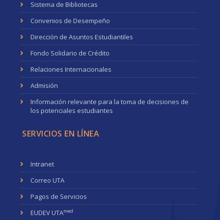
Sistema de Bibliotecas
Convenios de Desempeño
Dirección de Asuntos Estudiantiles
Fondo Solidario de Crédito
Relaciones Internacionales
Admisión
Información relevante para la toma de decisiones de
los potenciales estudiantes
SERVICIOS EN LÍNEA
Intranet
Correo UTA
Pagos de Servicios
med
EUDEV UTA