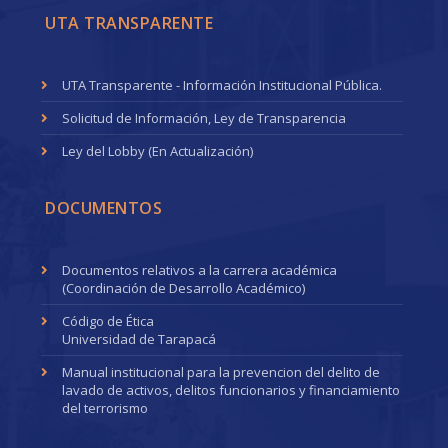
UTA TRANSPARENTE
UTA Transparente - Información Institucional Pública.
Solicitud de Información, Ley de Transparencia
Ley del Lobby (En Actualización)
DOCUMENTOS
Documentos relativos a la carrera académica
(Coordinación de Desarrollo Académico)
Código de Ética
Universidad de Tarapacá
Manual institucional para la prevencion del delito de
lavado de activos, delitos funcionarios y financiamiento
del terrorismo