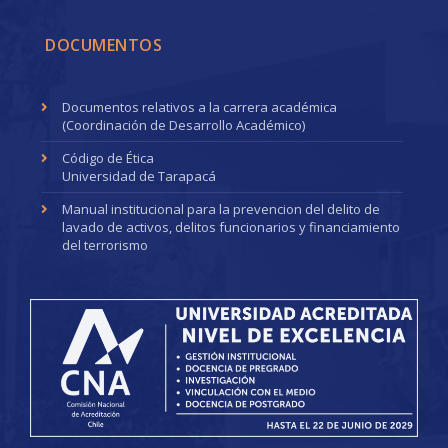
DOCUMENTOS
Documentos relativos a la carrera académica
(Coordinación de Desarrollo Académico)
Código de Ética
Universidad de Tarapacá
Manual institucional para la prevencion del delito de
lavado de activos, delitos funcionarios y financiamiento
del terrorismo