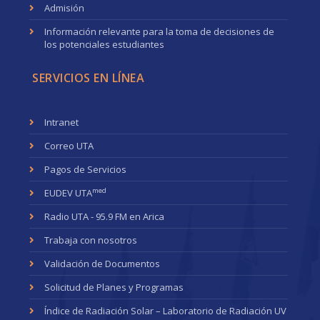
Admisión
Información relevante para la toma de decisiones de
los potenciales estudiantes
SERVICIOS EN LÍNEA
Intranet
Correo UTA
Pagos de Servicios
med
EUDEV UTA
Radio UTA - 95.9 FM en Arica
Trabaja con nosotros
Validación de Documentos
Solicitud de Planes y Programas
Índice de Radiación Solar – Laboratorio de Radiación UV