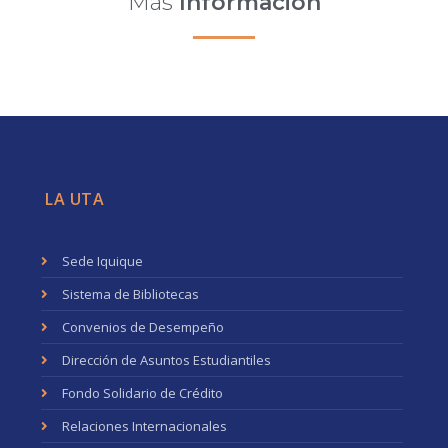
Más
Información
LA UTA
Sede Iquique
Sistema de Bibliotecas
Convenios de Desempeño
Dirección de Asuntos Estudiantiles
Fondo Solidario de Crédito
Relaciones Internacionales