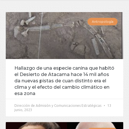
Antropología
Hallazgo de una especie canina que habitó
el Desierto de Atacama hace 14 mil años
da nuevas pistas de cuan distinto era el
clima y el efecto del cambio climático en
esa zona
Dirección de Admisión y Comunicaciones Estratégicas
13
junio, 2023