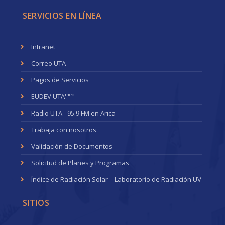
SERVICIOS EN LÍNEA
Intranet
Correo UTA
Pagos de Servicios
med
EUDEV UTA
Radio UTA - 95.9 FM en Arica
Trabaja con nosotros
Validación de Documentos
Solicitud de Planes y Programas
Índice de Radiación Solar – Laboratorio de Radiación UV
SITIOS