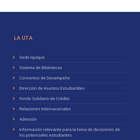
LA UTA
Sede Iquique
Sistema de Bibliotecas
Convenios de Desempeño
Dirección de Asuntos Estudiantiles
Fondo Solidario de Crédito
Relaciones Internacionales
Admisión
Información relevante para la toma de decisiones de
los potenciales estudiantes