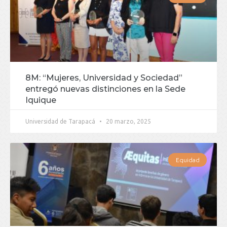
8M: “Mujeres, Universidad y Sociedad”
entregó nuevas distinciones en la Sede
Iquique
Universidad de Tarapacá
20 marzo, 2025
Equidad