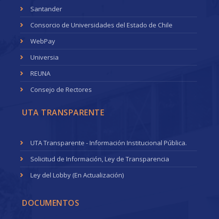
Santander
Consorcio de Universidades del Estado de Chile
WebPay
Universia
REUNA
Consejo de Rectores
UTA TRANSPARENTE
UTA Transparente - Información Institucional Pública.
Solicitud de Información, Ley de Transparencia
Ley del Lobby (En Actualización)
DOCUMENTOS