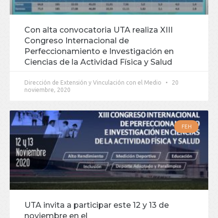
Con alta convocatoria UTA realiza XIII
Congreso Internacional de
Perfeccionamiento e Investigación en
Ciencias de la Actividad Física y Salud
Dirección de Extensión y Vinculación con el Medio
20
noviembre, 2020
FEH
UTA invita a participar este 12 y 13 de
noviembre en el