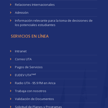
Relaciones Internacionales
Admisión
Información relevante para la toma de decisiones de
los potenciales estudiantes
SERVICIOS EN LÍNEA
Intranet
Correo UTA
Pagos de Servicios
med
EUDEV UTA
Radio UTA - 95.9 FM en Arica
Trabaja con nosotros
Validación de Documentos
Solicitud de Planes y Programas