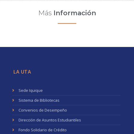
Más
Información
LA UTA
Sede Iquique
Sistema de Bibliotecas
Convenios de Desempeño
Dirección de Asuntos Estudiantiles
Fondo Solidario de Crédito