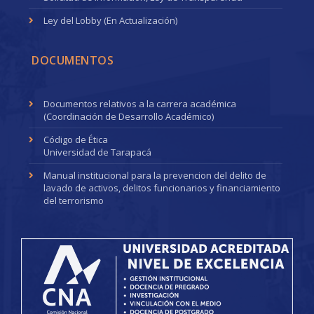
Ley del Lobby (En Actualización)
DOCUMENTOS
Documentos relativos a la carrera académica
(Coordinación de Desarrollo Académico)
Código de Ética
Universidad de Tarapacá
Manual institucional para la prevencion del delito de
lavado de activos, delitos funcionarios y financiamiento
del terrorismo