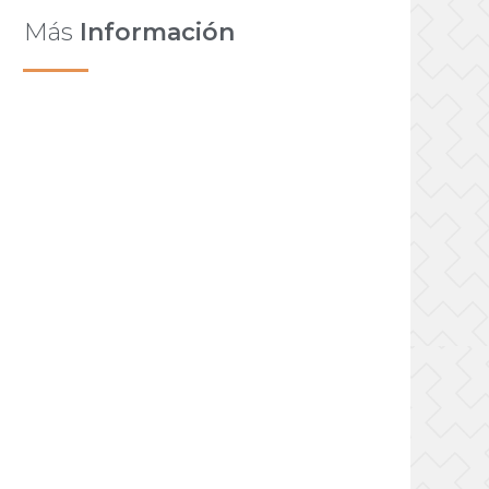
Más
Información