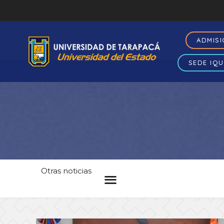
ADMIS
SEDE IQU
Otras noticias