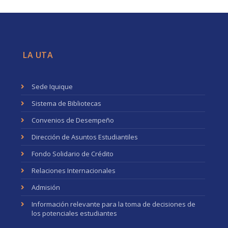
LA UTA
Sede Iquique
Sistema de Bibliotecas
Convenios de Desempeño
Dirección de Asuntos Estudiantiles
Fondo Solidario de Crédito
Relaciones Internacionales
Admisión
Información relevante para la toma de decisiones de
los potenciales estudiantes