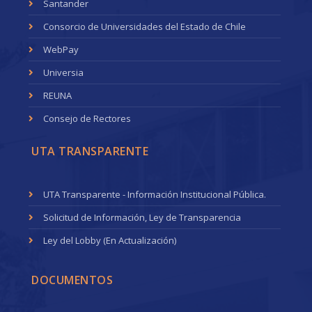
Santander
Consorcio de Universidades del Estado de Chile
WebPay
Universia
REUNA
Consejo de Rectores
UTA TRANSPARENTE
UTA Transparente - Información Institucional Pública.
Solicitud de Información, Ley de Transparencia
Ley del Lobby (En Actualización)
DOCUMENTOS