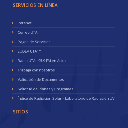
SERVICIOS EN LÍNEA
Intranet
Correo UTA
Pagos de Servicios
med
EUDEV UTA
Radio UTA - 95.9 FM en Arica
Trabaja con nosotros
Validación de Documentos
Solicitud de Planes y Programas
Índice de Radiación Solar – Laboratorio de Radiación UV
SITIOS