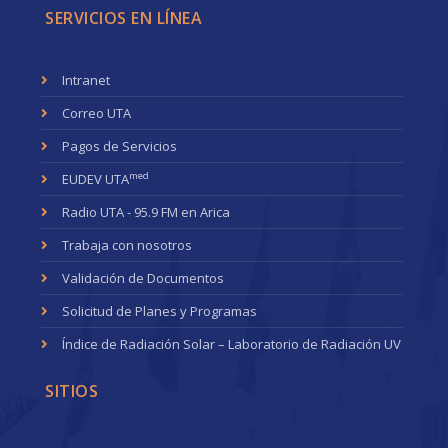
SERVICIOS EN LÍNEA
Intranet
Correo UTA
Pagos de Servicios
med
EUDEV UTA
Radio UTA - 95.9 FM en Arica
Trabaja con nosotros
Validación de Documentos
Solicitud de Planes y Programas
Índice de Radiación Solar – Laboratorio de Radiación UV
SITIOS