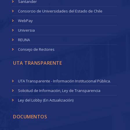
Santander
Consorcio de Universidades del Estado de Chile
WebPay
Universia
REUNA
Consejo de Rectores
UTA TRANSPARENTE
UTA Transparente - Información Institucional Pública.
Solicitud de Información, Ley de Transparencia
Ley del Lobby (En Actualización)
DOCUMENTOS