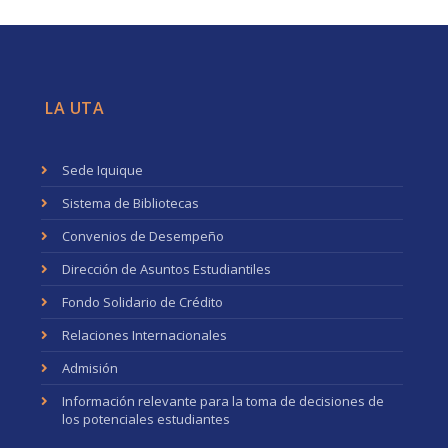
LA UTA
Sede Iquique
Sistema de Bibliotecas
Convenios de Desempeño
Dirección de Asuntos Estudiantiles
Fondo Solidario de Crédito
Relaciones Internacionales
Admisión
Información relevante para la toma de decisiones de
los potenciales estudiantes