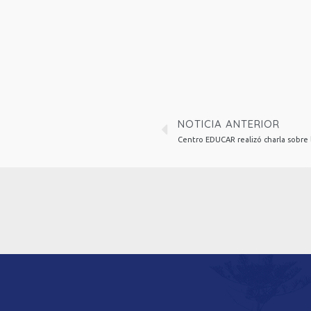
NOTICIA ANTERIOR
Centro EDUCAR realizó charla sobre