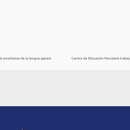
 la enseñanza de la lengua aymara
Carrera de Educación Parvularia trabaj