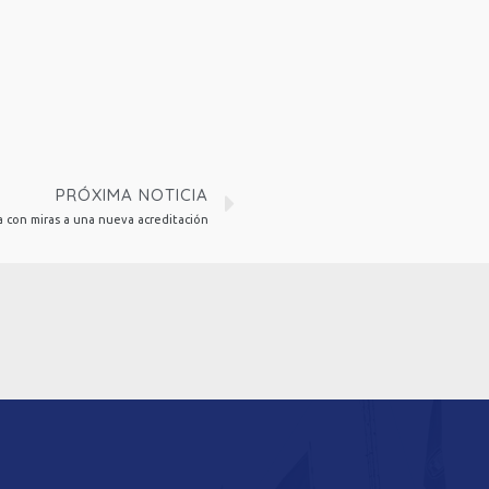
PRÓXIMA NOTICIA
a con miras a una nueva acreditación