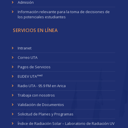
Admisión
Información relevante para la toma de decisiones de
los potenciales estudiantes
SERVICIOS EN LÍNEA
Intranet
Correo UTA
Pagos de Servicios
med
EUDEV UTA
Radio UTA - 95.9 FM en Arica
Trabaja con nosotros
Validación de Documentos
Solicitud de Planes y Programas
Índice de Radiación Solar – Laboratorio de Radiación UV