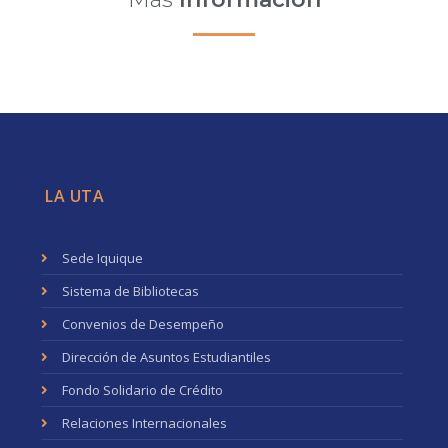
LA UTA
Sede Iquique
Sistema de Bibliotecas
Convenios de Desempeño
Dirección de Asuntos Estudiantiles
Fondo Solidario de Crédito
Relaciones Internacionales