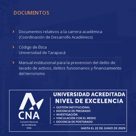
DOCUMENTOS
Documentos relativos a la carrera académica
(Coordinación de Desarrollo Académico)
Código de Ética
Universidad de Tarapacá
Manual institucional para la prevencion del delito de
lavado de activos, delitos funcionarios y financiamiento
del terrorismo