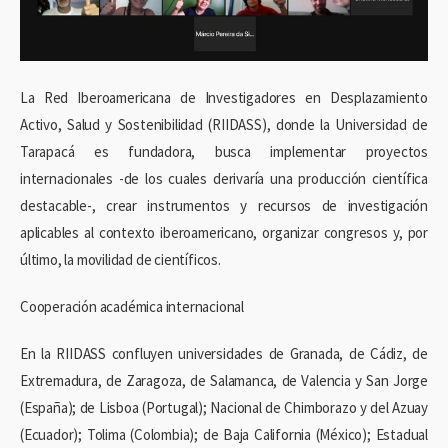
La Red Iberoamericana de Investigadores en Desplazamiento
Activo, Salud y Sostenibilidad (RIIDASS), donde la Universidad de
Tarapacá es fundadora, busca implementar proyectos
internacionales -de los cuales derivaría una producción científica
destacable-, crear instrumentos y recursos de investigación
aplicables al contexto iberoamericano, organizar congresos y, por
último, la movilidad de científicos.
Cooperación académica internacional
En la RIIDASS confluyen universidades de Granada, de Cádiz, de
Extremadura, de Zaragoza, de Salamanca, de Valencia y San Jorge
(España); de Lisboa (Portugal); Nacional de Chimborazo y del Azuay
(Ecuador); Tolima (Colombia); de Baja California (México); Estadual