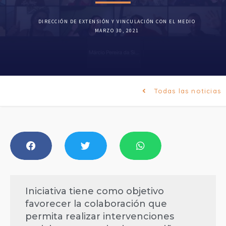
DIRECCIÓN DE EXTENSIÓN Y VINCULACIÓN CON EL MEDIO
MARZO 30, 2021
Todas las noticias
Iniciativa tiene como objetivo
favorecer la colaboración que
permita realizar intervenciones