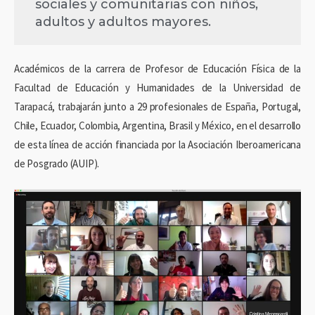
sociales y comunitarias con niños,
adultos y adultos mayores.
Académicos de la carrera de Profesor de Educación Física de la
Facultad de Educación y Humanidades de la Universidad de
Tarapacá, trabajarán junto a 29 profesionales de España, Portugal,
Chile, Ecuador, Colombia, Argentina, Brasil y México, en el desarrollo
de esta línea de acción financiada por la Asociación Iberoamericana
de Posgrado (AUIP).