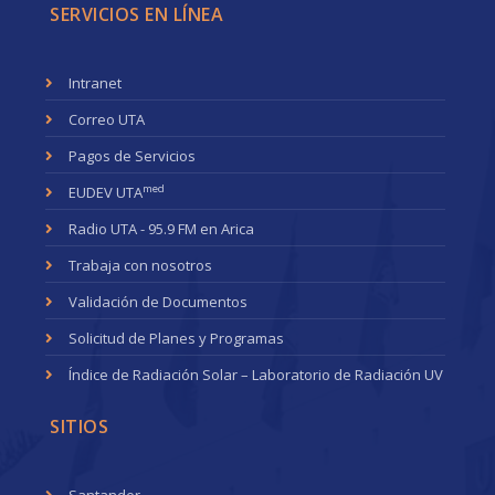
SERVICIOS EN LÍNEA
Intranet
Correo UTA
Pagos de Servicios
med
EUDEV UTA
Radio UTA - 95.9 FM en Arica
Trabaja con nosotros
Validación de Documentos
Solicitud de Planes y Programas
Índice de Radiación Solar – Laboratorio de Radiación UV
SITIOS
Santander