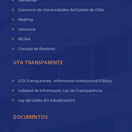
Consorcio de Universidades del Estado de Chile
WebPay
Universia
REUNA
Consejo de Rectores
UTA TRANSPARENTE
UTA Transparente - Información Institucional Pública.
Solicitud de Información, Ley de Transparencia
Ley del Lobby (En Actualización)
DOCUMENTOS