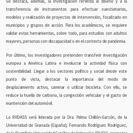
Se destaca, además, la investigación referida al diseño y a la
transferencia de instrumentos para efectuar cuestionarios,
modelos y realización de proyectos de intervención, focalizado en
municipios y grupos de acción. Para los académicos, se requiere
validar estas herramientas, sobre todo, para estudios con adultos
mayores, personas con discapacidad o en el contexto de pandemia.
Por último, los investigadores pretenden transferir investigación
europea a América Latina e involucrar la actividad física con
sostenibilidad. Llegar a los sectores político y social desde este
punto de vista, destacar la importancia del modo de
desplazamiento activo, caminar o utilizar bicicleta. Con ello, se
reduce la huella de carbono, la congestión vehicular y el gasto de
mantención del automóvil.
La RIIDASS será liderada por la Dra. Palma Chillón-Garzón, de la
Universidad de Granada (España); Fernando Rodríguez Rodríguez,