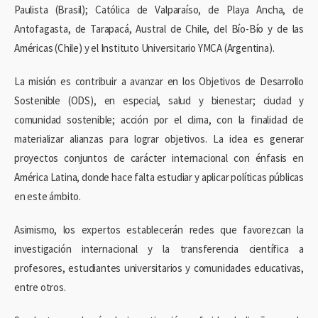
Paulista (Brasil); Católica de Valparaíso, de Playa Ancha, de
Antofagasta, de Tarapacá, Austral de Chile, del Bío-Bío y de las
Américas (Chile) y el Instituto Universitario YMCA (Argentina).
La misión es contribuir a avanzar en los Objetivos de Desarrollo
Sostenible (ODS), en especial, salud y bienestar; ciudad y
comunidad sostenible; acción por el clima, con la finalidad de
materializar alianzas para lograr objetivos. La idea es generar
proyectos conjuntos de carácter internacional con énfasis en
América Latina, donde hace falta estudiar y aplicar políticas públicas
en este ámbito.
Asimismo, los expertos establecerán redes que favorezcan la
investigación internacional y la transferencia científica a
profesores, estudiantes universitarios y comunidades educativas,
entre otros.