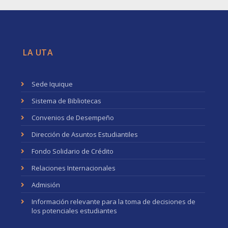
LA UTA
Sede Iquique
Sistema de Bibliotecas
Convenios de Desempeño
Dirección de Asuntos Estudiantiles
Fondo Solidario de Crédito
Relaciones Internacionales
Admisión
Información relevante para la toma de decisiones de
los potenciales estudiantes