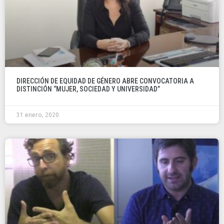
DIRECCIÓN DE EQUIDAD DE GÉNERO ABRE CONVOCATORIA A
DISTINCIÓN “MUJER, SOCIEDAD Y UNIVERSIDAD”
31 enero, 2020