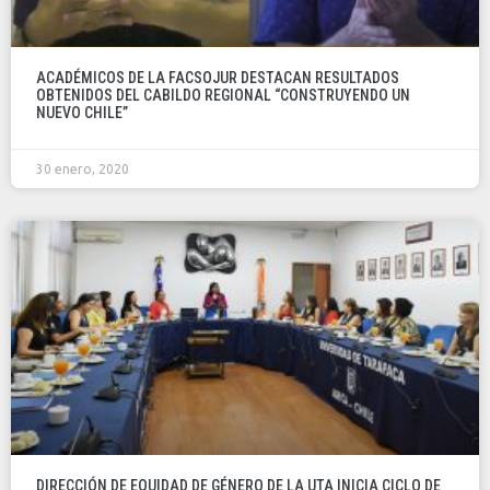
ACADÉMICOS DE LA FACSOJUR DESTACAN RESULTADOS
OBTENIDOS DEL CABILDO REGIONAL “CONSTRUYENDO UN
NUEVO CHILE”
30 enero, 2020
DIRECCIÓN DE EQUIDAD DE GÉNERO DE LA UTA INICIA CICLO DE