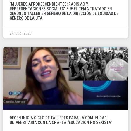
“MUJERES AFRODESCENDIENTES: RACISMO Y
REPRESENTACIONES SOCIALES” FUE EL TEMA TRATADO EN
SEGUNDO TALLER EN GÉNERO DE LA DIRECCIÓN DE EQUIDAD DE
GÉNERO DE LA UTA
24 julio, 2020
DEGEN INICIA CICLO DE TALLERES PARA LA COMUNIDAD
UNIVERSITARIA CON LA CHARLA “EDUCACIÓN NO SEXISTA”