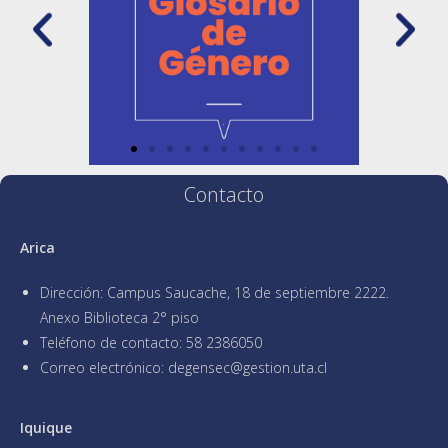
.
Contacto
Arica
Dirección: Campus Saucache, 18 de septiembre 2222.
Anexo Biblioteca 2° piso
Teléfono de contacto: 58 2386050
Correo electrónico: degensec@gestion.uta.cl
Iquique