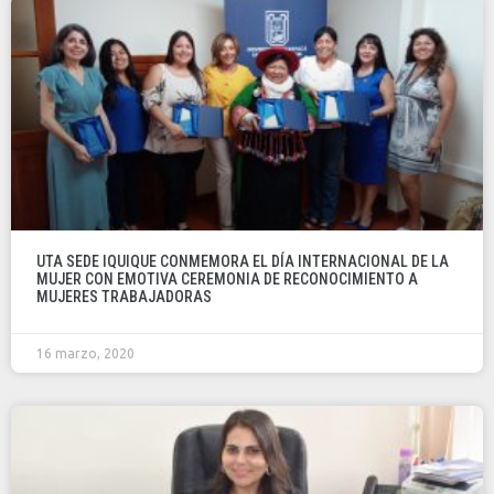
UTA SEDE IQUIQUE CONMEMORA EL DÍA INTERNACIONAL DE LA
MUJER CON EMOTIVA CEREMONIA DE RECONOCIMIENTO A
MUJERES TRABAJADORAS
16 marzo, 2020