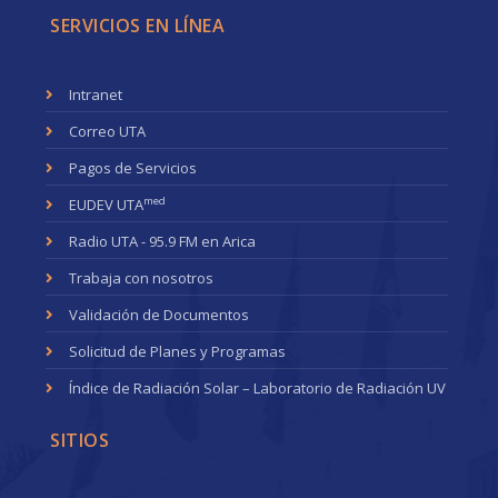
SERVICIOS EN LÍNEA
Intranet
Correo UTA
Pagos de Servicios
med
EUDEV UTA
Radio UTA - 95.9 FM en Arica
Trabaja con nosotros
Validación de Documentos
Solicitud de Planes y Programas
Índice de Radiación Solar – Laboratorio de Radiación UV
SITIOS