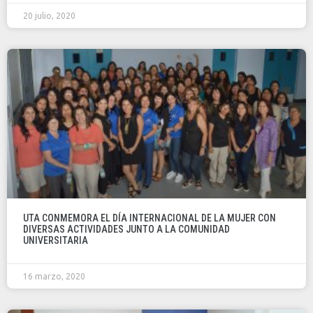
20 julio, 2020
UTA CONMEMORA EL DÍA INTERNACIONAL DE LA MUJER CON
DIVERSAS ACTIVIDADES JUNTO A LA COMUNIDAD
UNIVERSITARIA
16 marzo, 2020