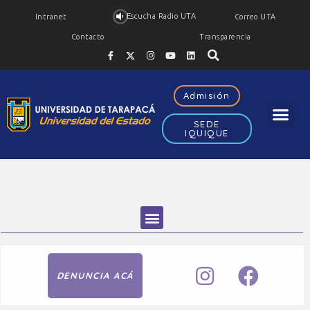
Escucha Radio UTA
Intranet
Correo UTA
Contacto
Transparencia
Admisión
SEDE
IQUIQUE
DENUNCIA ACÁ