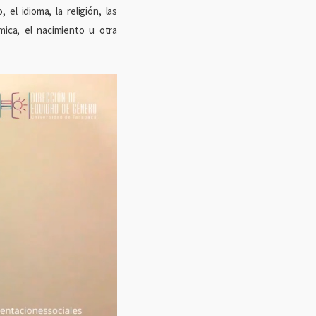
el idioma, la religión, las
mica, el nacimiento u otra