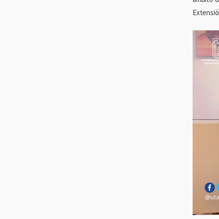
Extensió