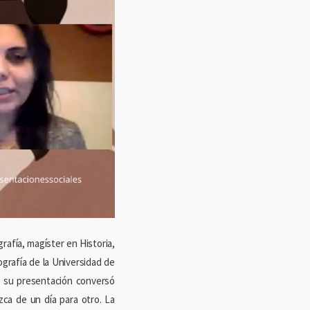
grafía, magíster en Historia,
grafía de la Universidad de
n su presentación conversó
ca de un día para otro. La