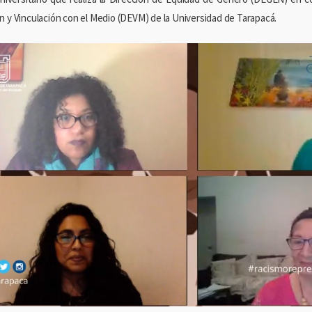
n y Vinculación con el Medio (DEVM) de la Universidad de Tarapacá.