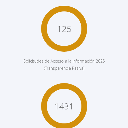
125
Solicitudes de Acceso a la Información 2025
(Transparencia Pasiva)
1431