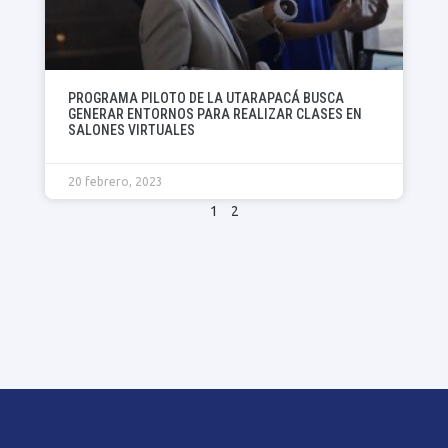
PROGRAMA PILOTO DE LA UTARAPACÁ BUSCA
GENERAR ENTORNOS PARA REALIZAR CLASES EN
SALONES VIRTUALES
20 febrero, 2023
1
2