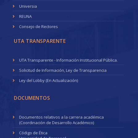
Universia
REUNA
Consejo de Rectores
UTA TRANSPARENTE
UTA Transparente - Información Institucional Pública.
Solicitud de Información, Ley de Transparencia
Ley del Lobby (En Actualización)
DOCUMENTOS
Documentos relativos a la carrera académica
(Coordinación de Desarrollo Académico)
Código de Ética