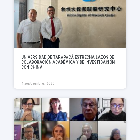
UNIVERSIDAD DE TARAPACÁ ESTRECHA LAZOS DE
COLABORACIÓN ACADÉMICA Y DE INVESTIGACIÓN
CON CHINA
4 septiembre, 2023