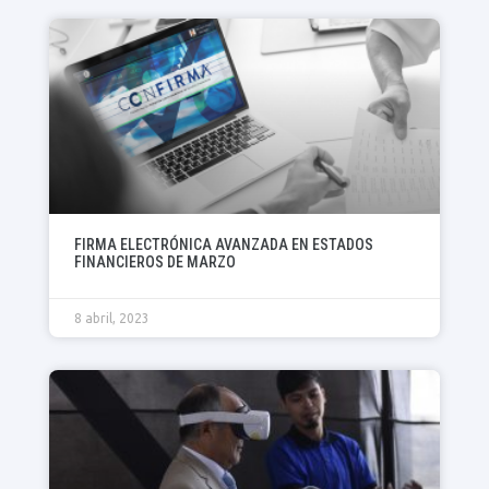
FIRMA ELECTRÓNICA AVANZADA EN ESTADOS
FINANCIEROS DE MARZO
8 abril, 2023