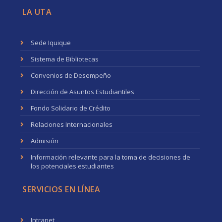
LA UTA
Sede Iquique
Sistema de Bibliotecas
Convenios de Desempeño
Dirección de Asuntos Estudiantiles
Fondo Solidario de Crédito
Relaciones Internacionales
Admisión
Información relevante para la toma de decisiones de
los potenciales estudiantes
SERVICIOS EN LÍNEA
Intranet