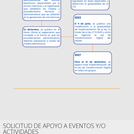
SOLICITUD DE APOYO A EVENTOS Y/O
ACTIVIDADES