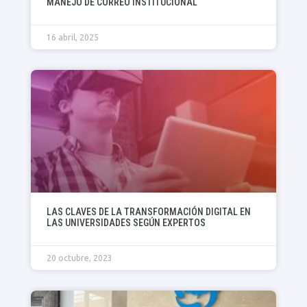
MANEJO DE CORREO INSTITUCIONAL
16 abril, 2025
LAS CLAVES DE LA TRANSFORMACIÓN DIGITAL EN
LAS UNIVERSIDADES SEGÚN EXPERTOS
20 octubre, 2023