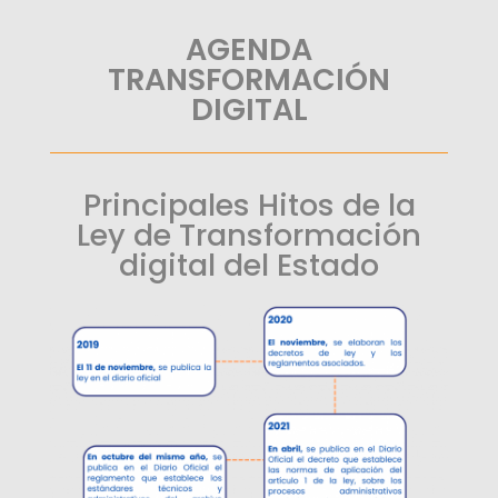
AGENDA
TRANSFORMACIÓN
DIGITAL
Principales Hitos de la
Ley de Transformación
digital del Estado