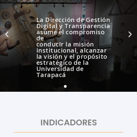
La Dirección de Gestión
Digital y Transparencia
asume el compromiso
de
conducir la misión
institucional, alcanzar
la visión y el propósito
estratégico de la
Universidad de
Tarapacá
INDICADORES