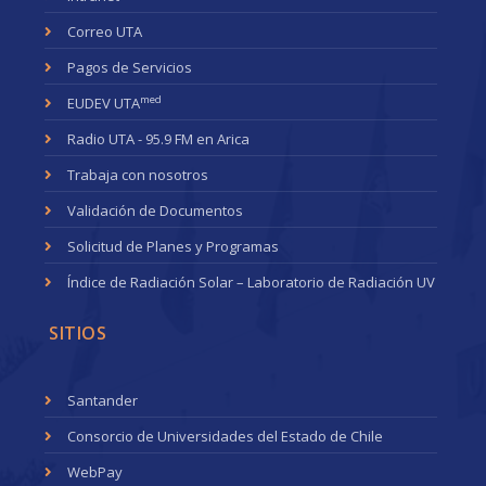
Correo UTA
Pagos de Servicios
med
EUDEV UTA
Radio UTA - 95.9 FM en Arica
Trabaja con nosotros
Validación de Documentos
Solicitud de Planes y Programas
Índice de Radiación Solar – Laboratorio de Radiación UV
SITIOS
Santander
Consorcio de Universidades del Estado de Chile
WebPay