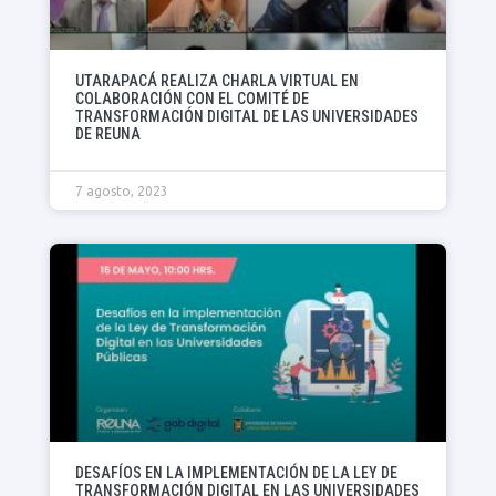
UTARAPACÁ REALIZA CHARLA VIRTUAL EN
COLABORACIÓN CON EL COMITÉ DE
TRANSFORMACIÓN DIGITAL DE LAS UNIVERSIDADES
DE REUNA
7 agosto, 2023
DESAFÍOS EN LA IMPLEMENTACIÓN DE LA LEY DE
TRANSFORMACIÓN DIGITAL EN LAS UNIVERSIDADES