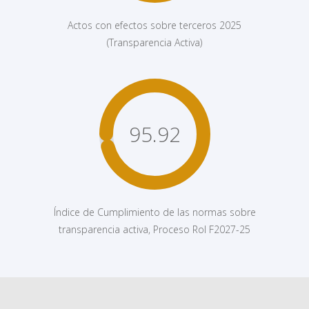
Actos con efectos sobre terceros 2025
(Transparencia Activa)
95.92
Índice de Cumplimiento de las normas sobre
transparencia activa, Proceso Rol F2027-25