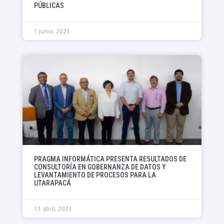
PÚBLICAS
1 junio, 2023
PRAGMA INFORMÁTICA PRESENTA RESULTADOS DE
CONSULTORÍA EN GOBERNANZA DE DATOS Y
LEVANTAMIENTO DE PROCESOS PARA LA
UTARAPACÁ
13 abril, 2023