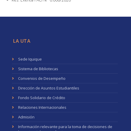
LA UTA
Sede Iquique
Sistema de Bibliotecas
Convenios de Desempeño
Dirección de Asuntos Estudiantiles
Fondo Solidario de Crédito
Relaciones Internacionales
Admisión
Información relevante para la toma de decisiones de