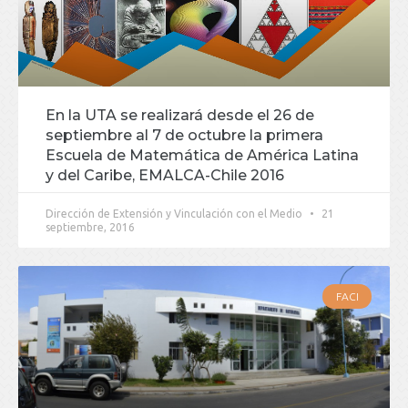
En la UTA se realizará desde el 26 de
septiembre al 7 de octubre la primera
Escuela de Matemática de América Latina
y del Caribe, EMALCA-Chile 2016
Dirección de Extensión y Vinculación con el Medio
21
septiembre, 2016
FACI