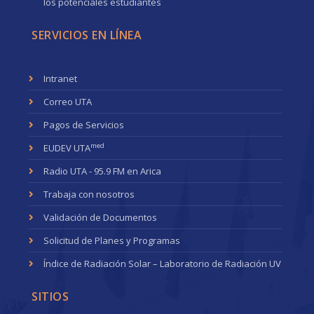
los potenciales estudiantes
SERVICIOS EN LÍNEA
Intranet
Correo UTA
Pagos de Servicios
med
EUDEV UTA
Radio UTA - 95.9 FM en Arica
Trabaja con nosotros
Validación de Documentos
Solicitud de Planes y Programas
Índice de Radiación Solar – Laboratorio de Radiación UV
SITIOS