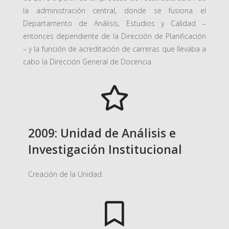
la administración central, donde se fusiona el
Departamento de Análisis, Estudios y Calidad –
entonces dependiente de la Dirección de Planificación
– y la función de acreditación de carreras que llevaba a
cabo la Dirección General de Docencia.
2009: Unidad de Análisis e
Investigación Institucional
Creación de la Unidad.