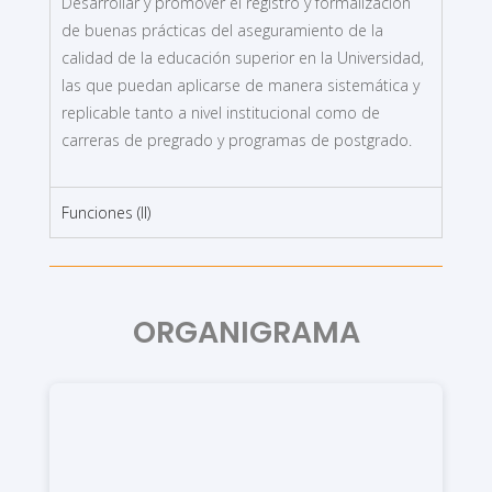
Desarrollar y promover el registro y formalización
de buenas prácticas del aseguramiento de la
calidad de la educación superior en la Universidad,
las que puedan aplicarse de manera sistemática y
replicable tanto a nivel institucional como de
carreras de pregrado y programas de postgrado.
Funciones (II)
ORGANIGRAMA