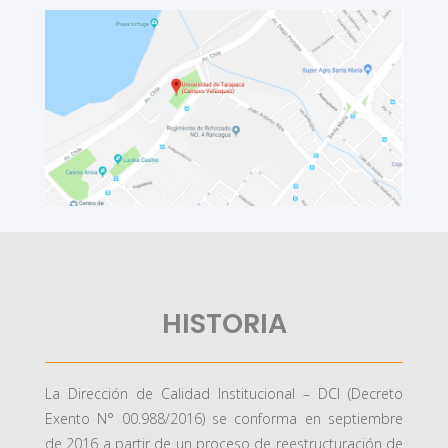
HISTORIA
La Dirección de Calidad Institucional – DCI (Decreto
Exento N° 00.988/2016) se conforma en septiembre
de 2016 a partir de un proceso de reestructuración de