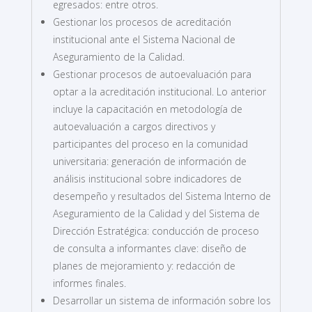
egresados: entre otros.
Gestionar los procesos de acreditación
institucional ante el Sistema Nacional de
Aseguramiento de la Calidad.
Gestionar procesos de autoevaluación para
optar a la acreditación institucional. Lo anterior
incluye la capacitación en metodología de
autoevaluación a cargos directivos y
participantes del proceso en la comunidad
universitaria: generación de información de
análisis institucional sobre indicadores de
desempeño y resultados del Sistema Interno de
Aseguramiento de la Calidad y del Sistema de
Dirección Estratégica: conducción de proceso
de consulta a informantes clave: diseño de
planes de mejoramiento y: redacción de
informes finales.
Desarrollar un sistema de información sobre los