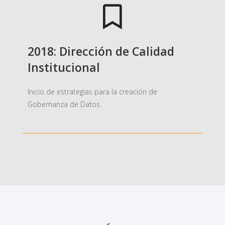
2018: Dirección de Calidad
Institucional
Inicio de estrategias para la creación de
Gobernanza de Datos.