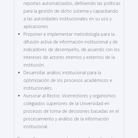
reportes automatizados, definiendo las políticas
para la gestión de dicho sistema y capacitando
a las autoridades institucionales en su uso y
aplicaciones.
Proponer e implementar metodología para la
difusión activa de información institucional y de
indicadores de desempeño, de acuerdo con los
intereses de actores internos y externos de la
institución.
Desarrollar análisis institucional para la
optimización de los procesos académicos e
institucionales.
Asesorar al Rector, Vicerrectores y organismos
colegiados superiores de la Universidad en
procesos de toma de decisiones basadas en el
procesamiento y análisis de la información
institucional.