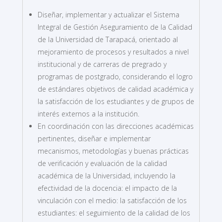
Diseñar, implementar y actualizar el Sistema
Integral de Gestión Aseguramiento de la Calidad
de la Universidad de Tarapacá, orientado al
mejoramiento de procesos y resultados a nivel
institucional y de carreras de pregrado y
programas de postgrado, considerando el logro
de estándares objetivos de calidad académica y
la satisfacción de los estudiantes y de grupos de
interés externos a la institución.
En coordinación con las direcciones académicas
pertinentes, diseñar e implementar
mecanismos, metodologías y buenas prácticas
de verificación y evaluación de la calidad
académica de la Universidad, incluyendo la
efectividad de la docencia: el impacto de la
vinculación con el medio: la satisfacción de los
estudiantes: el seguimiento de la calidad de los