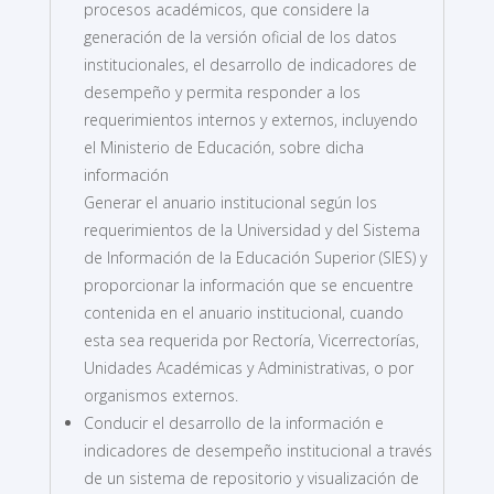
procesos académicos, que considere la
generación de la versión oficial de los datos
institucionales, el desarrollo de indicadores de
desempeño y permita responder a los
requerimientos internos y externos, incluyendo
el Ministerio de Educación, sobre dicha
información
Generar el anuario institucional según los
requerimientos de la Universidad y del Sistema
de Información de la Educación Superior (SIES) y
proporcionar la información que se encuentre
contenida en el anuario institucional, cuando
esta sea requerida por Rectoría, Vicerrectorías,
Unidades Académicas y Administrativas, o por
organismos externos.
Conducir el desarrollo de la información e
indicadores de desempeño institucional a través
de un sistema de repositorio y visualización de