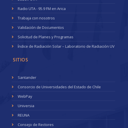
Radio UTA - 95.9 FM en Arica
Trabaja con nosotros
Validación de Documentos
Solicitud de Planes y Programas
Índice de Radiación Solar – Laboratorio de Radiación UV
SITIOS
Santander
Consorcio de Universidades del Estado de Chile
WebPay
Universia
REUNA
Consejo de Rectores