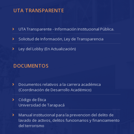
UTA TRANSPARENTE
UTA Transparente - Información Institucional Pública.
Solicitud de Información, Ley de Transparencia
Ley del Lobby (En Actualización)
DOCUMENTOS
Documentos relativos a la carrera académica
(Coordinación de Desarrollo Académico)
Código de Ética
Universidad de Tarapacá
Manual institucional para la prevencion del delito de
lavado de activos, delitos funcionarios y financiamiento
del terrorismo