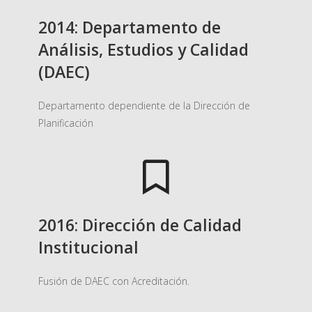
2014: Departamento de
Análisis, Estudios y Calidad
(DAEC)
Departamento dependiente de la Dirección de
Planificación
2016: Dirección de Calidad
Institucional
Fusión de DAEC con Acreditación.