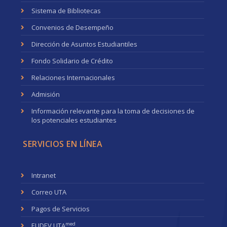
Sistema de Bibliotecas
Convenios de Desempeño
Dirección de Asuntos Estudiantiles
Fondo Solidario de Crédito
Relaciones Internacionales
Admisión
Información relevante para la toma de decisiones de
los potenciales estudiantes
SERVICIOS EN LÍNEA
Intranet
Correo UTA
Pagos de Servicios
med
EUDEV UTA