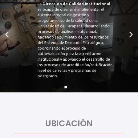
La
Dirección de Calidad Institucional
se ocupa de diseñar e implementar el
sistema integral de gestión y
aseguramiento de la calidad de la
Universidad de Tarapacá, desarrollando
procesos de análisis institucional,
haciendo seguimiento de los resultados
del Sistema de Dirección Estratégica,
coordinando el proceso de
autoevaluación para la acreditación
institucional y apoyando el desarrollo de
los procesos de acreditación/certificación
nivel de carreras y programas de
postgrado.
UBICACIÓN