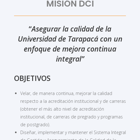
MISIÓN
DCI
“
Asegurar la calidad de la
Universidad de Tarapacá con un
enfoque de mejora continua
integral”
OBJETIVOS
Velar, de manera continua, mejorar la calidad
respecto a la acreditación institucional y de carreras
(obtener el más alto nivel de acreditación
institucional, de carreras de pregrado y programas
de postgrado).
Diseñar, implementar y mantener el Sistema Integral