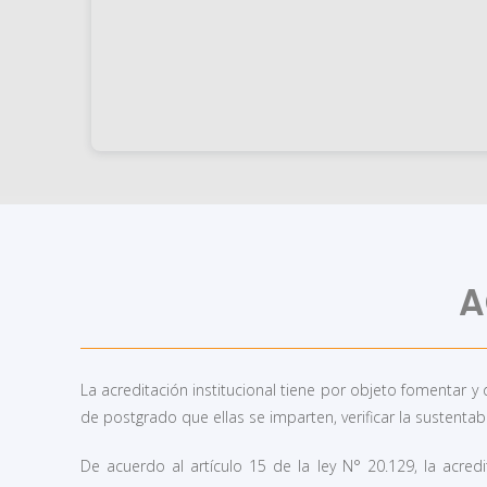
A
La acreditación institucional tiene por objeto fomentar 
de postgrado que ellas se imparten, verificar la sustentabi
De acuerdo al artículo 15 de la ley N° 20.129, la acredi