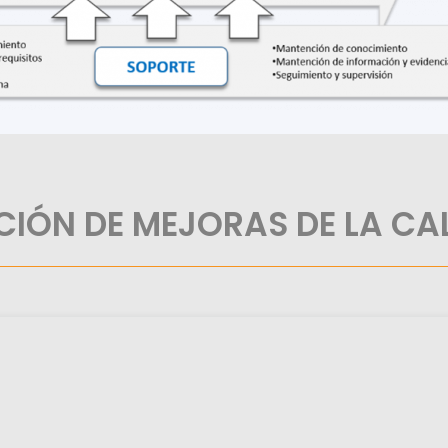
CIÓN DE MEJORAS DE LA CA