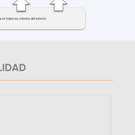
LIDAD