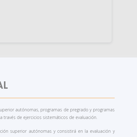
AL
ión superior autónomas, programas de pregrado y programas
 a través de ejercicios sistemáticos de evaluación.
cación superior autónomas y consistirá en la evaluación y