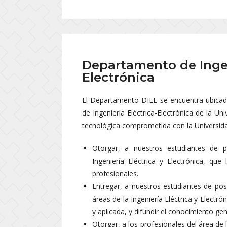
Departamento de Ingen
Electrónica
El Departamento DIEE se encuentra ubicad
de Ingeniería Eléctrica-Electrónica de la 
tecnológica comprometida con la Universidad
Otorgar, a nuestros estudiantes de p
Ingeniería Eléctrica y Electrónica, qu
profesionales.
Entregar, a nuestros estudiantes de pos
áreas de la Ingeniería Eléctrica y Electrón
y aplicada, y difundir el conocimiento ge
Otorgar, a los profesionales del área de 