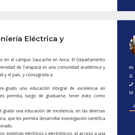
iería Eléctrica y
o en el campus Saucache en Arica. El Departamento
Universidad de Tarapacá es una comunidad académica y
 y el país, y consagrada a:
re-grado una educación integral de excelencia en
e les permita, luego de graduarse, tener éxito como
t-grado una educación de excelencia, en las diversas
ica, que les permita desarrollar investigación científica
nerado.
los sistemas eléctricos y electrónicos, el acceso a una