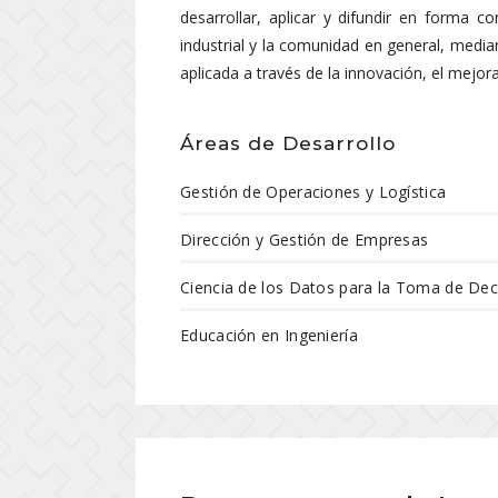
desarrollar, aplicar y difundir en forma 
industrial y la comunidad en general, media
aplicada a través de la innovación, el mejor
Áreas de Desarrollo
Gestión de Operaciones y Logística
Dirección y Gestión de Empresas
Ciencia de los Datos para la Toma de Dec
Educación en Ingeniería