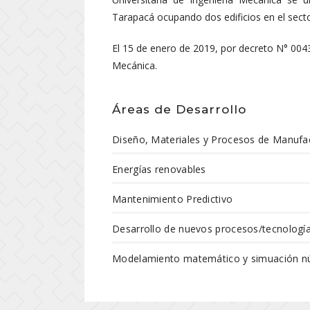
Tarapacá ocupando dos edificios en el sect
El 15 de enero de 2019, por decreto N° 004
Mecánica.
Áreas de Desarrollo
Diseño, Materiales y Procesos de Manufa
Energías renovables
Mantenimiento Predictivo
Desarrollo de nuevos procesos/tecnología
Modelamiento matemático y simuación n