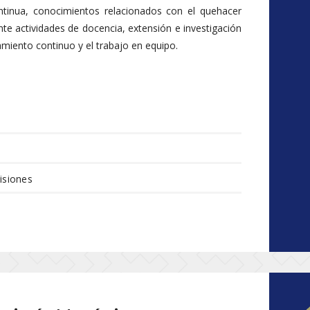
continua, conocimientos relacionados con el quehacer
nte actividades de docencia, extensión e investigación
amiento continuo y el trabajo en equipo.
isiones