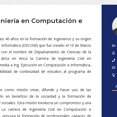
niería en Computación e
asi 40 años en la formación de Ingenieros y su origen
 Informática (DECOM) que fue creado el 10 de Marzo
, con el nombre de Departamento de Ciencias de la
dicta en Arica la Carrera de Ingeniería Civil en
media a Ing. Ejecución en Computación e Informática,
ibilidad de continuidad de estudios al programa de
e como misión crear, difundir y hacer uso de las
ón en beneficio de la sociedad y la formación de
 y sociales. Esta misión involucra un compromiso y una
. La carrera de Ingeniería Civil en Computación e
á, procura la formación de profesionales capaces de