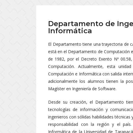
Departamento de Inge
Informática
El Departamento tiene una trayectoria de c
está en el Departamento de Computación e
de 1982, por el Decreto Exento Nº 00.58
Computación. Actualmente, esta unidad 
Computación e Informática con salida inter
adicionalmente los alumnos tienen la pos
Magíster en Ingeniería de Software.
Desde su creación, el Departamento tien
tecnologías de información y comunicaci
ingenieros con sólidas habilidades técnicas
responsabilidad con la región y el país
Informática de la Universidad de Tarapac