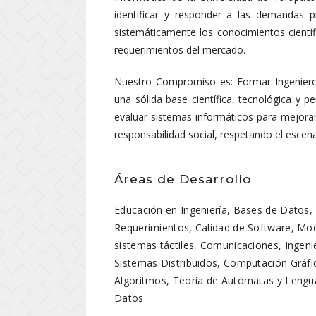
identificar y responder a las demandas p
sistemáticamente los conocimientos científ
requerimientos del mercado.
Nuestro Compromiso es: Formar Ingeniero
una sólida base científica, tecnológica y pe
evaluar sistemas informáticos para mejora
responsabilidad social, respetando el escena
Áreas de Desarrollo
Educación en Ingeniería, Bases de Datos,
Requerimientos, Calidad de Software, Mod
sistemas táctiles, Comunicaciones, Ingen
Sistemas Distribuidos, Computación Gráfic
Algoritmos, Teoría de Autómatas y Lengua
Datos