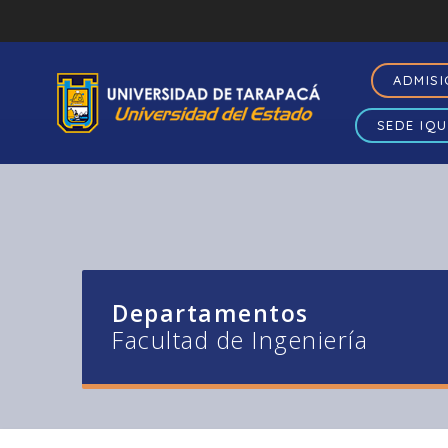
ADMIS
SEDE IQU
Departamentos
Facultad de Ingeniería