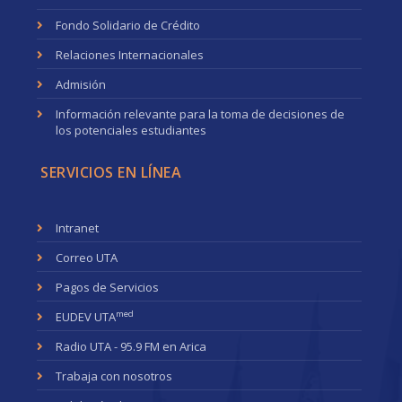
Fondo Solidario de Crédito
Relaciones Internacionales
Admisión
Información relevante para la toma de decisiones de
los potenciales estudiantes
SERVICIOS EN LÍNEA
Intranet
Correo UTA
Pagos de Servicios
med
EUDEV UTA
Radio UTA - 95.9 FM en Arica
Trabaja con nosotros