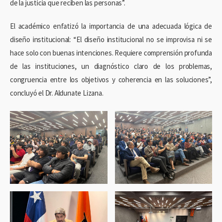
de la justicia que reciben las personas”.
El académico enfatizó la importancia de una adecuada lógica de
diseño institucional: “El diseño institucional no se improvisa ni se
hace solo con buenas intenciones. Requiere comprensión profunda
de las instituciones, un diagnóstico claro de los problemas,
congruencia entre los objetivos y coherencia en las soluciones”,
concluyó el Dr. Aldunate Lizana.