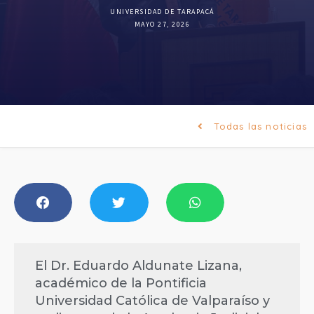
UNIVERSIDAD DE TARAPACÁ
MAYO 27, 2026
Todas las noticias
El Dr. Eduardo Aldunate Lizana,
académico de la Pontificia
Universidad Católica de Valparaíso y