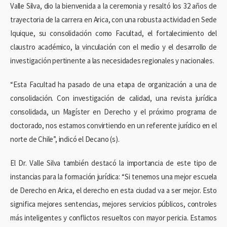
Valle Silva, dio la bienvenida a la ceremonia y resaltó los 32 años de
trayectoria de la carrera en Arica, con una robusta actividad en Sede
Iquique, su consolidación como Facultad, el fortalecimiento del
claustro académico, la vinculación con el medio y el desarrollo de
investigación pertinente a las necesidades regionales y nacionales.
“Esta Facultad ha pasado de una etapa de organización a una de
consolidación. Con investigación de calidad, una revista jurídica
consolidada, un Magíster en Derecho y el próximo programa de
doctorado, nos estamos convirtiendo en un referente jurídico en el
norte de Chile”, indicó el Decano (s).
El Dr. Valle Silva también destacó la importancia de este tipo de
instancias para la formación jurídica: “Si tenemos una mejor escuela
de Derecho en Arica, el derecho en esta ciudad va a ser mejor. Esto
significa mejores sentencias, mejores servicios públicos, controles
más inteligentes y conflictos resueltos con mayor pericia. Estamos