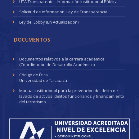
UTA Transparente - Información Institucional Pública.
Solicitud de Información, Ley de Transparencia
Ley del Lobby (En Actualización)
DOCUMENTOS
Documentos relativos a la carrera académica
(Coordinación de Desarrollo Académico)
Código de Ética
Universidad de Tarapacá
Manual institucional para la prevencion del delito de
lavado de activos, delitos funcionarios y financiamiento
del terrorismo