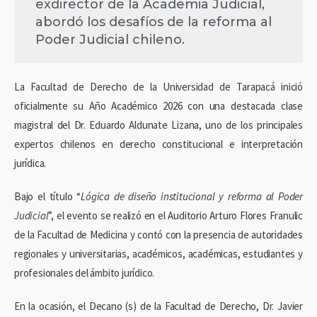
exdirector de la Academia Judicial,
abordó los desafíos de la reforma al
Poder Judicial chileno.
La Facultad de Derecho de la Universidad de Tarapacá inició
oficialmente su Año Académico 2026 con una destacada clase
magistral del Dr. Eduardo Aldunate Lizana, uno de los principales
expertos chilenos en derecho constitucional e interpretación
jurídica.
Bajo el título “
Lógica de diseño institucional y reforma al Poder
Judicial
”, el evento se realizó en el Auditorio Arturo Flores Franulic
de la Facultad de Medicina y contó con la presencia de autoridades
regionales y universitarias, académicos, académicas, estudiantes y
profesionales del ámbito jurídico.
En la ocasión, el Decano (s) de la Facultad de Derecho, Dr. Javier