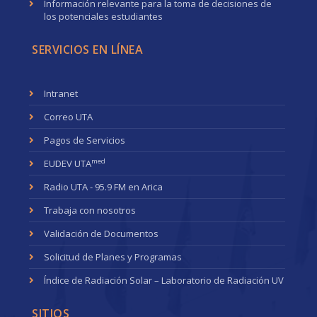
Información relevante para la toma de decisiones de
los potenciales estudiantes
SERVICIOS EN LÍNEA
Intranet
Correo UTA
Pagos de Servicios
med
EUDEV UTA
Radio UTA - 95.9 FM en Arica
Trabaja con nosotros
Validación de Documentos
Solicitud de Planes y Programas
Índice de Radiación Solar – Laboratorio de Radiación UV
SITIOS