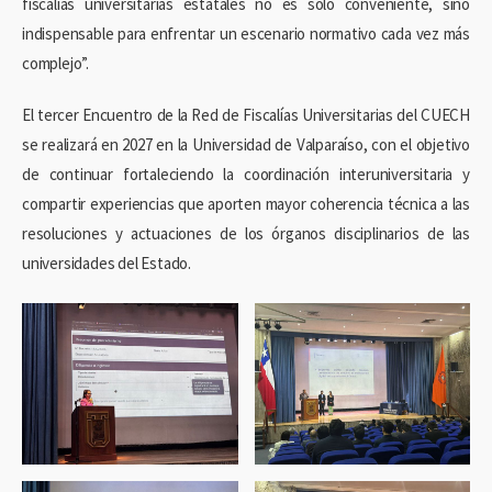
fiscalías universitarias estatales no es sólo conveniente, sino
indispensable para enfrentar un escenario normativo cada vez más
complejo”.
El tercer Encuentro de la Red de Fiscalías Universitarias del CUECH
se realizará en 2027 en la Universidad de Valparaíso, con el objetivo
de continuar fortaleciendo la coordinación interuniversitaria y
compartir experiencias que aporten mayor coherencia técnica a las
resoluciones y actuaciones de los órganos disciplinarios de las
universidades del Estado.