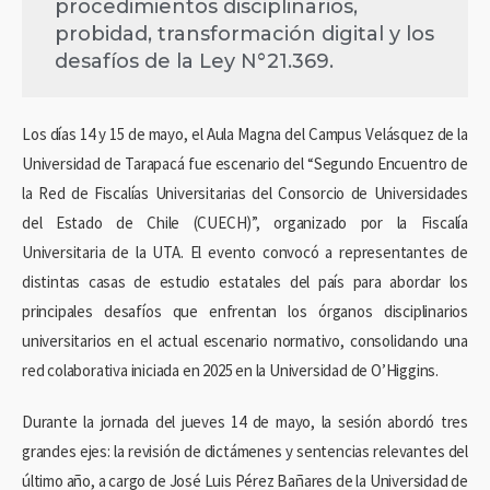
procedimientos disciplinarios,
probidad, transformación digital y los
desafíos de la Ley N°21.369.
Los días 14 y 15 de mayo, el Aula Magna del Campus Velásquez de la
Universidad de Tarapacá fue escenario del “Segundo Encuentro de
la Red de Fiscalías Universitarias del Consorcio de Universidades
del Estado de Chile (CUECH)”, organizado por la Fiscalía
Universitaria de la UTA. El evento convocó a representantes de
distintas casas de estudio estatales del país para abordar los
principales desafíos que enfrentan los órganos disciplinarios
universitarios en el actual escenario normativo, consolidando una
red colaborativa iniciada en 2025 en la Universidad de O’Higgins.
Durante la jornada del jueves 14 de mayo, la sesión abordó tres
grandes ejes: la revisión de dictámenes y sentencias relevantes del
último año, a cargo de José Luis Pérez Bañares de la Universidad de