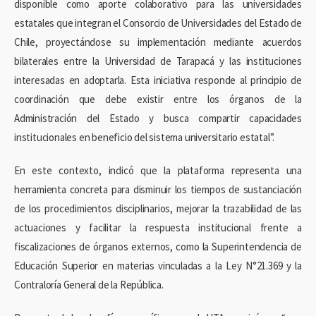
disponible como aporte colaborativo para las universidades
estatales que integran el Consorcio de Universidades del Estado de
Chile, proyectándose su implementación mediante acuerdos
bilaterales entre la Universidad de Tarapacá y las instituciones
interesadas en adoptarla. Esta iniciativa responde al principio de
coordinación que debe existir entre los órganos de la
Administración del Estado y busca compartir capacidades
institucionales en beneficio del sistema universitario estatal”.
En este contexto, indicó que la plataforma representa una
herramienta concreta para disminuir los tiempos de sustanciación
de los procedimientos disciplinarios, mejorar la trazabilidad de las
actuaciones y facilitar la respuesta institucional frente a
fiscalizaciones de órganos externos, como la Superintendencia de
Educación Superior en materias vinculadas a la Ley N°21.369 y la
Contraloría General de la República.