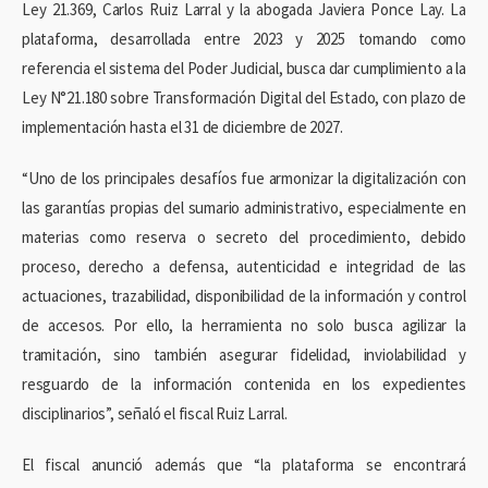
Ley 21.369, Carlos Ruiz Larral y la abogada Javiera Ponce Lay. La
plataforma, desarrollada entre 2023 y 2025 tomando como
referencia el sistema del Poder Judicial, busca dar cumplimiento a la
Ley N°21.180 sobre Transformación Digital del Estado, con plazo de
implementación hasta el 31 de diciembre de 2027.
“Uno de los principales desafíos fue armonizar la digitalización con
las garantías propias del sumario administrativo, especialmente en
materias como reserva o secreto del procedimiento, debido
proceso, derecho a defensa, autenticidad e integridad de las
actuaciones, trazabilidad, disponibilidad de la información y control
de accesos. Por ello, la herramienta no solo busca agilizar la
tramitación, sino también asegurar fidelidad, inviolabilidad y
resguardo de la información contenida en los expedientes
disciplinarios”, señaló el fiscal Ruiz Larral.
El fiscal anunció además que “la plataforma se encontrará