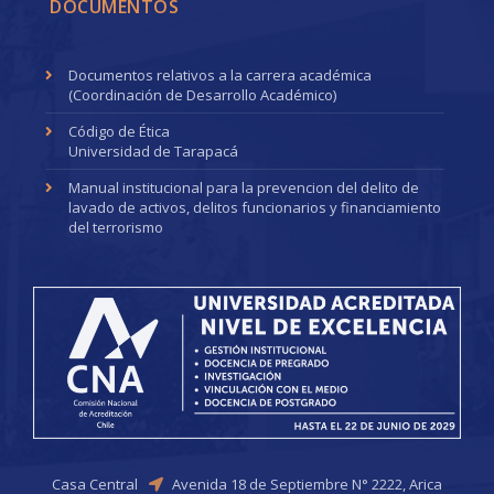
DOCUMENTOS
Documentos relativos a la carrera académica
(Coordinación de Desarrollo Académico)
Código de Ética
Universidad de Tarapacá
Manual institucional para la prevencion del delito de
lavado de activos, delitos funcionarios y financiamiento
del terrorismo
Casa Central
Avenida 18 de Septiembre N° 2222, Arica