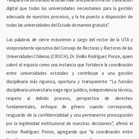
digital que todas las universidades necesitamos para la gestión
adecuada de nuestros procesos, y la ha puesto a disposición de
todas las universidades del Estado de manera gratuita”.
Las palabras de cierre estuvieron a cargo del rector de la UTA y
vicepresidente ejecutivo del Consejo de Rectoras y Rectores de las
Universidades Chilenas (CRUCH), Dr. Emilio Rodríguez Ponce, quien
valoró el espacio como una instancia que fortalece la coordinación
entre universidades estatales y contribuye a una gestión
disciplinaria más rigurosa, oportuna y transparente: “La función
disciplinaria universitaria exige rigor jurídico, independencia técnica,
respeto al debido proceso, perspectiva de derechos
fundamentales, enfoque de género cuando corresponda,
resguardo de la confidencialidad y una permanente preocupación
por la legitimidad institucional de nuestras decisiones”, afirmó el
rector Rodríguez Ponce, agregando que “la coordinación entre