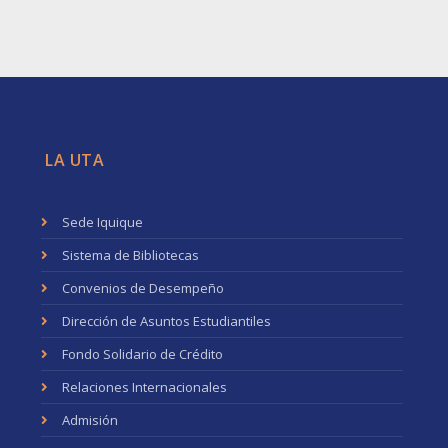
LA UTA
Sede Iquique
Sistema de Bibliotecas
Convenios de Desempeño
Dirección de Asuntos Estudiantiles
Fondo Solidario de Crédito
Relaciones Internacionales
Admisión