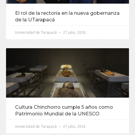
El rol de la rectoría en la nueva gobernanza
de la UTarapacá
Universidad de Tarapacá
27 julio, 2026
Cultura Chinchorro cumple 5 años como
Patrimonio Mundial de la UNESCO
Universidad de Tarapacá
27 julio, 2026