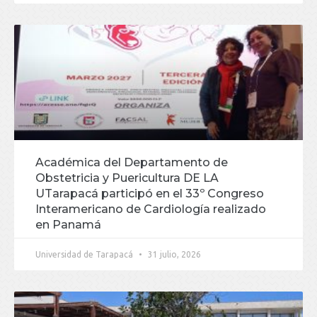
Académica del Departamento de
Obstetricia y Puericultura DE LA
UTarapacá participó en el 33º Congreso
Interamericano de Cardiología realizado
en Panamá
Universidad de Tarapacá
31 julio, 2026