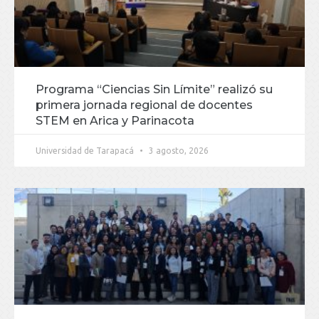
Programa “Ciencias Sin Límite” realizó su
primera jornada regional de docentes
STEM en Arica y Parinacota
Universidad de Tarapacá
3 agosto, 2026