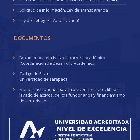
Solicitud de Información, Ley de Transparencia
Ley del Lobby (En Actualización)
DOCUMENTOS
Documentos relativos a la carrera académica
(Coordinación de Desarrollo Académico)
Código de Ética
Universidad de Tarapacá
Manual institucional para la prevencion del delito de
lavado de activos, delitos funcionarios y financiamiento
del terrorismo