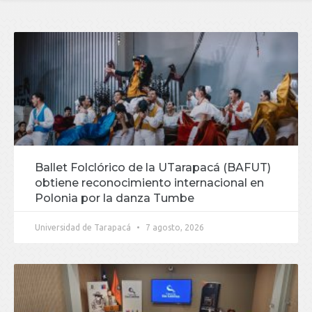
Ballet Folclórico de la UTarapacá (BAFUT)
obtiene reconocimiento internacional en
Polonia por la danza Tumbe
Universidad de Tarapacá
7 agosto, 2026