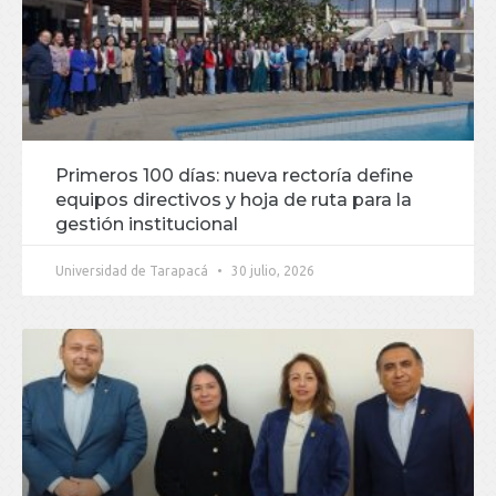
Primeros 100 días: nueva rectoría define
equipos directivos y hoja de ruta para la
gestión institucional
Universidad de Tarapacá
30 julio, 2026