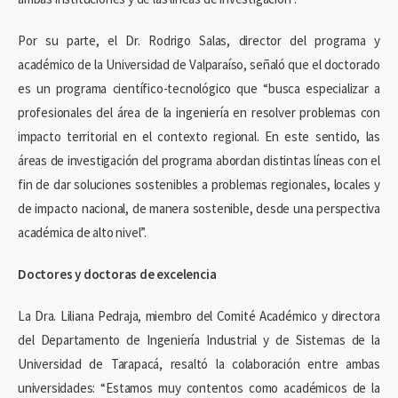
Por su parte, el Dr. Rodrigo Salas, director del programa y
académico de la Universidad de Valparaíso, señaló que el doctorado
es un programa científico-tecnológico que “busca especializar a
profesionales del área de la ingeniería en resolver problemas con
impacto territorial en el contexto regional. En este sentido, las
áreas de investigación del programa abordan distintas líneas con el
fin de dar soluciones sostenibles a problemas regionales, locales y
de impacto nacional, de manera sostenible, desde una perspectiva
académica de alto nivel”.
Doctores y doctoras de excelencia
La Dra. Liliana Pedraja, miembro del Comité Académico y directora
del Departamento de Ingeniería Industrial y de Sistemas de la
Universidad de Tarapacá, resaltó la colaboración entre ambas
universidades: “Estamos muy contentos como académicos de la