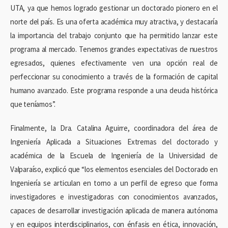
UTA, ya que hemos logrado gestionar un doctorado pionero en el
norte del país. Es una oferta académica muy atractiva, y destacaría
la importancia del trabajo conjunto que ha permitido lanzar este
programa al mercado. Tenemos grandes expectativas de nuestros
egresados, quienes efectivamente ven una opción real de
perfeccionar su conocimiento a través de la formación de capital
humano avanzado. Este programa responde a una deuda histórica
que teníamos”.
Finalmente, la Dra. Catalina Aguirre, coordinadora del área de
Ingeniería Aplicada a Situaciones Extremas del doctorado y
académica de la Escuela de Ingeniería de la Universidad de
Valparaíso, explicó que “los elementos esenciales del Doctorado en
Ingeniería se articulan en torno a un perfil de egreso que forma
investigadores e investigadoras con conocimientos avanzados,
capaces de desarrollar investigación aplicada de manera autónoma
y en equipos interdisciplinarios, con énfasis en ética, innovación,