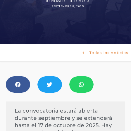
UNIVERSIDAD DE TARAPACÁ
SEPTIEMBRE 8, 2025
Todas las noticias
La convocatoria estará abierta
durante septiembre y se extenderá
hasta el 17 de octubre de 2025. Hay