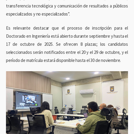
transferencia tecnológica y comunicación de resultados a públicos
especializados y no especializados”.
Es relevante destacar que el proceso de inscripción para el
Doctorado en Ingeniería está abierto durante septiembre y hasta el
17 de octubre de 2025. Se ofrecen 8 plazas; los candidatos
seleccionados serán notificados entre el 20 y el 29 de octubre, y el
período de matrícula estará disponible hasta el 30 de noviembre.