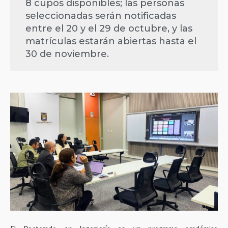
8 cupos disponibles; las personas
seleccionadas serán notificadas
entre el 20 y el 29 de octubre, y las
matrículas estarán abiertas hasta el
30 de noviembre.