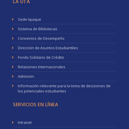
LA UTA
Sede Iquique
Sistema de Bibliotecas
Convenios de Desempeño
Dirección de Asuntos Estudiantiles
Fondo Solidario de Crédito
Relaciones Internacionales
Admisión
Información relevante para la toma de decisiones de
los potenciales estudiantes
SERVICIOS EN LÍNEA
Intranet