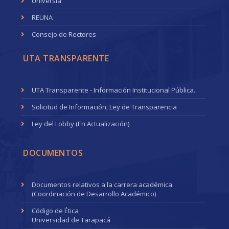
Universia
REUNA
Consejo de Rectores
UTA TRANSPARENTE
UTA Transparente - Información Institucional Pública.
Solicitud de Información, Ley de Transparencia
Ley del Lobby (En Actualización)
DOCUMENTOS
Documentos relativos a la carrera académica
(Coordinación de Desarrollo Académico)
Código de Ética
Universidad de Tarapacá