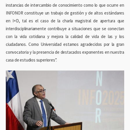
instancias de intercambio de conocimiento como lo que ocurre en
INFONOR constituye un trabajo de gestión y de altos estándares
en I+D, tal es el caso de la charla magistral de apertura que
interdisciplinariamente contribuye a situaciones que se conectan
con la vida cotidiana y mejora la calidad de vida de las y los
ciudadanos. Como Universidad estamos agradecidos por la gran
convocatoria y la presencia de destacados exponentes en nuestra
casa de estudios superiores”.