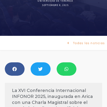
UNIVERSIDAD DE TARAPACÁ
SEPTIEMBRE 8, 2025
Todas las noticias
La XVI Conferencia Internacional
INFONOR 2025, inaugurada en Arica
con una Charla Magistral sobre el