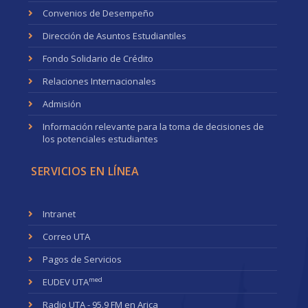
Convenios de Desempeño
Dirección de Asuntos Estudiantiles
Fondo Solidario de Crédito
Relaciones Internacionales
Admisión
Información relevante para la toma de decisiones de
los potenciales estudiantes
SERVICIOS EN LÍNEA
Intranet
Correo UTA
Pagos de Servicios
med
EUDEV UTA
Radio UTA - 95.9 FM en Arica