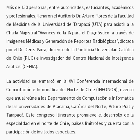
Más de 150 personas, entre autoridades, estudiantes, académicos
y profesionales, llenaron el Auditorio Dr. Arturo Flores de la Facultad
de Medicina de la Universidad de Tarapacá (UTA) para asistir a la
Charla Magistral “Avances de la IA para el Diagnóstico, a través de
Imágenes Médicas y Generación de Reportes Radiológicos”, dictada
por el Dr. Denis Parra, docente de la Pontificia Universidad Católica
de Chile (PUC) e investigador del Centro Nacional de Inteligencia
Artificial (CENIA).
La actividad se enmarcó en la XVI Conferencia Internacional de
Computación e Informática del Norte de Chile (INFONOR), evento
que anual reúne a los Departamento de Computación e Informática
de las universidades de Atacama, Católica del Norte, Arturo Prat y
Tarapacá. Este congreso Itinerante promueve el desarrollo de la
especialidad en el norte de Chile, países limítrofes y cuenta con la
participación de invitados especiales.