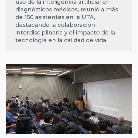
uso de la inteligencia artificial en
diagnósticos médicos, reunió a más
de 150 asistentes en la UTA,
destacando la colaboración
interdisciplinaria y el impacto de la
tecnología en la calidad de vida.