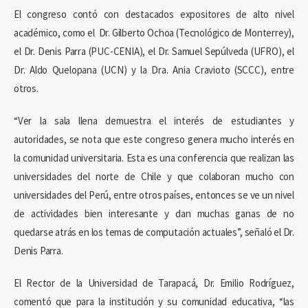
El congreso contó con destacados expositores de alto nivel
académico, como el Dr. Gilberto Ochoa (Tecnológico de Monterrey),
el Dr. Denis Parra (PUC-CENIA), el Dr. Samuel Sepúlveda (UFRO), el
Dr. Aldo Quelopana (UCN) y la Dra. Ania Cravioto (SCCC), entre
otros.
“Ver la sala llena demuestra el interés de estudiantes y
autoridades, se nota que este congreso genera mucho interés en
la comunidad universitaria. Esta es una conferencia que realizan las
universidades del norte de Chile y que colaboran mucho con
universidades del Perú, entre otros países, entonces se ve un nivel
de actividades bien interesante y dan muchas ganas de no
quedarse atrás en los temas de computación actuales”, señaló el Dr.
Denis Parra.
El Rector de la Universidad de Tarapacá, Dr. Emilio Rodríguez,
comentó que para la institución y su comunidad educativa, “las