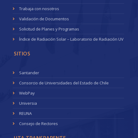
Trabaja con nosotros
Validación de Documentos
Solicitud de Planes y Programas
Índice de Radiación Solar – Laboratorio de Radiación UV
SITIOS
Santander
Consorcio de Universidades del Estado de Chile
WebPay
Universia
REUNA
Consejo de Rectores