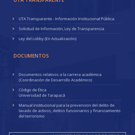
UTA TRANSPARENTE
UTA Transparente - Información Institucional Pública.
Solicitud de Información, Ley de Transparencia
Ley del Lobby (En Actualización)
DOCUMENTOS
Documentos relativos a la carrera académica
(Coordinación de Desarrollo Académico)
Código de Ética
Universidad de Tarapacá
Manual institucional para la prevencion del delito de
lavado de activos, delitos funcionarios y financiamiento
del terrorismo