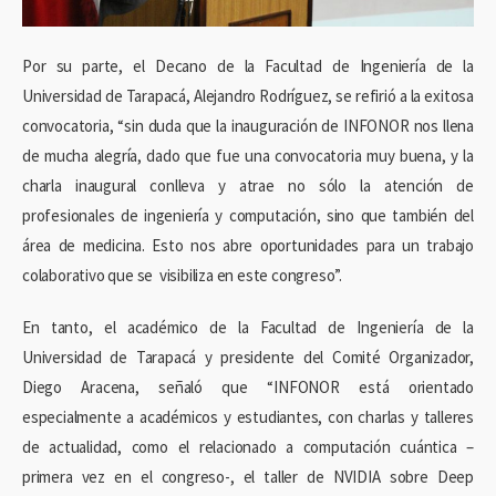
Por su parte, el Decano de la Facultad de Ingeniería de la
Universidad de Tarapacá, Alejandro Rodríguez, se refirió a la exitosa
convocatoria, “sin duda que la inauguración de INFONOR nos llena
de mucha alegría, dado que fue una convocatoria muy buena, y la
charla inaugural conlleva y atrae no sólo la atención de
profesionales de ingeniería y computación, sino que también del
área de medicina. Esto nos abre oportunidades para un trabajo
colaborativo que se visibiliza en este congreso”.
En tanto, el académico de la Facultad de Ingeniería de la
Universidad de Tarapacá y presidente del Comité Organizador,
Diego Aracena, señaló que “INFONOR está orientado
especialmente a académicos y estudiantes, con charlas y talleres
de actualidad, como el relacionado a computación cuántica –
primera vez en el congreso-, el taller de NVIDIA sobre Deep