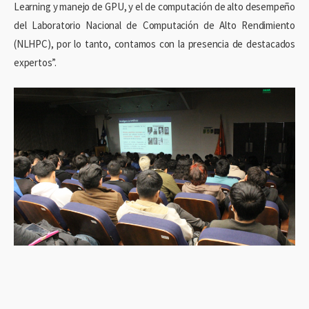
Learning y manejo de GPU, y el de computación de alto desempeño
del Laboratorio Nacional de Computación de Alto Rendimiento
(NLHPC), por lo tanto, contamos con la presencia de destacados
expertos”.