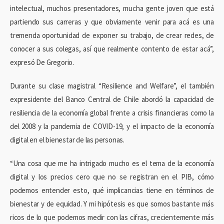
intelectual, muchos presentadores, mucha gente joven que está
partiendo sus carreras y que obviamente venir para acá es una
tremenda oportunidad de exponer su trabajo, de crear redes, de
conocer a sus colegas, así que realmente contento de estar acá”,
expresó De Gregorio.
Durante su clase magistral “Resilience and Welfare”, el también
expresidente del Banco Central de Chile abordó la capacidad de
resiliencia de la economía global frente a crisis financieras como la
del 2008 y la pandemia de COVID-19, y el impacto de la economía
digital en el bienestar de las personas.
“Una cosa que me ha intrigado mucho es el tema de la economía
digital y los precios cero que no se registran en el PIB, cómo
podemos entender esto, qué implicancias tiene en términos de
bienestar y de equidad. Y mi hipótesis es que somos bastante más
ricos de lo que podemos medir con las cifras, crecientemente más