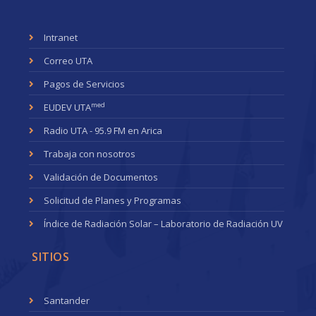
Intranet
Correo UTA
Pagos de Servicios
med
EUDEV UTA
Radio UTA - 95.9 FM en Arica
Trabaja con nosotros
Validación de Documentos
Solicitud de Planes y Programas
Índice de Radiación Solar – Laboratorio de Radiación UV
SITIOS
Santander