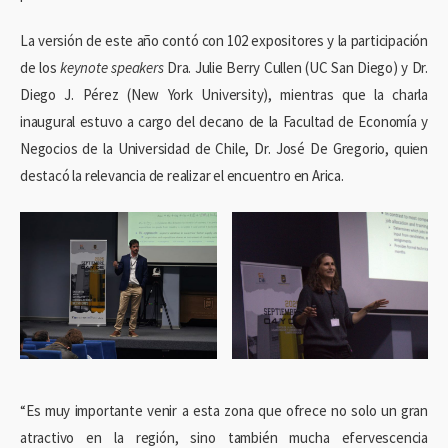
La versión de este año contó con 102 expositores y la participación
de los
keynote speakers
Dra. Julie Berry Cullen (UC San Diego) y Dr.
Diego J. Pérez (New York University), mientras que la charla
inaugural estuvo a cargo del decano de la Facultad de Economía y
Negocios de la Universidad de Chile, Dr. José De Gregorio, quien
destacó la relevancia de realizar el encuentro en Arica.
“Es muy importante venir a esta zona que ofrece no solo un gran
atractivo en la región, sino también mucha efervescencia