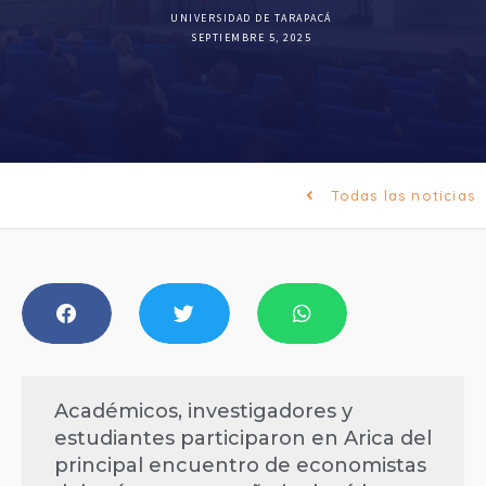
UNIVERSIDAD DE TARAPACÁ
SEPTIEMBRE 5, 2025
Todas las noticias
Académicos, investigadores y
estudiantes participaron en Arica del
principal encuentro de economistas