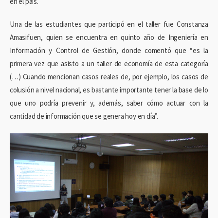
en el país.
Una de las estudiantes que participó en el taller fue Constanza
Amasifuen, quien se encuentra en quinto año de Ingeniería en
Información y Control de Gestión, donde comentó que “es la
primera vez que asisto a un taller de economía de esta categoría
(…) Cuando mencionan casos reales de, por ejemplo, los casos de
colusión a nivel nacional, es bastante importante tener la base de lo
que uno podría prevenir y, además, saber cómo actuar con la
cantidad de información que se genera hoy en día”.