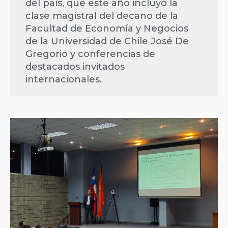
del país, que este año incluyó la
clase magistral del decano de la
Facultad de Economía y Negocios
de la Universidad de Chile José De
Gregorio y conferencias de
destacados invitados
internacionales.