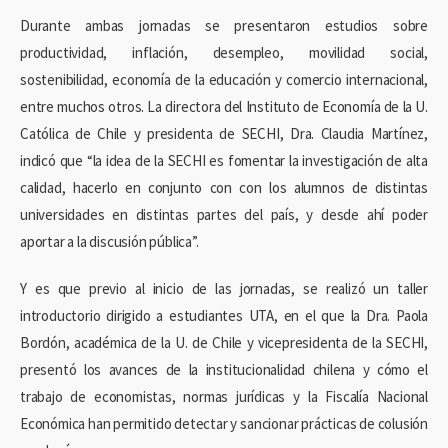
Durante ambas jornadas se presentaron estudios sobre
productividad, inflación, desempleo, movilidad social,
sostenibilidad, economía de la educación y comercio internacional,
entre muchos otros. La directora del Instituto de Economía de la U.
Católica de Chile y presidenta de SECHI, Dra. Claudia Martínez,
indicó que “la idea de la SECHI es fomentar la investigación de alta
calidad, hacerlo en conjunto con con los alumnos de distintas
universidades en distintas partes del país, y desde ahí poder
aportar a la discusión pública”.
Y es que previo al inicio de las jornadas, se realizó un taller
introductorio dirigido a estudiantes UTA, en el que la Dra. Paola
Bordón, académica de la U. de Chile y vicepresidenta de la SECHI,
presentó los avances de la institucionalidad chilena y cómo el
trabajo de economistas, normas jurídicas y la Fiscalía Nacional
Económica han permitido detectar y sancionar prácticas de colusión