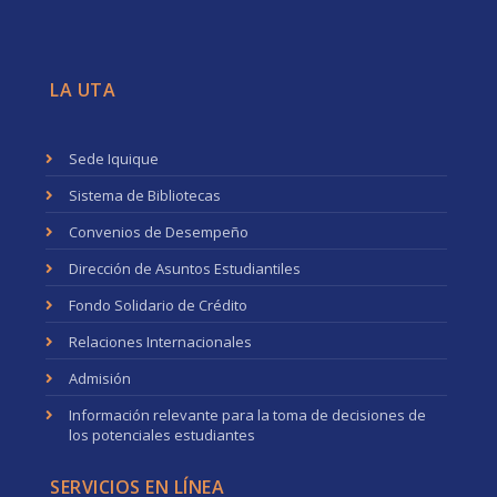
LA UTA
Sede Iquique
Sistema de Bibliotecas
Convenios de Desempeño
Dirección de Asuntos Estudiantiles
Fondo Solidario de Crédito
Relaciones Internacionales
Admisión
Información relevante para la toma de decisiones de
los potenciales estudiantes
SERVICIOS EN LÍNEA