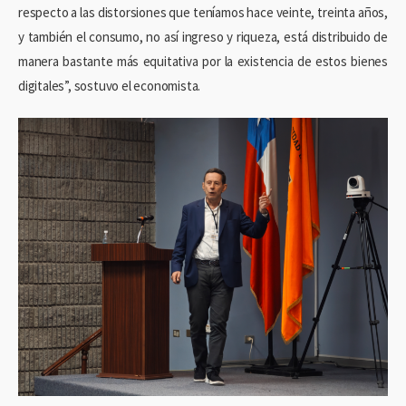
respecto a las distorsiones que teníamos hace veinte, treinta años,
y también el consumo, no así ingreso y riqueza, está distribuido de
manera bastante más equitativa por la existencia de estos bienes
digitales”, sostuvo el economista.