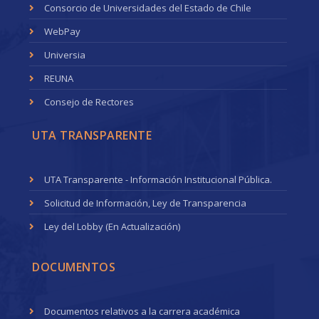
Consorcio de Universidades del Estado de Chile
WebPay
Universia
REUNA
Consejo de Rectores
UTA TRANSPARENTE
UTA Transparente - Información Institucional Pública.
Solicitud de Información, Ley de Transparencia
Ley del Lobby (En Actualización)
DOCUMENTOS
Documentos relativos a la carrera académica