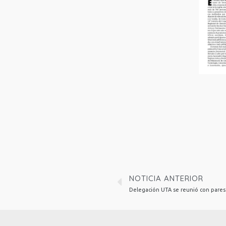
NOTICIA ANTERIOR