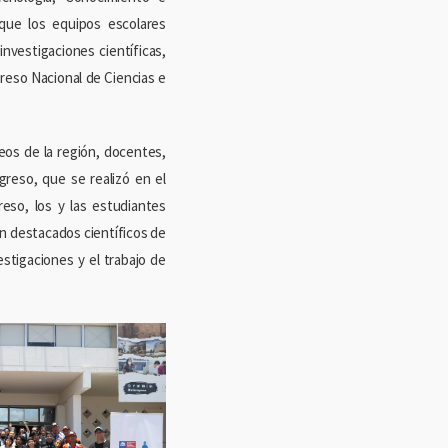
que los equipos escolares
nvestigaciones científicas,
reso Nacional de Ciencias e
ceos de la región, docentes,
greso, que se realizó en el
eso, los y las estudiantes
con destacados científicos de
estigaciones y el trabajo de