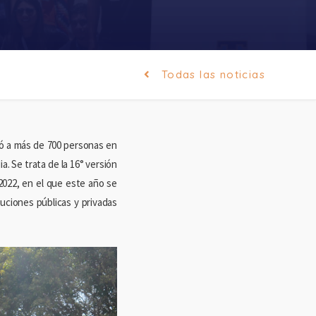
Todas las noticias
ió a más de 700 personas en
. Se trata de la 16° versión
2022, en el que este año se
uciones públicas y privadas