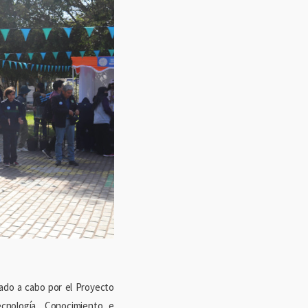
vado a cabo por el Proyecto
ecnología, Conocimiento e