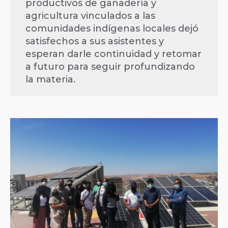
productivos de ganadería y
agricultura vinculados a las
comunidades indígenas locales dejó
satisfechos a sus asistentes y
esperan darle continuidad y retomar
a futuro para seguir profundizando
la materia.