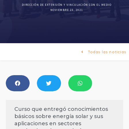
DIRECCIÓN DE EXTENSIÓN Y VINCULACIÓN CON EL MEDIO
NOVIEMBRE 23, 2021
Todas las noticias
Curso que entregó conocimientos
básicos sobre energía solar y sus
aplicaciones en sectores