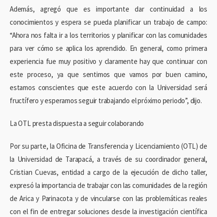
Además, agregó que es importante dar continuidad a los
conocimientos y espera se pueda planificar un trabajo de campo:
“Ahora nos falta ir a los territorios y planificar con las comunidades
para ver cómo se aplica los aprendido. En general, como primera
experiencia fue muy positivo y claramente hay que continuar con
este proceso, ya que sentimos que vamos por buen camino,
estamos conscientes que este acuerdo con la Universidad será
fructífero y esperamos seguir trabajando el próximo periodo”, dijo.
La OTL presta dispuesta a seguir colaborando
Por su parte, la Oficina de Transferencia y Licenciamiento (OTL) de
la Universidad de Tarapacá, a través de su coordinador general,
Cristian Cuevas, entidad a cargo de la ejecución de dicho taller,
expresó la importancia de trabajar con las comunidades de la región
de Arica y Parinacota y de vincularse con las problemáticas reales
con el fin de entregar soluciones desde la investigación científica