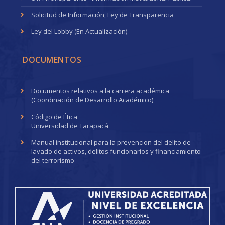
Solicitud de Información, Ley de Transparencia
Ley del Lobby (En Actualización)
DOCUMENTOS
Documentos relativos a la carrera académica
(Coordinación de Desarrollo Académico)
Código de Ética
Universidad de Tarapacá
Manual institucional para la prevencion del delito de
lavado de activos, delitos funcionarios y financiamiento
del terrorismo