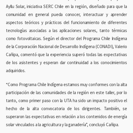
Ayllu Solar, iniciativa SERC Chile en la región, diseñado para que la
comunidad en general pueda conocer, interactuar y aprender
aspectos teóricos y prácticos del funcionamiento de diferentes
tecnologías asociadas a las aplicaciones solares, tanto térmicas
como fotovoltaicas. Según el director del Programa Chile Indígena
de la Corporación Nacional de Desarrollo Indígena (CONADI), Valerio
Cañipa, comentó que la experiencia superó todas las expectativas
de los asistentes y esperan dar continuidad a los conocimientos
adquiridos.
“Como Programa Chile Indígena estamos muy conformes con la alta
participación de las comunidades de la región en este taller, por lo
tanto, como primer paso con la UTA ha sido un impacto positivo el
hecho de la alta convocatoria de los dirigentes. También, se
superaron las expectativas en relación a los contenidos de energía
solar vinculados a la agricultura y la ganadería”, concluyó Cañipa.