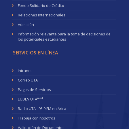
Fondo Solidario de Crédito
Relaciones Internacionales
Admisión
Información relevante para la toma de decisiones de
los potenciales estudiantes
SERVICIOS EN LÍNEA
Intranet
Correo UTA
Pagos de Servicios
med
EUDEV UTA
Radio UTA - 95.9 FM en Arica
Trabaja con nosotros
Validación de Documentos