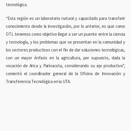
tecnológica.
“Esta región es un laboratorio natural y capacitado para transferir
conocimiento desde la investigación, por lo anterior, es que como
OTL tenemos como objetivo llegar a ser un puente entre la ciencia
y tecnología, y los problemas que se presentan en la comunidad y
los sectores productivos con el fin de dar soluciones tecnológicas,
con un mayor énfasis en la agricultura, por supuesto, dada la
vocación de Arica y Parinacota, considerando su eje productivo”,
comentó el coordinador general de la Oficina de Innovación y
Transferencia Tecnológica en la UTA.