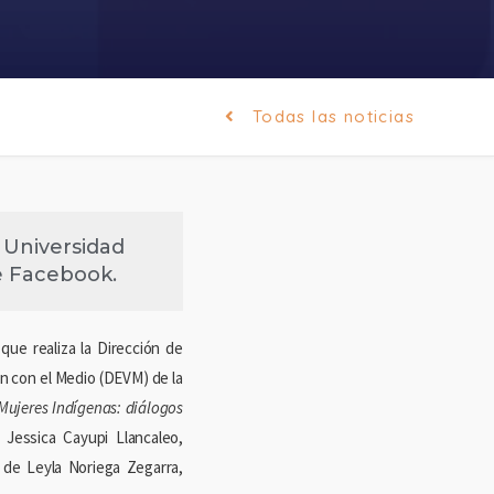
Todas las noticias
a Universidad
e Facebook.
que realiza la Dirección de
n con el Medio (DEVM) de la
Mujeres Indígenas: diálogos
 Jessica Cayupi Llancaleo,
 de Leyla Noriega Zegarra,