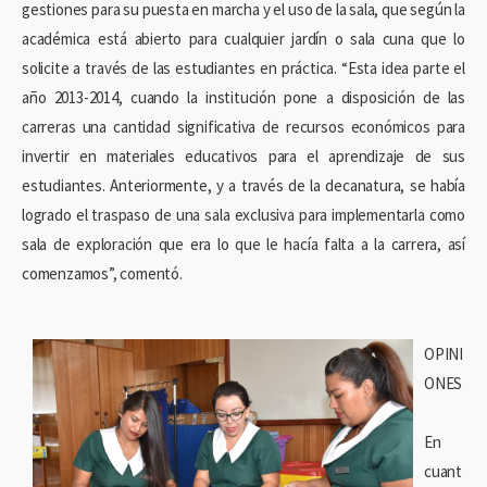
gestiones para su puesta en marcha y el uso de la sala, que según la
académica está abierto para cualquier jardín o sala cuna que lo
solicite a través de las estudiantes en práctica. “Esta idea parte el
año 2013-2014, cuando la institución pone a disposición de las
carreras una cantidad significativa de recursos económicos para
invertir en materiales educativos para el aprendizaje de sus
estudiantes. Anteriormente, y a través de la decanatura, se había
logrado el traspaso de una sala exclusiva para implementarla como
sala de exploración que era lo que le hacía falta a la carrera, así
comenzamos”, comentó.
OPINI
ONES
En
cuant