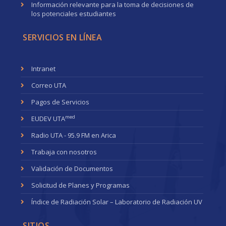
Información relevante para la toma de decisiones de
los potenciales estudiantes
SERVICIOS EN LÍNEA
Intranet
Correo UTA
Pagos de Servicios
med
EUDEV UTA
Radio UTA - 95.9 FM en Arica
Trabaja con nosotros
Validación de Documentos
Solicitud de Planes y Programas
Índice de Radiación Solar – Laboratorio de Radiación UV
SITIOS