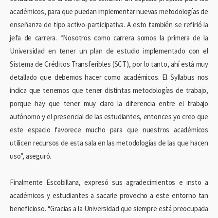
académicos, para que puedan implementar nuevas metodologías de
enseñanza de tipo activo-participativa. A esto también se refirió la
jefa de carrera. “Nosotros como carrera somos la primera de la
Universidad en tener un plan de estudio implementado con el
Sistema de Créditos Transferibles (SCT), por lo tanto, ahí está muy
detallado que debemos hacer como académicos. El Syllabus nos
indica que tenemos que tener distintas metodologías de trabajo,
porque hay que tener muy claro la diferencia entre el trabajo
autónomo y el presencial de las estudiantes, entonces yo creo que
este espacio favorece mucho para que nuestros académicos
utilicen recursos de esta sala en las metodologías de las que hacen
uso”, aseguró.
Finalmente Escobillana, expresó sus agradecimientos e insto a
académicos y estudiantes a sacarle provecho a este entorno tan
beneficioso. “Gracias a la Universidad que siempre está preocupada