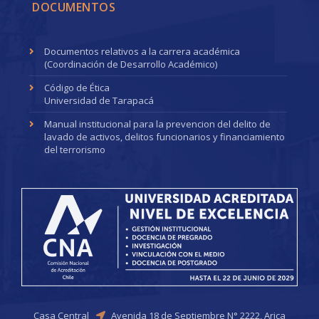
DOCUMENTOS
Documentos relativos a la carrera académica
(Coordinación de Desarrollo Académico)
Código de Ética
Universidad de Tarapacá
Manual institucional para la prevencion del delito de
lavado de activos, delitos funcionarios y financiamiento
del terrorismo
Casa Central
Avenida 18 de Septiembre N° 2222, Arica