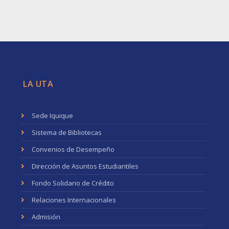
LA UTA
Sede Iquique
Sistema de Bibliotecas
Convenios de Desempeño
Dirección de Asuntos Estudiantiles
Fondo Solidario de Crédito
Relaciones Internacionales
Admisión