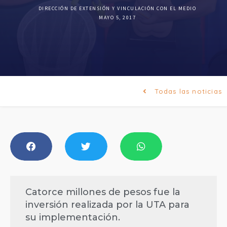
DIRECCIÓN DE EXTENSIÓN Y VINCULACIÓN CON EL MEDIO
MAYO 5, 2017
Todas las noticias
Catorce millones de pesos fue la
inversión realizada por la UTA para
su implementación.