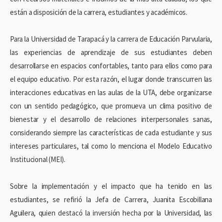
están a disposición de la carrera, estudiantes y académicos.
Para la Universidad de Tarapacá y la carrera de Educación Parvularia,
las experiencias de aprendizaje de sus estudiantes deben
desarrollarse en espacios confortables, tanto para ellos como para
el equipo educativo. Por esta razón, el lugar donde transcurren las
interacciones educativas en las aulas de la UTA, debe organizarse
con un sentido pedagógico, que promueva un clima positivo de
bienestar y el desarrollo de relaciones interpersonales sanas,
considerando siempre las características de cada estudiante y sus
intereses particulares, tal como lo menciona el Modelo Educativo
Institucional (MEI).
Sobre la implementación y el impacto que ha tenido en las
estudiantes, se refirió la Jefa de Carrera, Juanita Escobillana
Aguilera, quien destacó la inversión hecha por la Universidad, las