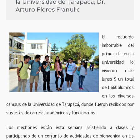
la Universidad de Tarapacá, Dr.
Arturo Flores Franulic
El recuerdo
imborrable del
primer día en la
universidad lo
vivieron este
lunes 9 un total
de 1.660 alumnos
en los diversos
campus de la Universidad de Tarapacá, donde fueron recibidos por
sus jefes de carrera, académicos y funcionarios.
Los mechones están esta semana asistiendo a clases y
participando de un conjunto de actividades de bienvenida en las