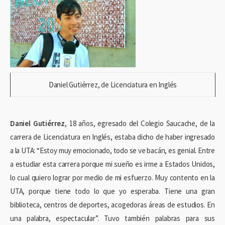
Daniel Gutiérrez, de Licenciatura en Inglés
Daniel Gutiérrez
, 18 años, egresado del Colegio Saucache, de la
carrera de Licenciatura en Inglés, estaba dicho de haber ingresado
a la UTA: “Estoy muy emocionado, todo se ve bacán, es genial. Entre
a estudiar esta carrera porque mi sueño es irme a Estados Unidos,
lo cual quiero lograr por medio de mi esfuerzo. Muy contento en la
UTA, porque tiene todo lo que yo esperaba. Tiene una gran
biblioteca, centros de deportes, acogedoras áreas de estudios. En
una palabra, espectacular”. Tuvo también palabras para sus