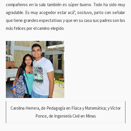
compañeros en la sala también es súper bueno. Todo ha sido muy
agradable. Es muy acogedor estar acá”, sostuvo, junto con señalar
que tiene grandes expectativas y que en su casa sus padres son los
más felices por el camino elegido.
Carolina Herrera, de Pedagogía en Física y Matemática; y Víctor
Ponce, de Ingeniería Civil en Minas