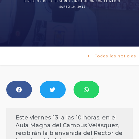
DIRECCIÓN DE EXTENSIÓN Y VINCULACIÓN CON EL MEDIO
MARZO 10, 2015
Todas las noticias
Este viernes 13, a las 10 horas, en el
Aula Magna del Campus Velásquez,
recibirán la bienvenida del Rector de