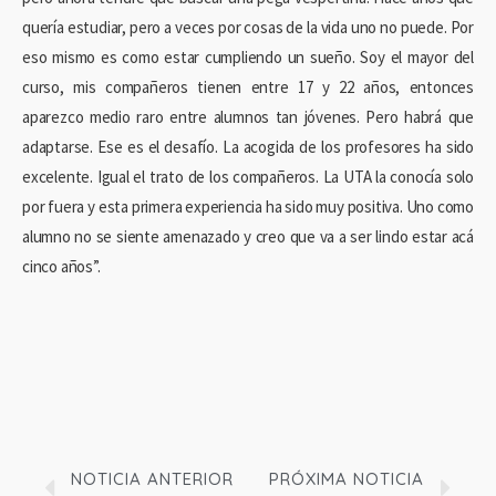
quería estudiar, pero a veces por cosas de la vida uno no puede. Por
eso mismo es como estar cumpliendo un sueño. Soy el mayor del
curso, mis compañeros tienen entre 17 y 22 años, entonces
aparezco medio raro entre alumnos tan jóvenes. Pero habrá que
adaptarse. Ese es el desafío. La acogida de los profesores ha sido
excelente. Igual el trato de los compañeros. La UTA la conocía solo
por fuera y esta primera experiencia ha sido muy positiva. Uno como
alumno no se siente amenazado y creo que va a ser lindo estar acá
cinco años”.
NOTICIA ANTERIOR
PRÓXIMA NOTICIA