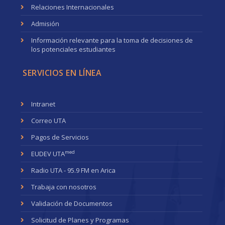
Relaciones Internacionales
Admisión
Información relevante para la toma de decisiones de
los potenciales estudiantes
SERVICIOS EN LÍNEA
Intranet
Correo UTA
Pagos de Servicios
med
EUDEV UTA
Radio UTA - 95.9 FM en Arica
Trabaja con nosotros
Validación de Documentos
Solicitud de Planes y Programas