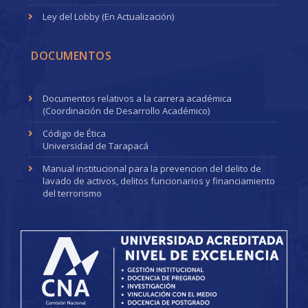
Ley del Lobby (En Actualización)
DOCUMENTOS
Documentos relativos a la carrera académica
(Coordinación de Desarrollo Académico)
Código de Ética
Universidad de Tarapacá
Manual institucional para la prevencion del delito de
lavado de activos, delitos funcionarios y financiamiento
del terrorismo