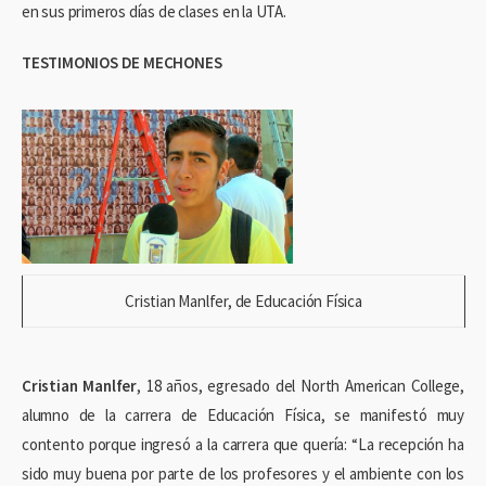
en sus primeros días de clases en la UTA.
TESTIMONIOS DE MECHONES
Cristian Manlfer, de Educación Física
Cristian Manlfer
, 18 años, egresado del North American College,
alumno de la carrera de Educación Física, se manifestó muy
contento porque ingresó a la carrera que quería: “La recepción ha
sido muy buena por parte de los profesores y el ambiente con los