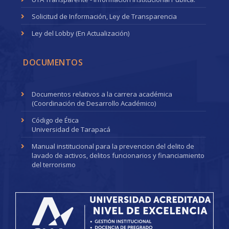
Solicitud de Información, Ley de Transparencia
Ley del Lobby (En Actualización)
DOCUMENTOS
Documentos relativos a la carrera académica
(Coordinación de Desarrollo Académico)
Código de Ética
Universidad de Tarapacá
Manual institucional para la prevencion del delito de
lavado de activos, delitos funcionarios y financiamiento
del terrorismo