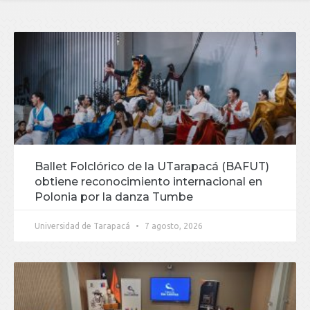
Ballet Folclórico de la UTarapacá (BAFUT)
obtiene reconocimiento internacional en
Polonia por la danza Tumbe
Universidad de Tarapacá
7 agosto, 2026