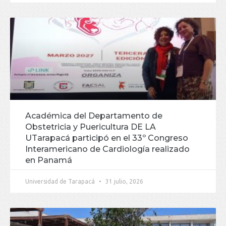
Académica del Departamento de
Obstetricia y Puericultura DE LA
UTarapacá participó en el 33º Congreso
Interamericano de Cardiología realizado
en Panamá
Universidad de Tarapacá
31 julio, 2026