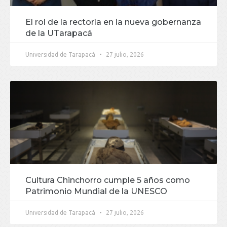
El rol de la rectoría en la nueva gobernanza
de la UTarapacá
Universidad de Tarapacá
27 julio, 2026
Cultura Chinchorro cumple 5 años como
Patrimonio Mundial de la UNESCO
Universidad de Tarapacá
27 julio, 2026