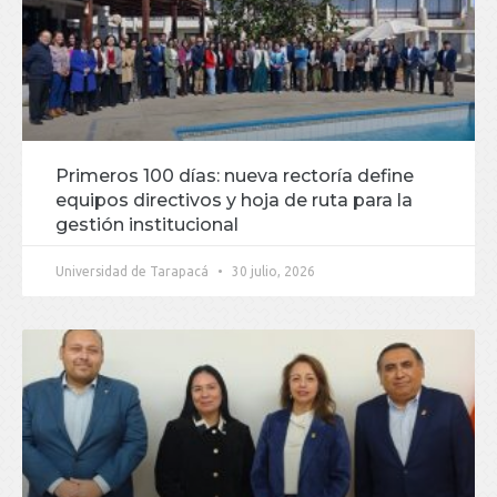
Primeros 100 días: nueva rectoría define
equipos directivos y hoja de ruta para la
gestión institucional
Universidad de Tarapacá
30 julio, 2026