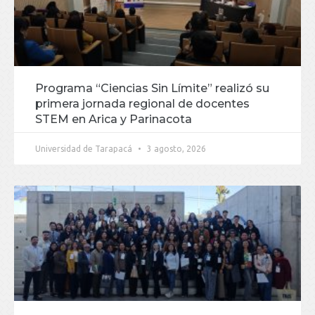
Programa “Ciencias Sin Límite” realizó su
primera jornada regional de docentes
STEM en Arica y Parinacota
Universidad de Tarapacá
3 agosto, 2026