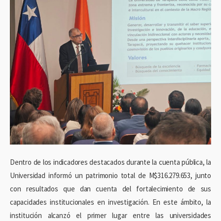
Dentro de los indicadores destacados durante la cuenta pública, la
Universidad informó un patrimonio total de M$316.279.653, junto
con resultados que dan cuenta del fortalecimiento de sus
capacidades institucionales en investigación. En este ámbito, la
institución alcanzó el primer lugar entre las universidades