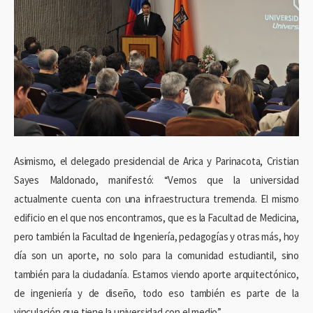
Asimismo, el delegado presidencial de Arica y Parinacota, Cristian
Sayes Maldonado, manifestó: “Vemos que la universidad
actualmente cuenta con una infraestructura tremenda. El mismo
edificio en el que nos encontramos, que es la Facultad de Medicina,
pero también la Facultad de Ingeniería, pedagogías y otras más, hoy
día son un aporte, no solo para la comunidad estudiantil, sino
también para la ciudadanía. Estamos viendo aporte arquitectónico,
de ingeniería y de diseño, todo eso también es parte de la
vinculación que tiene la universidad con el medio”.