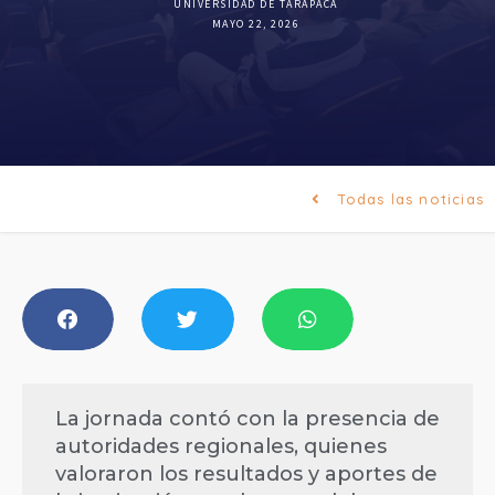
UNIVERSIDAD DE TARAPACÁ
MAYO 22, 2026
Todas las noticias
La jornada contó con la presencia de
autoridades regionales, quienes
valoraron los resultados y aportes de