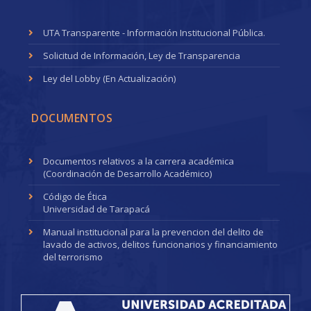
UTA Transparente - Información Institucional Pública.
Solicitud de Información, Ley de Transparencia
Ley del Lobby (En Actualización)
DOCUMENTOS
Documentos relativos a la carrera académica
(Coordinación de Desarrollo Académico)
Código de Ética
Universidad de Tarapacá
Manual institucional para la prevencion del delito de
lavado de activos, delitos funcionarios y financiamiento
del terrorismo