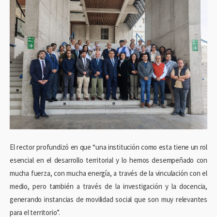
El rector profundizó en que “una institución como esta tiene un rol
esencial en el desarrollo territorial y lo hemos desempeñado con
mucha fuerza, con mucha energía, a través de la vinculación con el
medio, pero también a través de la investigación y la docencia,
generando instancias de movilidad social que son muy relevantes
para el territorio”.