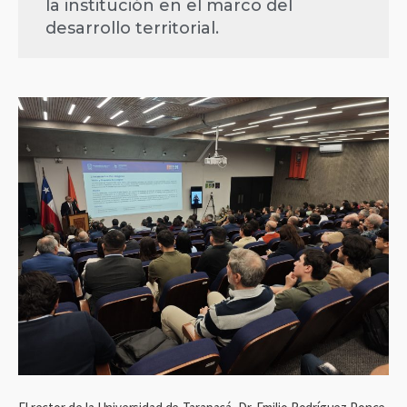
la institución en el marco del
desarrollo territorial.