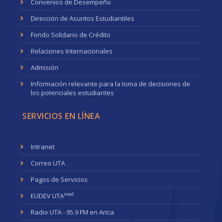
Convenios de Desempeño
Dirección de Asuntos Estudiantiles
Fondo Solidario de Crédito
Relaciones Internacionales
Admisión
Información relevante para la toma de decisiones de
los potenciales estudiantes
SERVICIOS EN LÍNEA
Intranet
Correo UTA
Pagos de Servicios
med
EUDEV UTA
Radio UTA - 95.9 FM en Arica