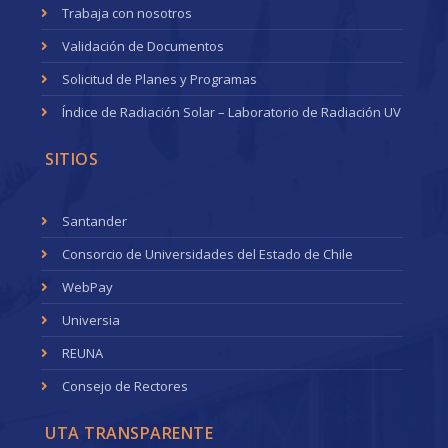
Trabaja con nosotros
Validación de Documentos
Solicitud de Planes y Programas
Índice de Radiación Solar – Laboratorio de Radiación UV
SITIOS
Santander
Consorcio de Universidades del Estado de Chile
WebPay
Universia
REUNA
Consejo de Rectores
UTA TRANSPARENTE