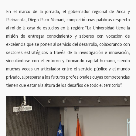
En el marco de la jornada, el gobernador regional de Arica y
Parinacota, Diego Paco Mamani, compartió unas palabras respecto
al rol de la casa de estudios en la región: “La Universidad tiene la
misión de entregar conocimiento y saberes con vocación de
excelencia que se ponen al servicio del desarrollo, colaborando con
sectores estratégicos a través de la investigación e innovación,
vinculándose con el entorno y formando capital humano, siendo
muchas veces un articulador entre el servicio público y el mundo
privado, al preparar a los futuros profesionales cuyas competencias
tienen que estar a la altura de los desafíos de todo el territorio”.