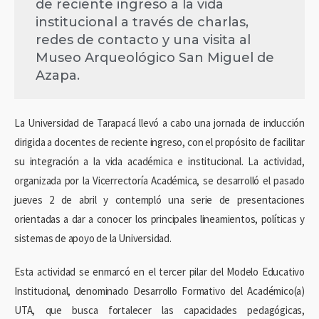
de reciente ingreso a la vida
institucional a través de charlas,
redes de contacto y una visita al
Museo Arqueológico San Miguel de
Azapa.
La Universidad de Tarapacá llevó a cabo una jornada de inducción
dirigida a docentes de reciente ingreso, con el propósito de facilitar
su integración a la vida académica e institucional. La actividad,
organizada por la Vicerrectoría Académica, se desarrolló el pasado
jueves 2 de abril y contempló una serie de presentaciones
orientadas a dar a conocer los principales lineamientos, políticas y
sistemas de apoyo de la Universidad.
Esta actividad se enmarcó en el tercer pilar del Modelo Educativo
Institucional, denominado Desarrollo Formativo del Académico(a)
UTA, que busca fortalecer las capacidades pedagógicas,