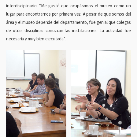
interdisciplinario: “Me gustó que ocupáramos el museo como un
lugar para encontrarnos por primera vez. A pesar de que somos del
área y el museo depende del departamento, fue genial que colegas
de otras disciplinas conozcan las instalaciones. La actividad fue
necesaria y muy bien ejecutada”.