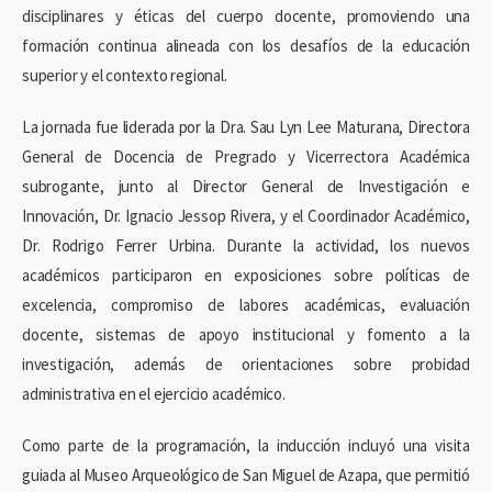
disciplinares y éticas del cuerpo docente, promoviendo una
formación continua alineada con los desafíos de la educación
superior y el contexto regional.
La jornada fue liderada por la Dra. Sau Lyn Lee Maturana, Directora
General de Docencia de Pregrado y Vicerrectora Académica
subrogante, junto al Director General de Investigación e
Innovación, Dr. Ignacio Jessop Rivera, y el Coordinador Académico,
Dr. Rodrigo Ferrer Urbina. Durante la actividad, los nuevos
académicos participaron en exposiciones sobre políticas de
excelencia, compromiso de labores académicas, evaluación
docente, sistemas de apoyo institucional y fomento a la
investigación, además de orientaciones sobre probidad
administrativa en el ejercicio académico.
Como parte de la programación, la inducción incluyó una visita
guiada al Museo Arqueológico de San Miguel de Azapa, que permitió