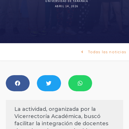
UNIVERSIDAD DE TARAPACÁ
ABRIL 14, 2026
Todas las noticias
La actividad, organizada por la
Vicerrectoría Académica, buscó
facilitar la integración de docentes