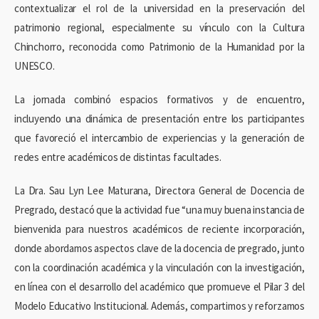
contextualizar el rol de la universidad en la preservación del
patrimonio regional, especialmente su vínculo con la Cultura
Chinchorro, reconocida como Patrimonio de la Humanidad por la
UNESCO.
La jornada combinó espacios formativos y de encuentro,
incluyendo una dinámica de presentación entre los participantes
que favoreció el intercambio de experiencias y la generación de
redes entre académicos de distintas facultades.
La Dra. Sau Lyn Lee Maturana, Directora General de Docencia de
Pregrado, destacó que la actividad fue “una muy buena instancia de
bienvenida para nuestros académicos de reciente incorporación,
donde abordamos aspectos clave de la docencia de pregrado, junto
con la coordinación académica y la vinculación con la investigación,
en línea con el desarrollo del académico que promueve el Pilar 3 del
Modelo Educativo Institucional. Además, compartimos y reforzamos