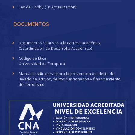
Ley del Lobby (En Actualización)
DOCUMENTOS
Documentos relativos a la carrera académica
(Coordinación de Desarrollo Académico)
Código de Ética
Universidad de Tarapacá
Manual institucional para la prevencion del delito de
lavado de activos, delitos funcionarios y financiamiento
del terrorismo