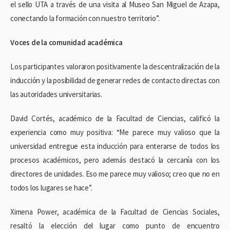
el sello UTA a través de una visita al Museo San Miguel de Azapa,
conectando la formación con nuestro territorio”.
Voces de la comunidad académica
Los participantes valoraron positivamente la descentralización de la
inducción y la posibilidad de generar redes de contacto directas con
las autoridades universitarias.
David Cortés, académico de la Facultad de Ciencias, calificó la
experiencia como muy positiva: “Me parece muy valioso que la
universidad entregue esta inducción para enterarse de todos los
procesos académicos, pero además destacó la cercanía con los
directores de unidades. Eso me parece muy valioso; creo que no en
todos los lugares se hace”.
Ximena Power, académica de la Facultad de Ciencias Sociales,
resaltó la elección del lugar como punto de encuentro