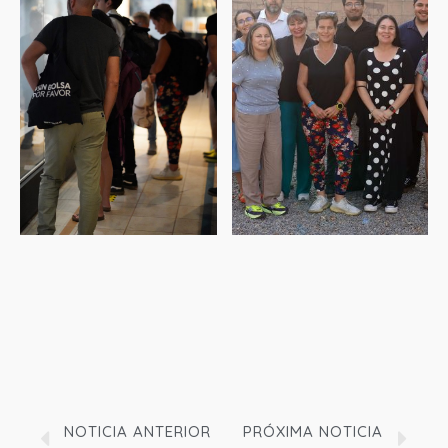
NOTICIA ANTERIOR
PRÓXIMA NOTICIA