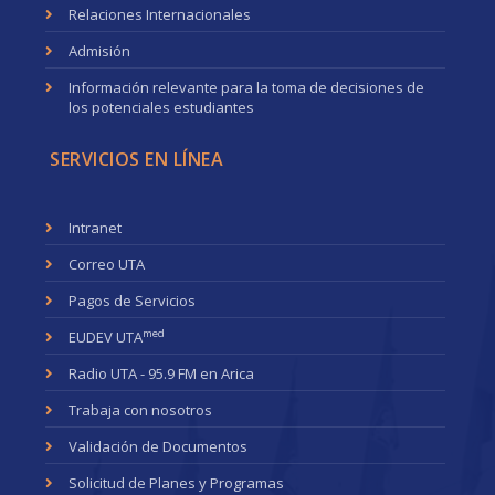
Relaciones Internacionales
Admisión
Información relevante para la toma de decisiones de
los potenciales estudiantes
SERVICIOS EN LÍNEA
Intranet
Correo UTA
Pagos de Servicios
med
EUDEV UTA
Radio UTA - 95.9 FM en Arica
Trabaja con nosotros
Validación de Documentos
Solicitud de Planes y Programas