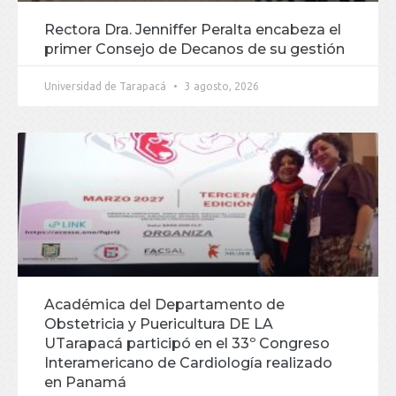
Rectora Dra. Jenniffer Peralta encabeza el
primer Consejo de Decanos de su gestión
Universidad de Tarapacá
3 agosto, 2026
Académica del Departamento de
Obstetricia y Puericultura DE LA
UTarapacá participó en el 33º Congreso
Interamericano de Cardiología realizado
en Panamá