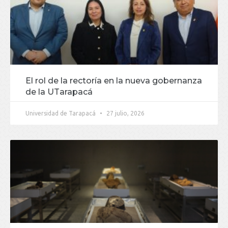
El rol de la rectoría en la nueva gobernanza
de la UTarapacá
Universidad de Tarapacá
27 julio, 2026