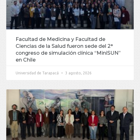
Facultad de Medicina y Facultad de
Ciencias de la Salud fueron sede del 2°
congreso de simulación clínica “MiniSUN”
en Chile
Universidad de Tarapacá
3 agosto, 2026