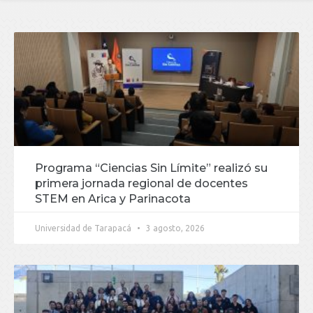
Programa “Ciencias Sin Límite” realizó su
primera jornada regional de docentes
STEM en Arica y Parinacota
Universidad de Tarapacá
3 agosto, 2026