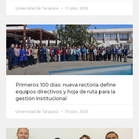
Universidad de Tarapacá
31 julio, 2026
Primeros 100 días: nueva rectoría define
equipos directivos y hoja de ruta para la
gestión institucional
Universidad de Tarapacá
30 julio, 2026