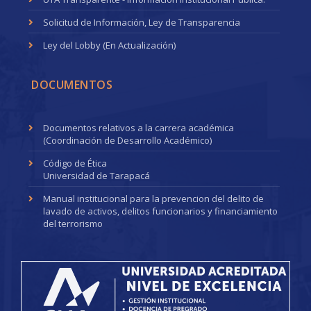
Solicitud de Información, Ley de Transparencia
Ley del Lobby (En Actualización)
DOCUMENTOS
Documentos relativos a la carrera académica
(Coordinación de Desarrollo Académico)
Código de Ética
Universidad de Tarapacá
Manual institucional para la prevencion del delito de
lavado de activos, delitos funcionarios y financiamiento
del terrorismo