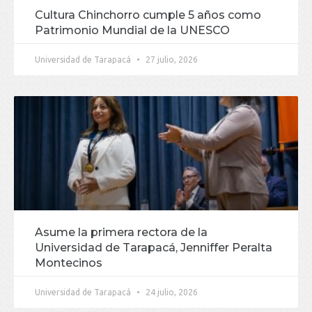
Cultura Chinchorro cumple 5 años como
Patrimonio Mundial de la UNESCO
Universidad de Tarapacá
27 julio, 2026
Asume la primera rectora de la
Universidad de Tarapacá, Jenniffer Peralta
Montecinos
Universidad de Tarapacá
24 julio, 2026