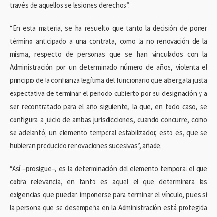
través de aquellos se lesiones derechos”.
“En esta materia, se ha resuelto que tanto la decisión de poner
término anticipado a una contrata, como la no renovación de la
misma, respecto de personas que se han vinculados con la
Administración por un determinado número de años, violenta el
principio de la confianza legítima del funcionario que alberga la justa
expectativa de terminar el periodo cubierto por su designación y a
ser recontratado para el año siguiente, la que, en todo caso, se
configura a juicio de ambas jurisdicciones, cuando concurre, como
se adelantó, un elemento temporal estabilizador, esto es, que se
hubieran producido renovaciones sucesivas”, añade.
“Así –prosigue–, es la determinación del elemento temporal el que
cobra relevancia, en tanto es aquel el que determinara las
exigencias que puedan imponerse para terminar el vínculo, pues si
la persona que se desempeña en la Administración está protegida