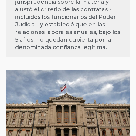
jurisprudencia sobre la materia y
ajustó el criterio de las contratas -
incluidos los funcionarios del Poder
Judicial- y estableció que en las
relaciones laborales anuales, bajo los
5 años, no quedan cubierta por la
denominada confianza legítima.