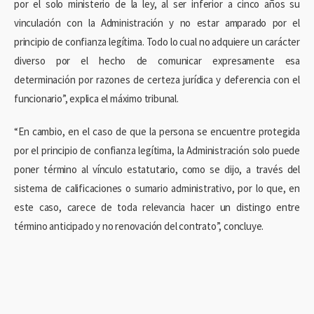
por el solo ministerio de la ley, al ser inferior a cinco años su
vinculación con la Administración y no estar amparado por el
principio de confianza legítima. Todo lo cual no adquiere un carácter
diverso por el hecho de comunicar expresamente esa
determinación por razones de certeza jurídica y deferencia con el
funcionario”, explica el máximo tribunal.
“En cambio, en el caso de que la persona se encuentre protegida
por el principio de confianza legítima, la Administración solo puede
poner término al vínculo estatutario, como se dijo, a través del
sistema de calificaciones o sumario administrativo, por lo que, en
este caso, carece de toda relevancia hacer un distingo entre
término anticipado y no renovación del contrato”, concluye.