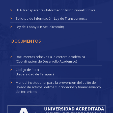
UTA Transparente - Información Institucional Pública.
Solicitud de Información, Ley de Transparencia
Ley del Lobby (En Actualización)
DOCUMENTOS
Documentos relativos a la carrera académica
(Coordinación de Desarrollo Académico)
Código de Ética
Universidad de Tarapacá
Manual institucional para la prevencion del delito de
lavado de activos, delitos funcionarios y financiamiento
del terrorismo