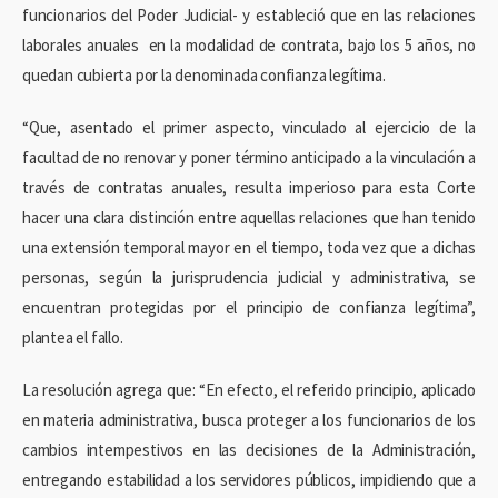
funcionarios del Poder Judicial- y estableció que en las relaciones
laborales anuales en la modalidad de contrata, bajo los 5 años, no
quedan cubierta por la denominada confianza legítima.
“Que, asentado el primer aspecto, vinculado al ejercicio de la
facultad de no renovar y poner término anticipado a la vinculación a
través de contratas anuales, resulta imperioso para esta Corte
hacer una clara distinción entre aquellas relaciones que han tenido
una extensión temporal mayor en el tiempo, toda vez que a dichas
personas, según la jurisprudencia judicial y administrativa, se
encuentran protegidas por el principio de confianza legítima”,
plantea el fallo.
La resolución agrega que: “En efecto, el referido principio, aplicado
en materia administrativa, busca proteger a los funcionarios de los
cambios intempestivos en las decisiones de la Administración,
entregando estabilidad a los servidores públicos, impidiendo que a