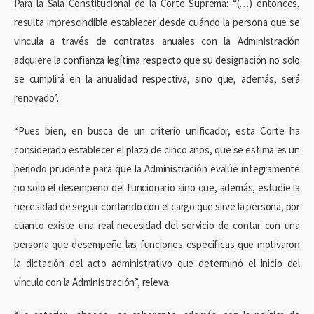
Para la Sala Constitucional de la Corte Suprema: “(…) entonces,
resulta imprescindible establecer desde cuándo la persona que se
vincula a través de contratas anuales con la Administración
adquiere la confianza legítima respecto que su designación no solo
se cumplirá en la anualidad respectiva, sino que, además, será
renovado”.
“Pues bien, en busca de un criterio unificador, esta Corte ha
considerado establecer el plazo de cinco años, que se estima es un
periodo prudente para que la Administración evalúe íntegramente
no solo el desempeño del funcionario sino que, además, estudie la
necesidad de seguir contando con el cargo que sirve la persona, por
cuanto existe una real necesidad del servicio de contar con una
persona que desempeñe las funciones específicas que motivaron
la dictación del acto administrativo que determinó el inicio del
vínculo con la Administración”, releva.