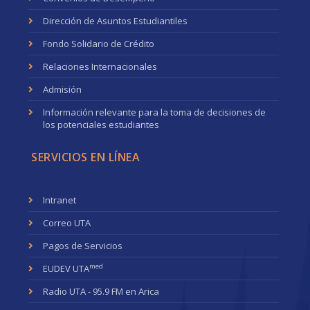
Dirección de Asuntos Estudiantiles
Fondo Solidario de Crédito
Relaciones Internacionales
Admisión
Información relevante para la toma de decisiones de
los potenciales estudiantes
SERVICIOS EN LÍNEA
Intranet
Correo UTA
Pagos de Servicios
med
EUDEV UTA
Radio UTA - 95.9 FM en Arica