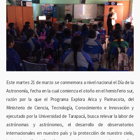
Este martes 21 de marzo se conmemora a nivel nacional el Día de la
Astronomía, fecha en la cual comienza el otoño en el hemisferio sur,
razón por la que el Programa Explora Arica y Parinacota, del
Ministerio de Ciencia, Tecnología, Conocimiento e Innovación y
ejecutado por la Universidad de Tarapacá, busca relevar la labor de
astrónomas y astrónomos, el desarrollo de observatorios
internacionales en nuestro país y la protección de nuestro cielo,