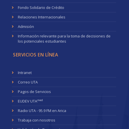
Fondo Solidario de Crédito
Relaciones Internacionales
Admisión
Información relevante para la toma de decisiones de
los potenciales estudiantes
SERVICIOS EN LÍNEA
Intranet
Correo UTA
Pagos de Servicios
med
EUDEV UTA
Radio UTA - 95.9 FM en Arica
Trabaja con nosotros