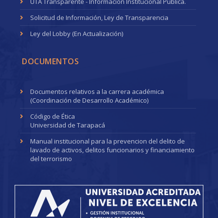
UTA Transparente - Información Institucional Pública.
Solicitud de Información, Ley de Transparencia
Ley del Lobby (En Actualización)
DOCUMENTOS
Documentos relativos a la carrera académica
(Coordinación de Desarrollo Académico)
Código de Ética
Universidad de Tarapacá
Manual institucional para la prevencion del delito de
lavado de activos, delitos funcionarios y financiamiento
del terrorismo