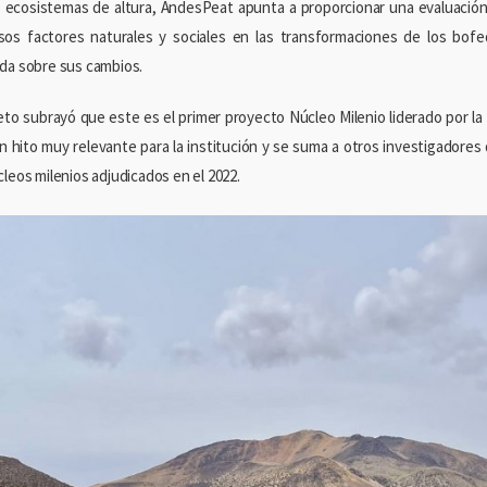
 ecosistemas de altura, AndesPeat apunta a proporcionar una evaluación
sos factores naturales y sociales en las transformaciones de los bofe
da sobre sus cambios.
rieto subrayó que este es el primer proyecto Núcleo Milenio liderado por la
n hito muy relevante para la institución y se suma a otros investigadores
cleos milenios adjudicados en el 2022.