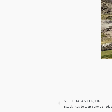
NOTICIA ANTERIOR