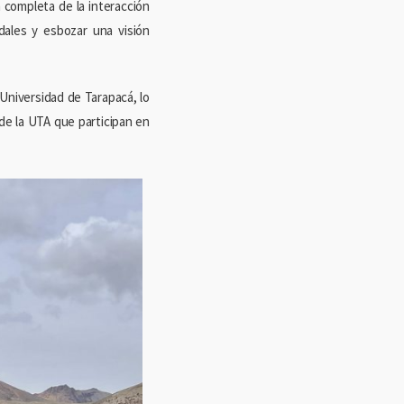
 completa de la interacción
dales y esbozar una visión
 Universidad de Tarapacá, lo
 de la UTA que participan en