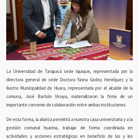
La Universidad de Tarapacá sede Iquique, representada por la
directora general de sede Doctora Yasna Godoy Henríquez y la
Ilustre Municipalidad de Huara, representada por el alcalde de la
comuna, José Bartolo Vinaya, materializaron la firma de un
importante convenio de colaboración entre ambas instituciones.
De esta forma, la alianza permitirá a nuestra casa universitaria y a la
gestión comunal huarina, trabajar de forma coordinada en
actividades y acciones estratégicas en beneficio de las y los