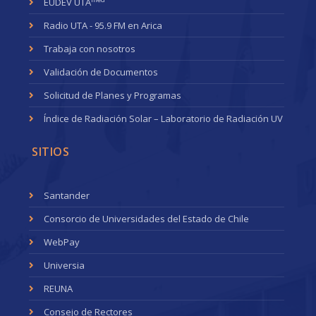
EUDEV UTA
Radio UTA - 95.9 FM en Arica
Trabaja con nosotros
Validación de Documentos
Solicitud de Planes y Programas
Índice de Radiación Solar – Laboratorio de Radiación UV
SITIOS
Santander
Consorcio de Universidades del Estado de Chile
WebPay
Universia
REUNA
Consejo de Rectores