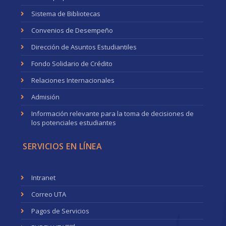
Sistema de Bibliotecas
Convenios de Desempeño
Dirección de Asuntos Estudiantiles
Fondo Solidario de Crédito
Relaciones Internacionales
Admisión
Información relevante para la toma de decisiones de
los potenciales estudiantes
SERVICIOS EN LÍNEA
Intranet
Correo UTA
Pagos de Servicios
med