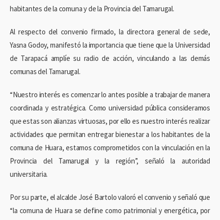
habitantes de la comuna y de la Provincia del Tamarugal.
Al respecto del convenio firmado, la directora general de sede,
Yasna Godoy, manifestó la importancia que tiene que la Universidad
de Tarapacá amplíe su radio de acción, vinculando a las demás
comunas del Tamarugal.
“Nuestro interés es comenzar lo antes posible a trabajar de manera
coordinada y estratégica. Como universidad pública consideramos
que estas son alianzas virtuosas, por ello es nuestro interés realizar
actividades que permitan entregar bienestar a los habitantes de la
comuna de Huara, estamos comprometidos con la vinculación en la
Provincia del Tamarugal y la región”, señaló la autoridad
universitaria.
Por su parte, el alcalde José Bartolo valoró el convenio y señaló que
“la comuna de Huara se define como patrimonial y energética, por