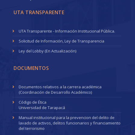
UTA TRANSPARENTE
UTA Transparente - Información Institucional Pública.
Solicitud de Información, Ley de Transparencia
Ley del Lobby (En Actualización)
DOCUMENTOS
Documentos relativos a la carrera académica
(Coordinación de Desarrollo Académico)
Código de Ética
Universidad de Tarapacá
Manual institucional para la prevencion del delito de
lavado de activos, delitos funcionarios y financiamiento
del terrorismo