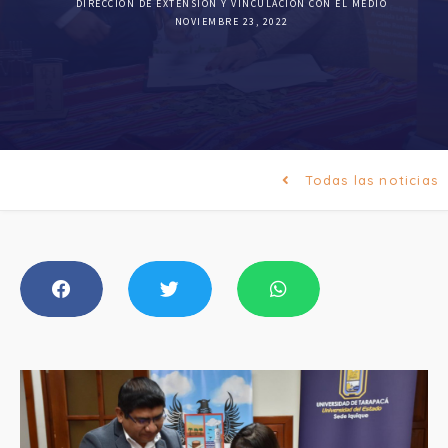
DIRECCIÓN DE EXTENSIÓN Y VINCULACIÓN CON EL MEDIO
NOVIEMBRE 23, 2022
Todas las noticias