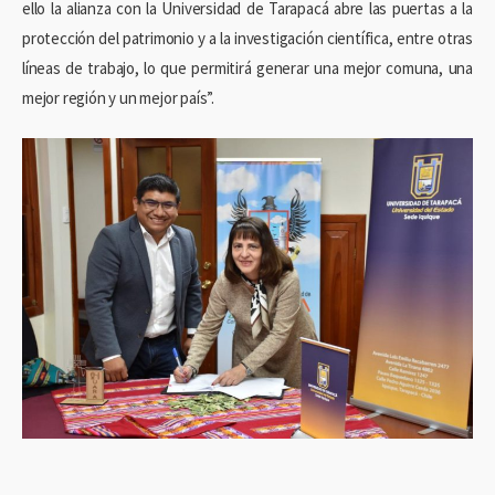
ello la alianza con la Universidad de Tarapacá abre las puertas a la
protección del patrimonio y a la investigación científica, entre otras
líneas de trabajo, lo que permitirá generar una mejor comuna, una
mejor región y un mejor país”.