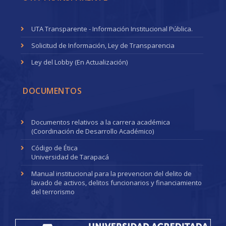
UTA Transparente - Información Institucional Pública.
Solicitud de Información, Ley de Transparencia
Ley del Lobby (En Actualización)
DOCUMENTOS
Documentos relativos a la carrera académica
(Coordinación de Desarrollo Académico)
Código de Ética
Universidad de Tarapacá
Manual institucional para la prevencion del delito de
lavado de activos, delitos funcionarios y financiamiento
del terrorismo