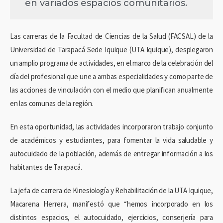
en variados espacios comunitarios.
Las carreras de la Facultad de Ciencias de la Salud (FACSAL) de la
Universidad de Tarapacá Sede Iquique (UTA Iquique), desplegaron
un amplio programa de actividades, en el marco de la celebración del
día del profesional que une a ambas especialidades y como parte de
las acciones de vinculación con el medio que planifican anualmente
en las comunas de la región.
En esta oportunidad, las actividades incorporaron trabajo conjunto
de académicos y estudiantes, para fomentar la vida saludable y
autocuidado de la población, además de entregar información a los
habitantes de Tarapacá.
La jefa de carrera de Kinesiología y Rehabilitación de la UTA Iquique,
Macarena Herrera, manifestó que “hemos incorporado en los
distintos espacios, el autocuidado, ejercicios, conserjería para