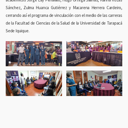
Sánchez, Zulma Huanca Gutiérrez y Macarena Herrera Cardeiro,
cerrando así el programa de vinculación con el medio de las carreras
de la Facultad de Ciencias de la Salud de la Universidad de Tarapacá
Sede Iquique.