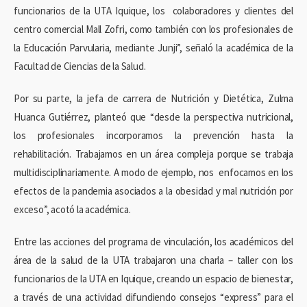
funcionarios de la UTA Iquique, los colaboradores y clientes del
centro comercial Mall Zofri, como también con los profesionales de
la Educación Parvularia, mediante Junji”, señaló la académica de la
Facultad de Ciencias de la Salud.
Por su parte, la jefa de carrera de Nutrición y Dietética, Zulma
Huanca Gutiérrez, planteó que “desde la perspectiva nutricional,
los profesionales incorporamos la prevención hasta la
rehabilitación. Trabajamos en un área compleja porque se trabaja
multidisciplinariamente. A modo de ejemplo, nos enfocamos en los
efectos de la pandemia asociados a la obesidad y mal nutrición por
exceso”, acotó la académica.
Entre las acciones del programa de vinculación, los académicos del
área de la salud de la UTA trabajaron una charla – taller con los
funcionarios de la UTA en Iquique, creando un espacio de bienestar,
a través de una actividad difundiendo consejos “express” para el