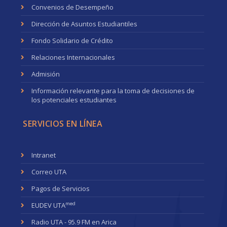
Convenios de Desempeño
Dirección de Asuntos Estudiantiles
Fondo Solidario de Crédito
Relaciones Internacionales
Admisión
Información relevante para la toma de decisiones de
los potenciales estudiantes
SERVICIOS EN LÍNEA
Intranet
Correo UTA
Pagos de Servicios
med
EUDEV UTA
Radio UTA - 95.9 FM en Arica