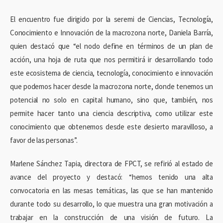
El encuentro fue dirigido por la seremi de Ciencias, Tecnología,
Conocimiento e Innovación de la macrozona norte, Daniela Barría,
quien destacó que “el nodo define en términos de un plan de
acción, una hoja de ruta que nos permitirá ir desarrollando todo
este ecosistema de ciencia, tecnología, conocimiento e innovación
que podemos hacer desde la macrozona norte, donde tenemos un
potencial no solo en capital humano, sino que, también, nos
permite hacer tanto una ciencia descriptiva, como utilizar este
conocimiento que obtenemos desde este desierto maravilloso, a
favor de las personas”.
Marlene Sánchez Tapia, directora de FPCT, se refirió al estado de
avance del proyecto y destacó: “hemos tenido una alta
convocatoria en las mesas temáticas, las que se han mantenido
durante todo su desarrollo, lo que muestra una gran motivación a
trabajar en la construcción de una visión de futuro. La