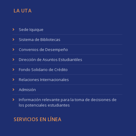
LA UTA
Sede Iquique
Sistema de Bibliotecas
Convenios de Desempeño
Dirección de Asuntos Estudiantiles
Fondo Solidario de Crédito
Relaciones Internacionales
Admisión
Información relevante para la toma de decisiones de
los potenciales estudiantes
SERVICIOS EN LÍNEA