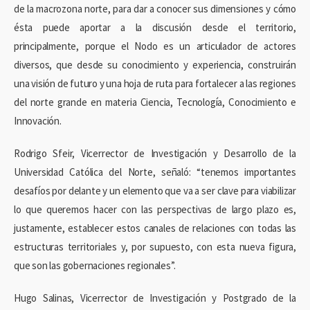
de la macrozona norte, para dar a conocer sus dimensiones y cómo
ésta puede aportar a la discusión desde el territorio,
principalmente, porque el Nodo es un articulador de actores
diversos, que desde su conocimiento y experiencia, construirán
una visión de futuro y una hoja de ruta para fortalecer a las regiones
del norte grande en materia Ciencia, Tecnología, Conocimiento e
Innovación.
Rodrigo Sfeir, Vicerrector de Investigación y Desarrollo de la
Universidad Católica del Norte, señaló: “tenemos importantes
desafíos por delante y un elemento que va a ser clave para viabilizar
lo que queremos hacer con las perspectivas de largo plazo es,
justamente, establecer estos canales de relaciones con todas las
estructuras territoriales y, por supuesto, con esta nueva figura,
que son las gobernaciones regionales”.
Hugo Salinas, Vicerrector de Investigación y Postgrado de la