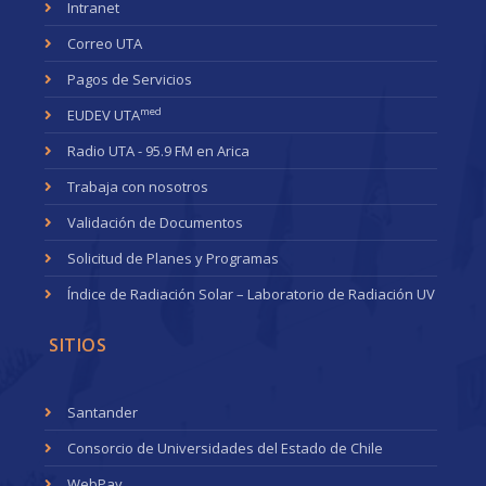
Intranet
Correo UTA
Pagos de Servicios
med
EUDEV UTA
Radio UTA - 95.9 FM en Arica
Trabaja con nosotros
Validación de Documentos
Solicitud de Planes y Programas
Índice de Radiación Solar – Laboratorio de Radiación UV
SITIOS
Santander
Consorcio de Universidades del Estado de Chile
WebPay