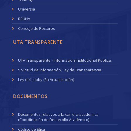
Universia
REUNA
Consejo de Rectores
UTA TRANSPARENTE
UTA Transparente - Información Institucional Pública.
Solicitud de Información, Ley de Transparencia
Ley del Lobby (En Actualización)
DOCUMENTOS
Documentos relativos a la carrera académica
(Coordinación de Desarrollo Académico)
Código de Ética