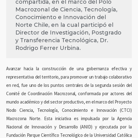
compartida, en el marco del Polo
Macrozonal de Ciencia, Tecnología,
Conocimiento e Innovación del
Norte Chile, en la cual participó el
Director de Investigación, Postgrado
y Transferencia Tecnológica, Dr.
Rodrigo Ferrer Urbina.
Avanzar hacia la construcción de una gobernanza efectiva y
representativa del territorio, para promover un trabajo colaborativo
en red, fue uno de los puntos centrales de la segunda sesión del
Comité de Coordinación Macrozonal, conformada por actores del
mundo académico y del sector productivo, en el marco del Proyecto
Nodo Ciencia, Tecnología, Conocimiento e Innovación (CTCI)
Macrozona Norte. Esta iniciativa es impulsada por la Agencia
Nacional de Innovación y Desarrollo (ANID) y ejecutada por la
Fundación Parque Científico Tecnológico de la Universidad Católica