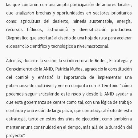
las que contaron con una amplia participación de actores locales,
que analizaron brechas y oportunidades en sectores prioritarios
como: agricultura del desierto, minería sustentable, energía,
recursos hídricos, astronomía y diversificación productiva.
Diagnóstico que aportará al diseño de una hoja de ruta para acelerar
el desarrollo científico y tecnológico a nivel macrozonal.
Además, durante la sesión, la subdirectora de Redes, Estrategia y
Conocimiento de la ANID, Patricia Muñoz, agradeció la constitución
del comité y enfatizó la importancia de implementar una
gobernanza de multinivel y ver en conjunto con el territorio “cómo
podemos seguir articulando este nodo y desde la ANID ayudar a
que esta gobernanza se centre como tal, con una lógica de trabajo
continuo y una visión de largo plazo, que contribuya al éxito de esta
estrategia, tanto en estos dos años de ejecución, como también a
mantener una continuidad en el tiempo, más allá de la duración del
proyecto”.