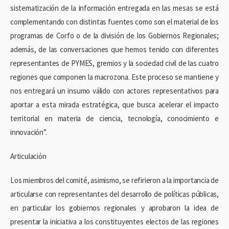
sistematización de la información entregada en las mesas se está
complementando con distintas fuentes como son el material de los
programas de Corfo o de la división de los Gobiernos Regionales;
además, de las conversaciones que hemos tenido con diferentes
representantes de PYMES, gremios y la sociedad civil de las cuatro
regiones que componen la macrozona. Este proceso se mantiene y
nos entregará un insumo válido con actores representativos para
aportar a esta mirada estratégica, que busca acelerar el impacto
territorial en materia de ciencia, tecnología, conocimiento e
innovación”.
Articulación
Los miembros del comité, asimismo, se refirieron a la importancia de
articularse con representantes del desarrollo de políticas públicas,
en particular los gobiernos regionales y aprobaron la idea de
presentar la iniciativa a los constituyentes electos de las regiones