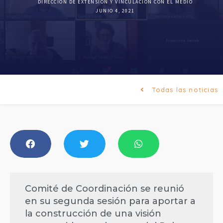
DIRECCIÓN DE EXTENSIÓN Y VINCULACIÓN CON EL MEDIO
JUNIO 4, 2021
Todas las noticias
Comité de Coordinación se reunió
en su segunda sesión para aportar a
la construcción de una visión