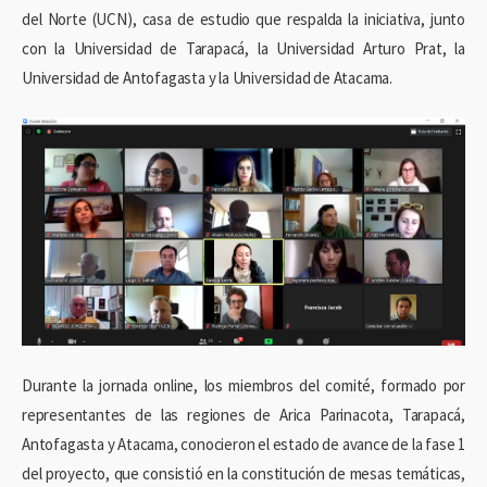
del Norte (UCN), casa de estudio que respalda la iniciativa, junto
con la Universidad de Tarapacá, la Universidad Arturo Prat, la
Universidad de Antofagasta y la Universidad de Atacama.
Durante la jornada online, los miembros del comité, formado por
representantes de las regiones de Arica Parinacota, Tarapacá,
Antofagasta y Atacama, conocieron el estado de avance de la fase 1
del proyecto, que consistió en la constitución de mesas temáticas,