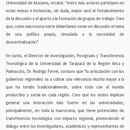
Universidad de Atacama, recalcó: “entre más actores participen en
estas mesas e instancias, sin duda, mayor será el fortalecimiento
de la discusión y el aporte a la formación de grupos de trabajo. Creo
que, como macrozona norte deberíamos tener en discusión el tema
de una política propia, vinculada a la necesidad de
descentralización”.
En tanto, el Director de Investigación, Postgrado y Transferencia
Tecnológica de la Universidad de Tarapacá de la Región Arica y
Parinacota, Dr. Rodrigo Ferrer, sostuvo que “la articulación con los
gobiernos regionales va a cobrar una relevancia mucho mayor a la
que ha tenido tradicionalmente, sobre todo con el mundo
productivo y social en cada región. Creo que los nodos implican
generar una interacción más fuerte en las universidades,
principalmente, en toda la macrozona, que tiene potenciales de
transferencia tecnológica con impacto regional, promoviendo el
diálogo entre los investigadores, académicos y representantes de