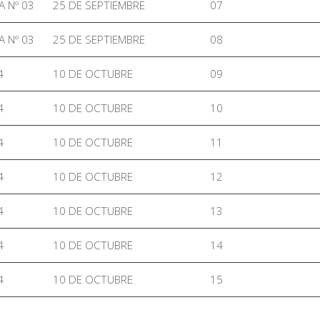
A Nº 03
25 DE SEPTIEMBRE
07
A Nº 03
25 DE SEPTIEMBRE
08
4
10 DE OCTUBRE
09
4
10 DE OCTUBRE
10
4
10 DE OCTUBRE
11
4
10 DE OCTUBRE
12
4
10 DE OCTUBRE
13
4
10 DE OCTUBRE
14
4
10 DE OCTUBRE
15