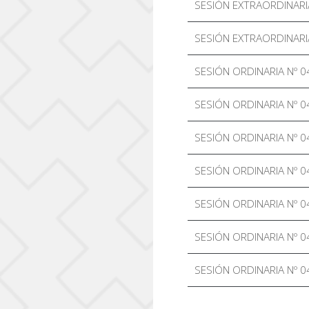
SESIÓN EXTRAORDINARI
SESIÓN EXTRAORDINARI
SESIÓN ORDINARIA Nº 0
SESIÓN ORDINARIA Nº 0
SESIÓN ORDINARIA Nº 0
SESIÓN ORDINARIA Nº 0
SESIÓN ORDINARIA Nº 0
SESIÓN ORDINARIA Nº 0
SESIÓN ORDINARIA Nº 0