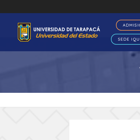
ADMIS
SEDE IQU