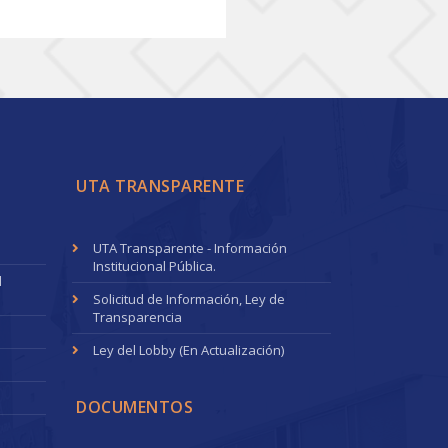
UTA TRANSPARENTE
UTA Transparente - Información
Institucional Pública.
l
Solicitud de Información, Ley de
Transparencia
Ley del Lobby (En Actualización)
DOCUMENTOS