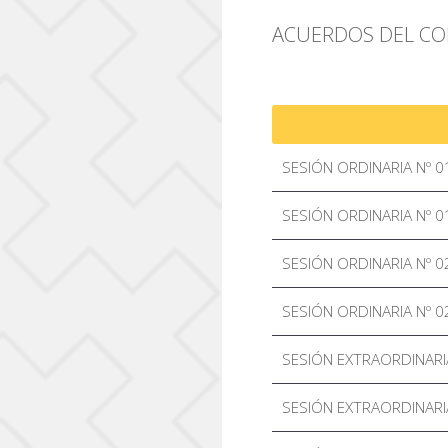
ACUERDOS DEL CON
SESIÓN ORDINARIA Nº 0
SESIÓN ORDINARIA Nº 0
SESIÓN ORDINARIA Nº 0
SESIÓN ORDINARIA Nº 0
SESIÓN EXTRAORDINARI
SESIÓN EXTRAORDINARI