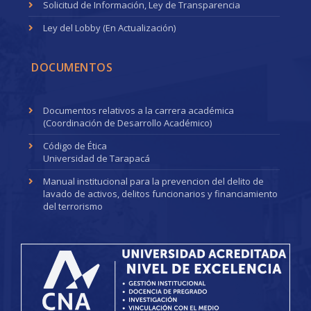
Solicitud de Información, Ley de Transparencia
Ley del Lobby (En Actualización)
DOCUMENTOS
Documentos relativos a la carrera académica
(Coordinación de Desarrollo Académico)
Código de Ética
Universidad de Tarapacá
Manual institucional para la prevencion del delito de
lavado de activos, delitos funcionarios y financiamiento
del terrorismo