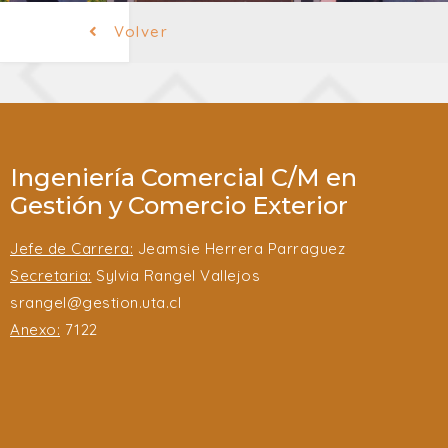
Volver
Ingeniería Comercial C/M en
Gestión y Comercio Exterior
Jefe de Carrera:
Jeamsie Herrera Parraguez
Secretaria:
Sylvia Rangel Vallejos
srangel@gestion.uta.cl
Anexo:
7122