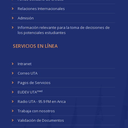
Relaciones Internacionales
Admisión
Información relevante para la toma de decisiones de
los potenciales estudiantes
SERVICIOS EN LÍNEA
Intranet
Correo UTA
Pagos de Servicios
med
EUDEV UTA
Radio UTA - 95.9 FM en Arica
Trabaja con nosotros
Validación de Documentos