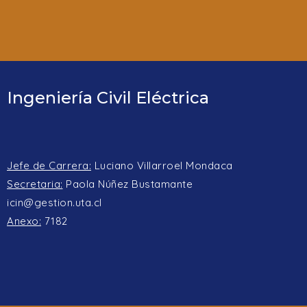
Ingeniería Civil Eléctrica
Jefe de Carrera:
Luciano Villarroel Mondaca
Secretaria:
Paola Núñez Bustamante
icin@gestion.uta.cl
Anexo:
7182