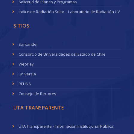
Solicitud de Planes y Programas
Índice de Radiación Solar – Laboratorio de Radiación UV
SITIOS
Santander
Consorcio de Universidades del Estado de Chile
WebPay
Universia
REUNA
Consejo de Rectores
UTA TRANSPARENTE
UTA Transparente - Información Institucional Pública.