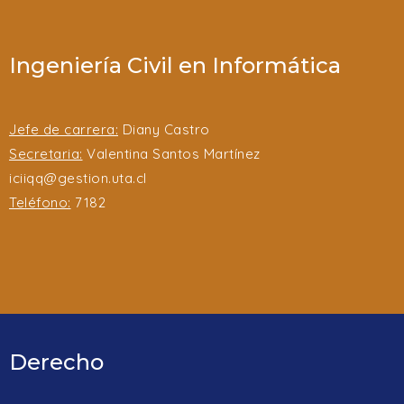
Ingeniería Civil en Informática
Jefe de carrera:
Diany Castro
Secretaria:
Valentina Santos Martínez
iciiqq@gestion.uta.cl
Teléfono:
7182
Derecho