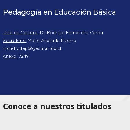
Pedagogía en Educación Básica
Jefe de Carrera:
Dr. Rodrigo Fernandez Cerda
Secretaria:
Maria Andrade Pizarro
mandradep@gestion.uta.cl
Anexo:
7249
Conoce a nuestros titulados