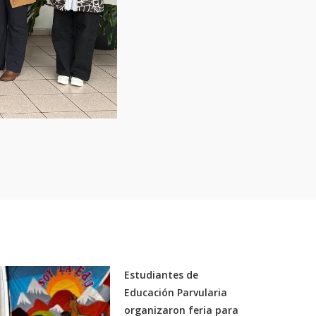
Estudiantes de
Educación Parvularia
organizaron feria para