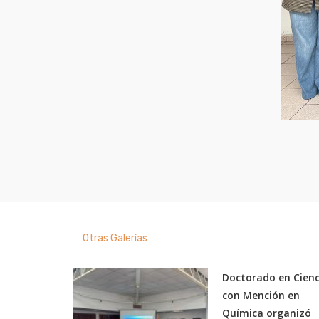
Otras Galerías
Doctorado en Cienc
con Mención en
Química organizó