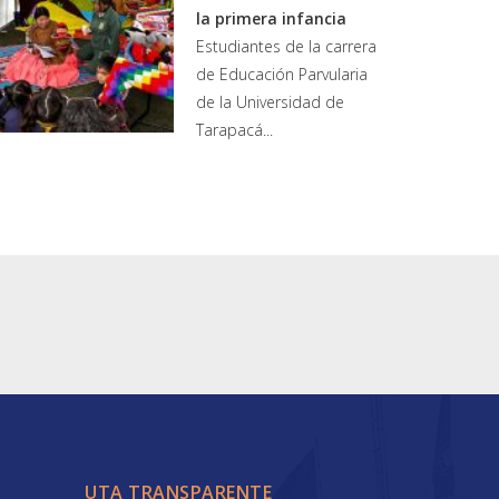
la primera infancia
Estudiantes de la carrera
de Educación Parvularia
de la Universidad de
Tarapacá...
UTA TRANSPARENTE