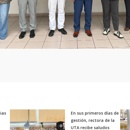
ias
En sus primeros días de
gestión, rectora de la
UTA recibe saludos